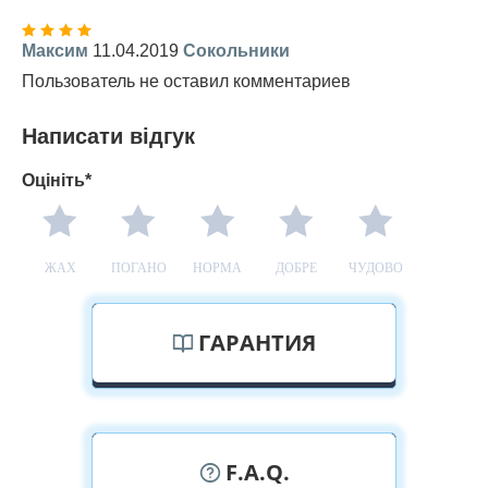
Максим
11.04.2019
Сокольники
Пользователь не оставил комментариев
Написати відгук
Оцініть*
ЖАХ
ПОГАНО
НОРМА
ДОБРЕ
ЧУДОВО
ГАРАНТИЯ
F.A.Q.