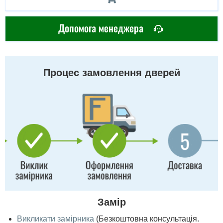
Допомога менеджера
Процес замовлення дверей
Замір
Викликати замірника
(Безкоштовна консультація.