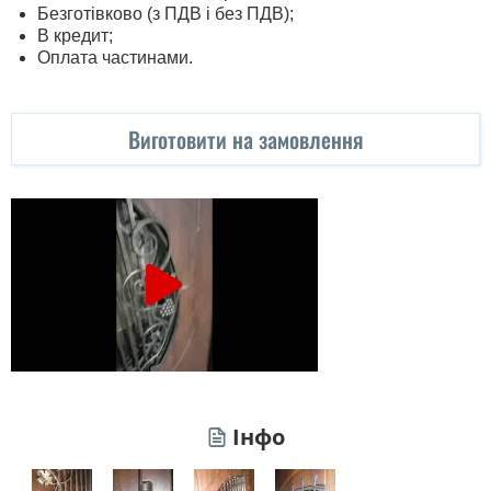
Безготівково (з ПДВ і без ПДВ);
В кредит;
Оплата частинами.
Виготовити на замовлення
Інфо