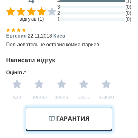
4
(1)
3
(0)
2
(0)
відгуків (1)
1
(0)
Евгения
22.11.2018
Киев
Пользователь не оставил комментариев
Написати відгук
Оцініть*
ЖАХ
ПОГАНО
НОРМА
ДОБРЕ
ЧУДОВО
ГАРАНТИЯ