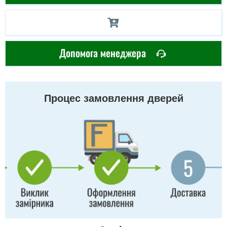
Допомога менеджера
Процес замовлення дверей