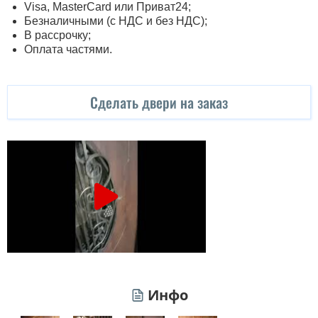
Visa, MasterСard или Приват24;
Безналичными (с НДС и без НДС);
В рассрочку;
Оплата частями.
Сделать двери на заказ
Инфо