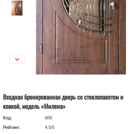
Входная бронированная дверь со стеклопакетом и
ковкой, модель «Милена»
Код:
600
Рейтинг:
4.5
/5