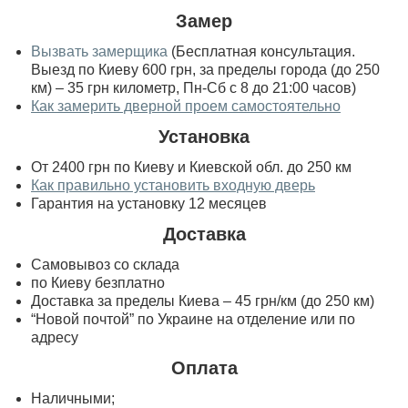
Замер
Вызвать замерщика
(Бесплатная консультация.
Выезд по Киеву 600 грн, за пределы города (до 250
км) – 35 грн километр, Пн-Сб с 8 до 21:00 часов)
Как замерить дверной проем самостоятельно
Установка
От 2400 грн по Киеву и Киевской обл. до 250 км
Как правильно установить входную дверь
Гарантия на установку 12 месяцев
Доставка
Самовывоз со склада
по Киеву безплатно
Доставка за пределы Киева – 45 грн/км (до 250 км)
“Новой почтой” по Украине на отделение или по
адресу
Оплата
Наличными;