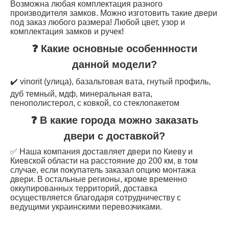
Возможна любая комплектация разного
производителя замков. Можно изготовить такие двери
под заказ любого размера! Любой цвет, узор и
комплектация замков и ручек!
❓ Какие основные особеннности
данной модели?
✔️ vinorit (улица), базальтовая вата, гнутый профиль,
дуб темный, мдф, минеральная вата,
пенополистерол, с ковкой, со стеклопакетом
❓ В какие города можно заказать
двери с доставкой?
✅ Наша компания доставляет двери по Киеву и
Киевской области на расстояние до 200 км, в том
случае, если покупатель заказал опцию монтажа
двери. В остальные регионы, кроме временно
оккупированных территорий, доставка
осуществляется благодаря сотрудничеству с
ведущими украинскими перевозчиками.