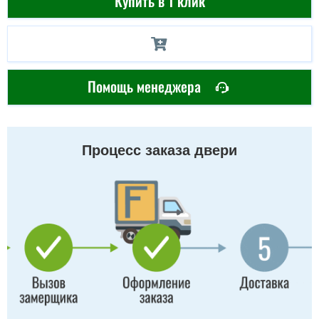
Купить в 1 клик
Помощь менеджера
Процесс заказа двери