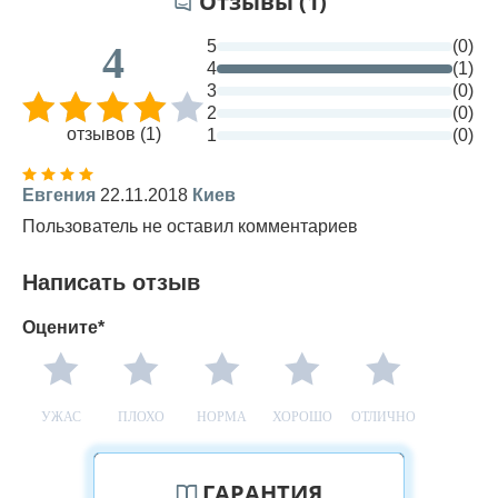
Отзывы (1)
5
(0)
4
4
(1)
3
(0)
2
(0)
отзывов (1)
1
(0)
Евгения
22.11.2018
Киев
Пользователь не оставил комментариев
Написать отзыв
Оцените*
УЖАС
ПЛОХО
НОРМА
ХОРОШО
ОТЛИЧНО
ГАРАНТИЯ