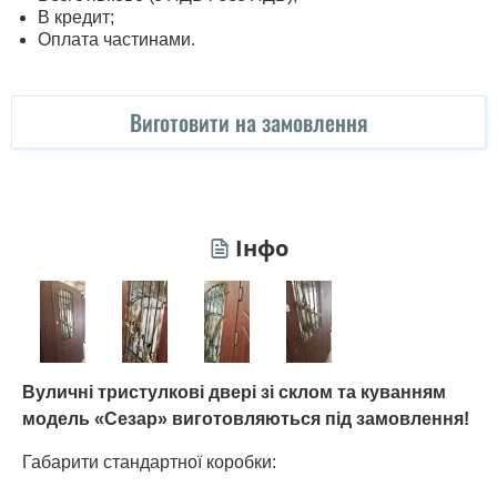
В кредит;
Оплата частинами.
Виготовити на замовлення
Інфо
Вуличні тристулкові двері зі склом та куванням
модель «Сезар» виготовляються під замовлення!
Габарити стандартної коробки: