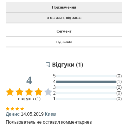
Призначення
в магазин
,
під заказ
Сегмент
під заказ
Відгуки (1)
5
(0)
4
4
(1)
3
(0)
2
(0)
відгуків (1)
1
(0)
Денис
14.05.2019
Киев
Пользователь не оставил комментариев