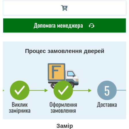
Допомога менеджера
Процес замовлення дверей
Замір