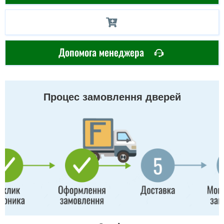
Допомога менеджера
Процес замовлення дверей