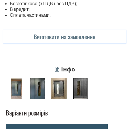
Безготівково (з ПДВ і без ПДВ);
В кредит;
Оплата частинами.
Виготовити на замовлення
Інфо
Варіанти розмірів