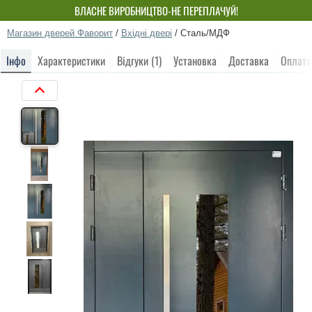
ВЛАСНЕ ВИРОБНИЦТВО-НЕ ПЕРЕПЛАЧУЙ!
Магазин дверей Фаворит
/
Вхідні двері
/
Сталь/МДФ
Інфо
Характеристики
Відгуки (1)
Установка
Доставка
Оплата