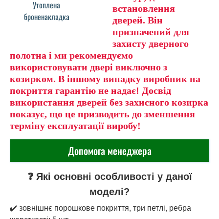
Утоплена
встановлення
броненакладка
дверей. Він
призначений для
захисту дверного
полотна і ми рекомендуємо
використовувати двері виключно з
козирком. В іншому випадку виробник на
покриття гарантію не надає! Досвід
використання дверей без захисного козирка
показує, що це призводить до зменшення
терміну експлуатації виробу!
Допомога менеджера
❓ Які основні особливості у даної
моделі?
✔️ зовнішнє порошкове покриття, три петлі, ребра