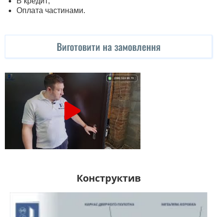
В кредит;
Оплата частинами.
Виготовити на замовлення
Конструктив