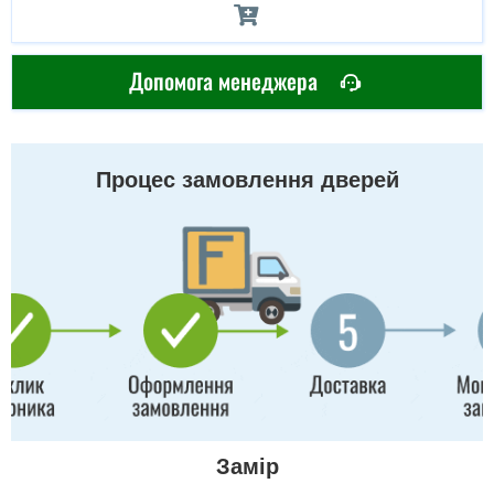
Допомога менеджера
Процес замовлення дверей
Замір