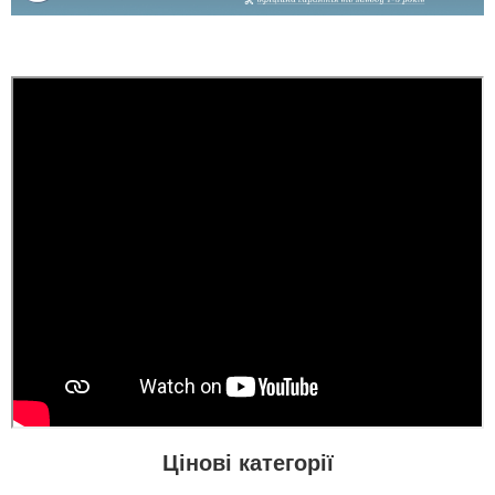
Цінові категорії