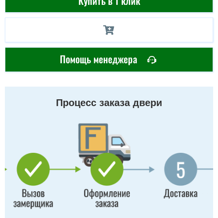
Купить в 1 клик
Помощь менеджера
Процесс заказа двери