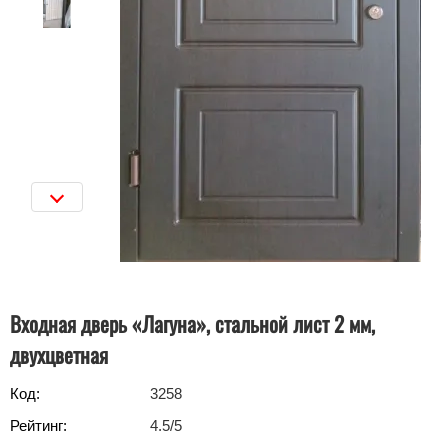
Входная дверь «Лагуна», стальной лист 2 мм,
двухцветная
Код:
3258
Рейтинг:
4.5
/5