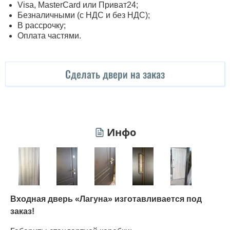
Visa, MasterСard или Приват24;
Безналичными (с НДС и без НДС);
В рассрочку;
Оплата частями.
Сделать двери на заказ
Инфо
Входная дверь «Лагуна» изготавливается под
заказ!