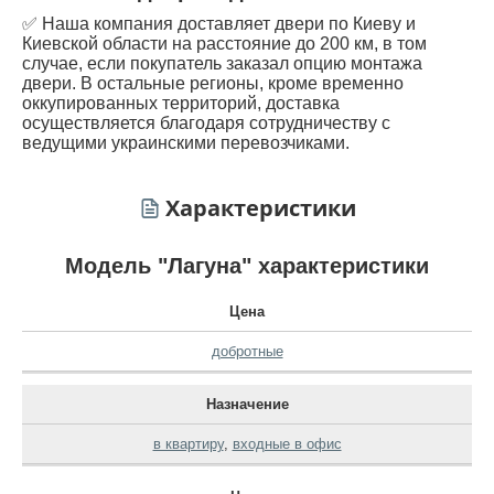
✅ Наша компания доставляет двери по Киеву и
Киевской области на расстояние до 200 км, в том
случае, если покупатель заказал опцию монтажа
двери. В остальные регионы, кроме временно
оккупированных территорий, доставка
осуществляется благодаря сотрудничеству с
ведущими украинскими перевозчиками.
Характеристики
Модель "Лагуна" характеристики
Цена
добротные
Назначение
в квартиру
,
входные в офис