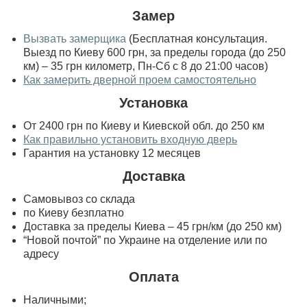
Замер
Вызвать замерщика
(Бесплатная консультация.
Выезд по Киеву 600 грн, за пределы города (до 250
км) – 35 грн километр, Пн-Сб с 8 до 21:00 часов)
Как замерить дверной проем самостоятельно
Установка
От 2400 грн по Киеву и Киевской обл. до 250 км
Как правильно установить входную дверь
Гарантия на установку 12 месяцев
Доставка
Самовывоз со склада
по Киеву безплатно
Доставка за пределы Киева – 45 грн/км (до 250 км)
“Новой почтой” по Украине на отделение или по
адресу
Оплата
Наличными;