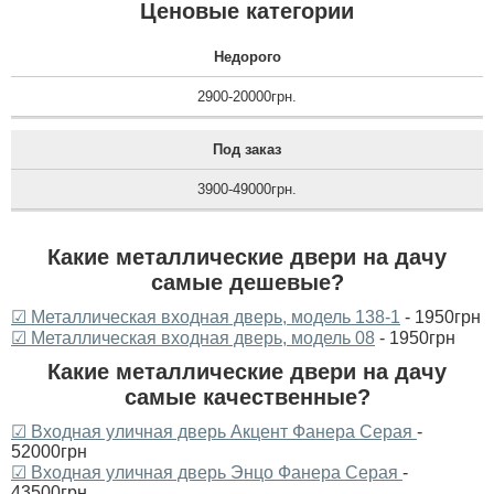
Ценовые категории
Недорого
2900-20000грн.
Под заказ
3900-49000грн.
Какие металлические двери на дачу
самые дешевые?
☑ Металлическая входная дверь, модель 138-1
- 1950грн
☑ Металлическая входная дверь, модель 08
- 1950грн
Какие металлические двери на дачу
самые качественные?
☑ Входная уличная дверь Акцент Фанера Серая
-
52000грн
☑ Входная уличная дверь Энцо Фанера Серая
-
43500грн