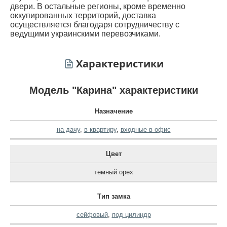
двери. В остальные регионы, кроме временно
оккупированных территорий, доставка
осуществляется благодаря сотрудничеству с
ведущими украинскими перевозчиками.
Характеристики
Модель "Карина" характеристики
Назначение
на дачу
,
в квартиру
,
входные в офис
Цвет
темный орех
Тип замка
сейфовый
,
под цилиндр