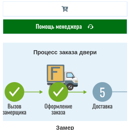
Помощь менеджера
Процесс заказа двери
Замер