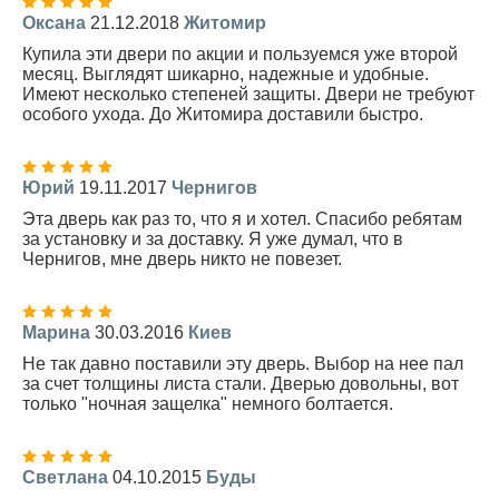
Оксана
21.12.2018
Житомир
Купила эти двери по акции и пользуемся уже второй
месяц. Выглядят шикарно, надежные и удобные.
Имеют несколько степеней защиты. Двери не требуют
особого ухода. До Житомира доставили быстро.
Юрий
19.11.2017
Чернигов
Эта дверь как раз то, что я и хотел. Спасибо ребятам
за установку и за доставку. Я уже думал, что в
Чернигов, мне дверь никто не повезет.
Марина
30.03.2016
Киев
Не так давно поставили эту дверь. Выбор на нее пал
за счет толщины листа стали. Дверью довольны, вот
только "ночная защелка" немного болтается.
Светлана
04.10.2015
Буды