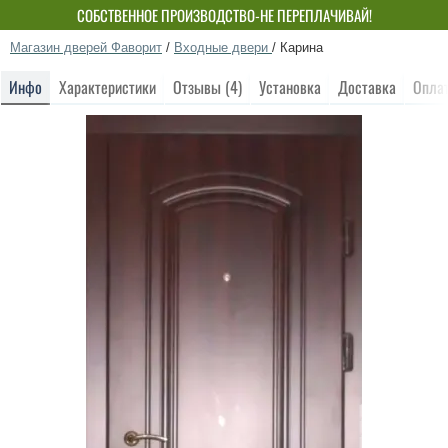
СОБСТВЕННОЕ ПРОИЗВОДСТВО-НЕ ПЕРЕПЛАЧИВАЙ!
Магазин дверей Фаворит
/
Входные двери
/
Карина
Инфо
Характеристики
Отзывы (4)
Установка
Доставка
Опла