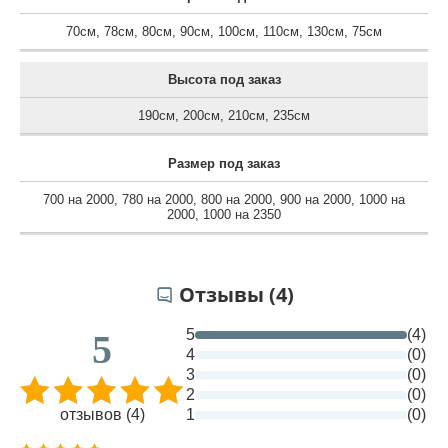
70см
,
78см
,
80см
,
90см
,
100см
,
110см
,
130см
,
75см
Высота под заказ
190см
,
200см
,
210см
,
235см
Размер под заказ
700 на 2000
,
780 на 2000
,
800 на 2000
,
900 на 2000
,
1000 на
2000
,
1000 на 2350
Отзывы (4)
5
(4)
5
4
(0)
3
(0)
2
(0)
отзывов (4)
1
(0)