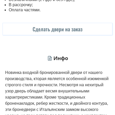
В рассрочку;
Оплата частями.
Сделать двери на заказ
Инфо
Новинка входной бронированной двери от нашего
производства, кторая является особенной изюменкой
строгого стиля и прочности. Несмотря на нехитрый
узор дверь обладает весмя внушительными
характреристиками. Кроме традиционных
броненакладок, ребер жесткости, и двойного контура,
эти бронедвери с Итальянским замком высокого