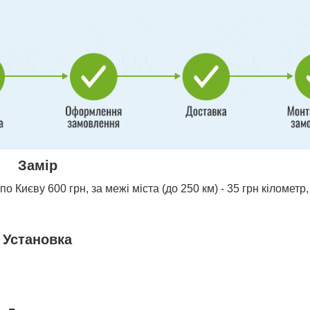
Замір
о Києву 600 грн, за межі міста (до 250 км) - 35 грн кілометр,
Установка