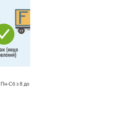
 Пн-Сб з 8 до