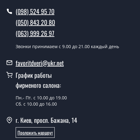
(098) 524 95 70
(050) 843 20 80
(063) 999 26 97
Звонки принимаем c 9.00 до 21.00 каждый день
favoritdveri@ukr.net
График работы
фирменого салона:
Пн.- Пт. с 10.00 до 19.00
Сб. с 10.00 до 16.00
г. Киев, просп. Бажана, 14
Проложить маршрут