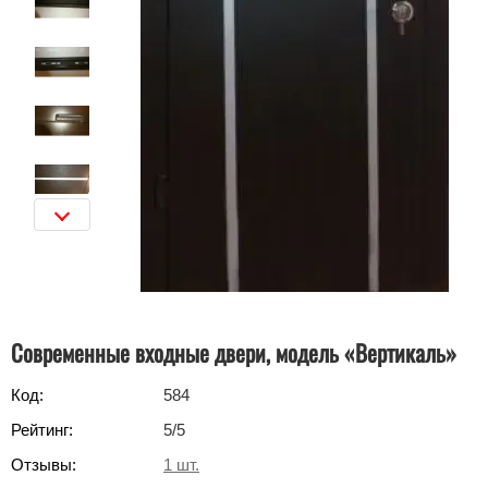
Современные входные двери, модель «Вертикаль»
Код:
584
Рейтинг:
5
/5
Отзывы:
1
шт.