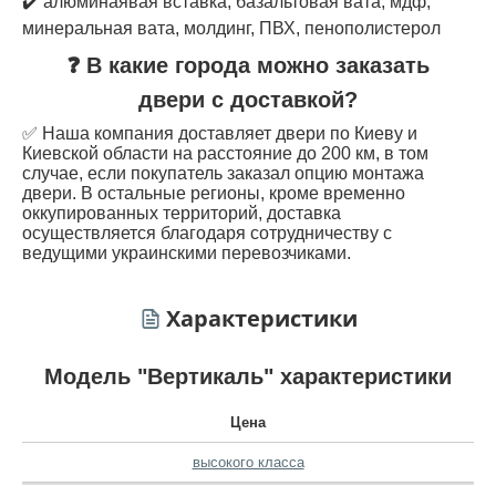
✔️ алюминаявая вставка, базальтовая вата, мдф,
минеральная вата, молдинг, ПВХ, пенополистерол
❓ В какие города можно заказать
двери с доставкой?
✅ Наша компания доставляет двери по Киеву и
Киевской области на расстояние до 200 км, в том
случае, если покупатель заказал опцию монтажа
двери. В остальные регионы, кроме временно
оккупированных территорий, доставка
осуществляется благодаря сотрудничеству с
ведущими украинскими перевозчиками.
Характеристики
Модель "Вертикаль" характеристики
Цена
высокого класса