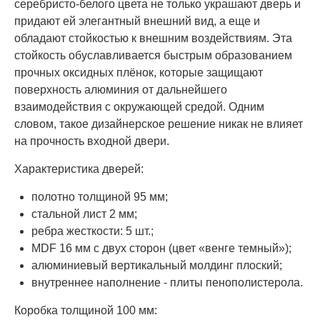
серебристо-белого цвета не только украшают дверь и
придают ей элегантный внешний вид, а еще и
обладают стойкостью к внешним воздействиям. Эта
стойкость обуславливается быстрым образованием
прочных оксидных плёнок, которые защищают
поверхность алюминия от дальнейшего
взаимодействия с окружающей средой. Одним
словом, такое дизайнерское решение никак не влияет
на прочность входной двери.
Характеристика дверей:
полотно толщиной 95 мм;
стальной лист 2 мм;
ребра жесткости: 5 шт.;
MDF 16 мм с двух сторон (цвет «венге темный»);
алюминиевый вертикальный молдинг плоский;
внутреннее наполнение - плиты пенополистерола.
Коробка толщиной 100 мм: