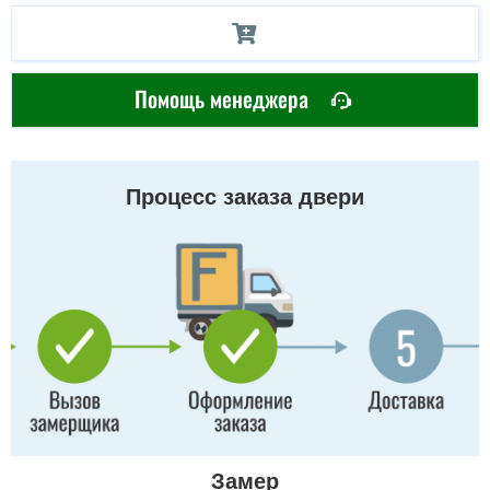
Помощь менеджера
Процесс заказа двери
Замер