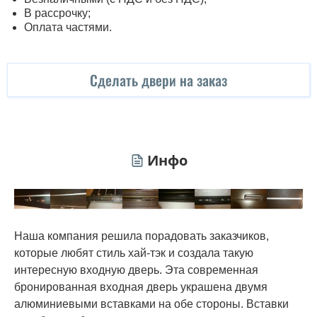
В рассрочку;
Оплата частями.
Сделать двери на заказ
Инфо
Наша компания решила порадовать заказчиков,
которые любят стиль хай-тэк и создала такую
интересную входную дверь. Эта современная
бронированная входная дверь украшена двумя
алюминиевыми вставками на обе стороны. Вставки