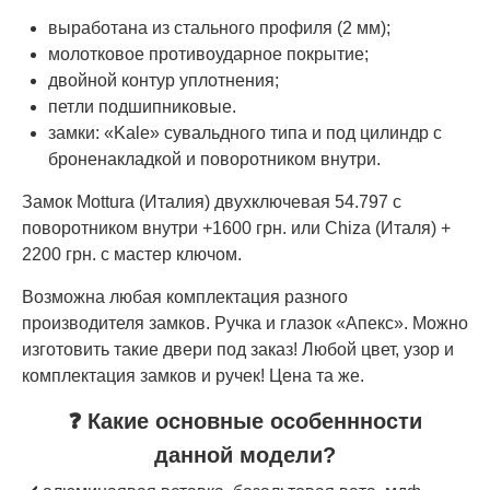
выработана из стального профиля (2 мм);
молотковое противоударное покрытие;
двойной контур уплотнения;
петли подшипниковые.
замки: «Kale» сувальдного типа и под цилиндр с
броненакладкой и поворотником внутри.
Замок Mottura (Италия) двухключевая 54.797 с
поворотником внутри +1600 грн. или Chiza (Италя) +
2200 грн. с мастер ключом.
Возможна любая комплектация разного
производителя замков. Ручка и глазок «Апекс». Можно
изготовить такие двери под заказ! Любой цвет, узор и
комплектация замков и ручек! Цена та же.
❓ Какие основные особеннности
данной модели?