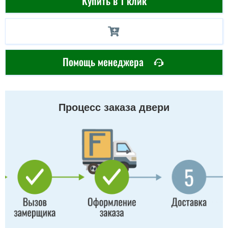
Купить в 1 клик
Помощь менеджера
Процесс заказа двери