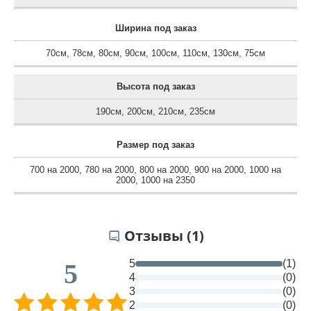
Ширина под заказ
70см
,
78см
,
80см
,
90см
,
100см
,
110см
,
130см
,
75см
Высота под заказ
190см
,
200см
,
210см
,
235см
Размер под заказ
700 на 2000
,
780 на 2000
,
800 на 2000
,
900 на 2000
,
1000 на
2000
,
1000 на 2350
Отзывы (1)
5
(1)
5
4
(0)
3
(0)
2
(0)