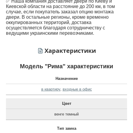
✅ Наша компания доставляет двери по Киеву и
Киевской области на расстояние до 200 км, в том
случае, если покупатель заказал опцию монтажа
двери. В остальные регионы, кроме временно
оккупированных территорий, доставка
осуществляется благодаря сотрудничеству с
ведущими украинскими перевозчиками.
Характеристики
Модель "Рима" характеристики
Назначение
в квартиру
,
входные в офис
Цвет
венге темный
Тип замка