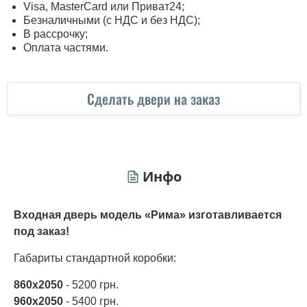
Visa, MasterСard или Приват24;
Безналичными (с НДС и без НДС);
В рассрочку;
Оплата частями.
Сделать двери на заказ
Инфо
Входная дверь модель «Рима» изготавливается
под заказ!
Габариты стандартной коробки:
860х2050
- 5200 грн.
960х2050
- 5400 грн.