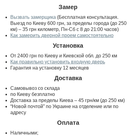
Замер
Вызвать замерщика
(Бесплатная консультация.
Выезд по Киеву 600 грн, за пределы города (до 250
км) – 35 грн километр, Пн-Сб с 8 до 21:00 часов)
Как замерить дверной проем самостоятельно
Установка
От 2400 грн по Киеву и Киевской обл. до 250 км
Как правильно установить входную дверь
Гарантия на установку 12 месяцев
Доставка
Самовывоз со склада
по Киеву безплатно
Доставка за пределы Киева – 45 грн/км (до 250 км)
“Новой почтой” по Украине на отделение или по
адресу
Оплата
Наличными;