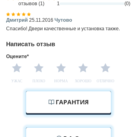
отзывов (1)
1
(0)
Дмитрий
25.11.2016
Чутово
Спасибо! Двери качественные и установка также.
Написать отзыв
Оцените*
УЖАС
ПЛОХО
НОРМА
ХОРОШО
ОТЛИЧНО
ГАРАНТИЯ