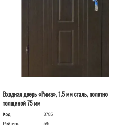
Входная дверь «Рима», 1.5 мм сталь, полотно
толщиной 75 мм
Код:
3785
Рейтинг:
5
/5