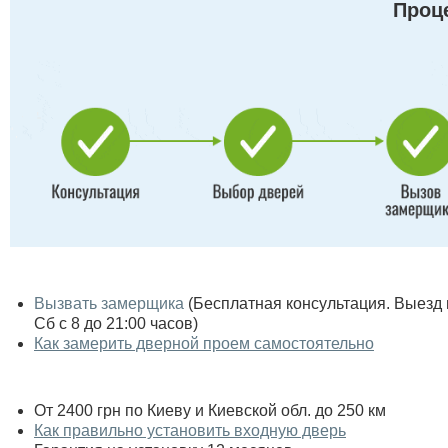
Проце
Вызвать замерщика
(Бесплатная консультация. Выезд по
Сб с 8 до 21:00 часов)
Как замерить дверной проем самостоятельно
От 2400 грн по Киеву и Киевской обл. до 250 км
Как правильно установить входную дверь