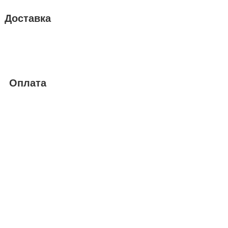
Доставка
Оплата