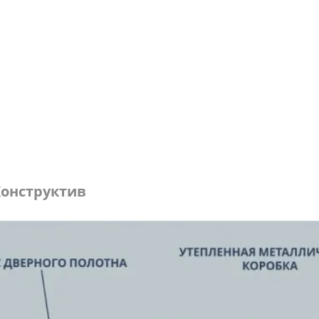
онструктив