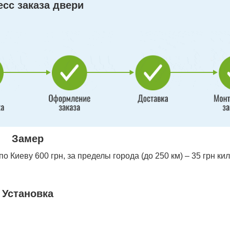
сс заказа двери
Замер
 Киеву 600 грн, за пределы города (до 250 км) – 35 грн ки
Установка