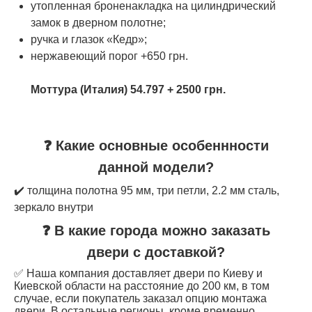
утопленная броненакладка на цилиндрический
замок в дверном полотне;
ручка и глазок «Кедр»;
нержавеющий порог +650 грн.
Моттура (Италия) 54.797 + 2500 грн.
❓ Какие основные особеннности
данной модели?
✔️ толщина полотна 95 мм, три петли, 2.2 мм сталь,
зеркало внутри
❓ В какие города можно заказать
двери с доставкой?
✅ Наша компания доставляет двери по Киеву и
Киевской области на расстояние до 200 км, в том
случае, если покупатель заказал опцию монтажа
двери. В остальные регионы, кроме временно