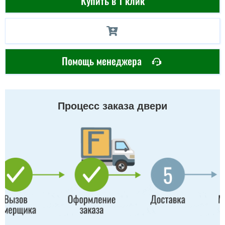
Купить в 1 клик
Помощь менеджера
Процесс заказа двери