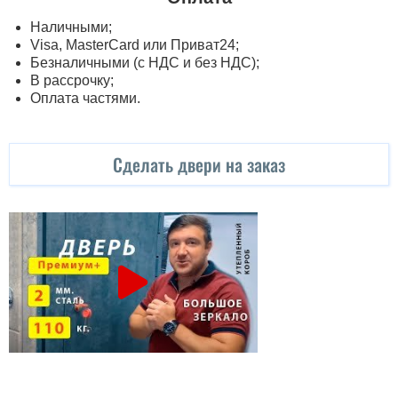
Наличными;
Visa, MasterСard или Приват24;
Безналичными (с НДС и без НДС);
В рассрочку;
Оплата частями.
Сделать двери на заказ