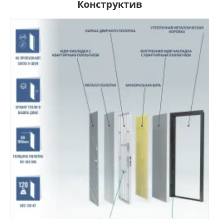
Конструктив