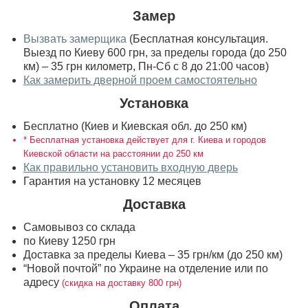
Замер
Вызвать замерщика
(Бесплатная консультация.
Выезд по Киеву 600 грн, за пределы города (до 250
км) – 35 грн километр, Пн-Сб с 8 до 21:00 часов)
Как замерить дверной проем самостоятельно
Установка
Бесплатно (Киев и Киевская обл. до 250 км)
* Бесплатная установка действует для г. Киева и городов
Киевской области на расстоянии до 250 км
Как правильно установить входную дверь
Гарантия на установку 12 месяцев
Доставка
Самовывоз со склада
по Киеву 1250 грн
Доставка за пределы Киева – 35 грн/км (до 250 км)
“Новой почтой” по Украине на отделение или по
адресу
(скидка на доставку 800 грн)
Оплата