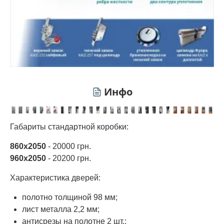
Инфо
Габариты стандартной коробки:
860х2050
- 20000 грн.
960х2050
- 20200 грн.
Характеристика дверей:
полотно толщиной 98 мм;
лист металла 2,2 мм;
антисрезы на полотне 2 шт.;