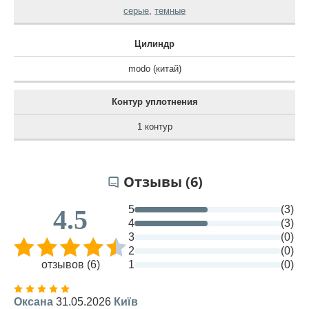
серые
,
темные
Цилиндр
modo (китай)
Контур уплотнения
1 контур
Отзывы (6)
5
(3)
4.5
4
(3)
3
(0)
2
(0)
отзывов (6)
1
(0)
Оксана
31.05.2026
Київ