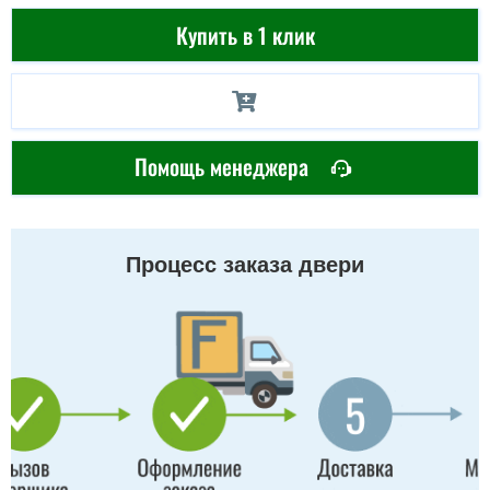
Купить в 1 клик
Помощь менеджера
Процесс заказа двери