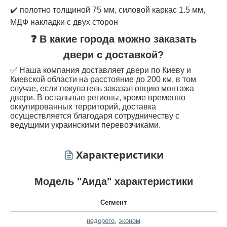
✔️ полотно толщиной 75 мм, силовой каркас 1.5 мм,
МДФ накладки с двух сторон
❓ В какие города можно заказать
двери с доставкой?
✅ Наша компания доставляет двери по Киеву и
Киевской области на расстояние до 200 км, в том
случае, если покупатель заказал опцию монтажа
двери. В остальные регионы, кроме временно
оккупированных территорий, доставка
осуществляется благодаря сотрудничеству с
ведущими украинскими перевозчиками.
Характеристики
Модель "Аида" характеристики
Сегмент
недорого
,
эконом