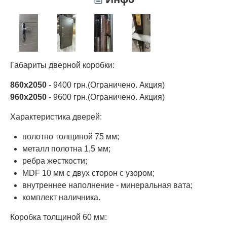
Габариты дверной коробки:
860х2050
- 9400 грн.(Ограничено. Акция)
960х2050
- 9600 грн.(Ограничено. Акция)
Характеристика дверей:
полотно толщиной 75 мм;
металл полотна 1,5 мм;
ребра жесткости;
MDF 10 мм с двух сторон с узором;
внутреннее наполнение - минеральная вата;
комплект наличника.
Коробка толщиной 60 мм: