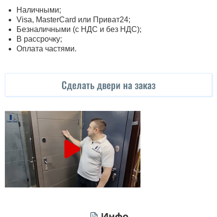
Наличными;
Visa, MasterСard или Приват24;
Безналичными (с НДС и без НДС);
В рассрочку;
Оплата частями.
Сделать двери на заказ
Инфо