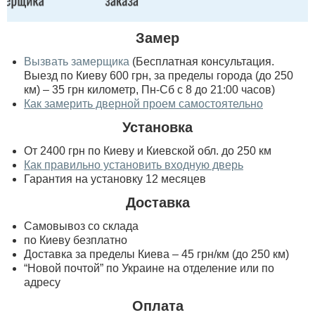
Замер
Вызвать замерщика
(Бесплатная консультация.
Выезд по Киеву 600 грн, за пределы города (до 250
км) – 35 грн километр, Пн-Сб с 8 до 21:00 часов)
Как замерить дверной проем самостоятельно
Установка
От 2400 грн по Киеву и Киевской обл. до 250 км
Как правильно установить входную дверь
Гарантия на установку 12 месяцев
Доставка
Самовывоз со склада
по Киеву безплатно
Доставка за пределы Киева – 45 грн/км (до 250 км)
“Новой почтой” по Украине на отделение или по
адресу
Оплата