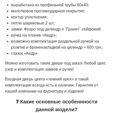
выработана из профильной трубы 60х40;
молотковое противоударное покрытие;
контур уплотнения;
петли шариковые 2 шт.;
замки: Фуаро под цилиндр и "Гранит" сейфовий.
ручка на планке «Кедр»;
возможно комплектация раздельной ручкой на
розетке и броненакладкой на цилиндр + 600 грн.;
глазок «Кедр».
Можно изготовить такие двери под заказ! Любой цвет,
узор и комплектация замков и ручек!
Входная дверь цвета «темний орех» в такой
комплектации всегда есть в наличии. Гарантия от
нашей компании на фурнитуру и изделия!
❓ Какие основные особеннности
данной модели?