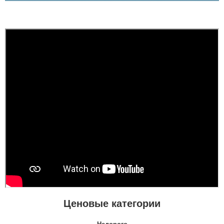
Ценовые категории