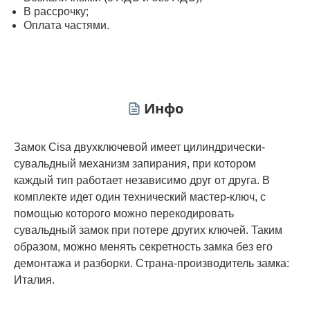
В рассрочку;
Оплата частями.
Инфо
Замок Cisa двухключевой имеет цилиндрически-
сувальдный механизм запирания, при котором
каждый тип работает независимо друг от друга. В
комплекте идет один технический мастер-ключ, с
помощью которого можно перекодировать
сувальдный замок при потере других ключей. Таким
образом, можно менять секретность замка без его
демонтажа и разборки. Страна-производитель замка:
Италия.