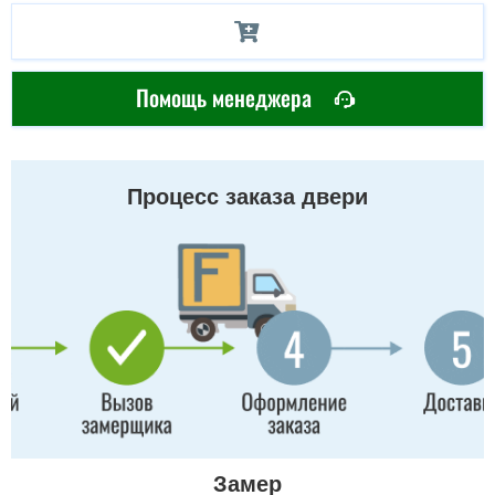
Помощь менеджера
Процесс заказа двери
Замер