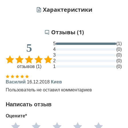
Характеристики
Отзывы (1)
5
(1)
5
4
(0)
3
(0)
2
(0)
отзывов (1)
1
(0)
Василий
16.12.2018
Киев
Пользователь не оставил комментариев
Написать отзыв
Оцените*