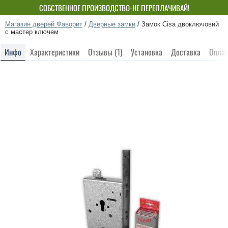
СОБСТВЕННОЕ ПРОИЗВОДСТВО-НЕ ПЕРЕПЛАЧИВАЙ!
Магазин дверей Фаворит
/
Дверные замки
/
Замок Cisa двоключовий
с мастер ключем
Инфо
Характеристики
Отзывы (1)
Установка
Доставка
Оплат