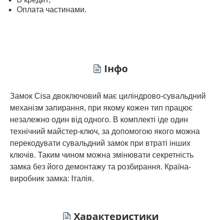
Оплата частинами.
Інфо
Замок Cisa двоключовий має циліндрово-сувальдний
механізм запирання, при якому кожен тип працює
незалежно один від одного. В комплекті іде один
технічний майстер-ключ, за допомогою якого можна
перекодувати сувальдний замок при втраті інших
ключів. Таким чином можна змінювати секретність
замка без його демонтажу та розбирання. Країна-
виробник замка: Італія.
Характеристики