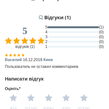
Відгуки (1)
5
(1)
5
4
(0)
3
(0)
2
(0)
відгуків (1)
1
(0)
Василий
16.12.2018
Киев
Пользователь не оставил комментариев
Написати відгук
Оцініть*
ЖАХ
ПОГАНО
НОРМА
ДОБРЕ
ЧУДОВО