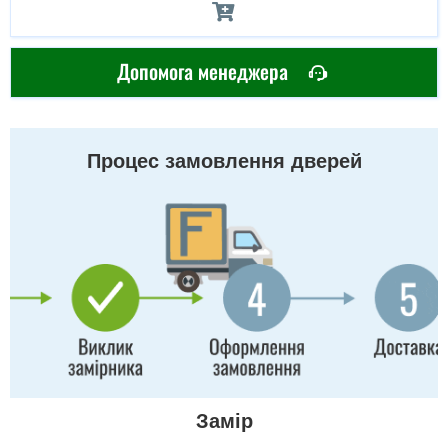
Допомога менеджера
Процес замовлення дверей
Замір