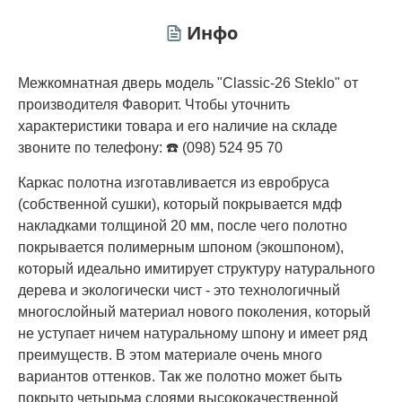
Инфо
Межкомнатная дверь модель "Classic-26 Steklo" от
производителя Фаворит. Чтобы уточнить
характеристики товара и его наличие на складе
звоните по телефону: ☎️ (098) 524 95 70
Каркас полотна изготавливается из евробруса
(собственной сушки), который покрывается мдф
накладками толщиной 20 мм, после чего полотно
покрывается полимерным шпоном (экошпоном),
который идеально имитирует структуру натурального
дерева и экологически чист - это технологичный
многослойный материал нового поколения, который
не уступает ничем натуральному шпону и имеет ряд
преимуществ. В этом материале очень много
вариантов оттенков. Так же полотно может быть
покрыто четырьма слоями высококачественной