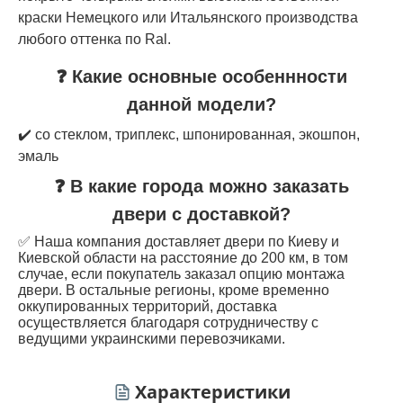
краски Немецкого или Итальянского производства
любого оттенка по Ral.
❓ Какие основные особеннности
данной модели?
✔️ со стеклом, триплекс, шпонированная, экошпон,
эмаль
❓ В какие города можно заказать
двери с доставкой?
✅ Наша компания доставляет двери по Киеву и
Киевской области на расстояние до 200 км, в том
случае, если покупатель заказал опцию монтажа
двери. В остальные регионы, кроме временно
оккупированных территорий, доставка
осуществляется благодаря сотрудничеству с
ведущими украинскими перевозчиками.
Характеристики