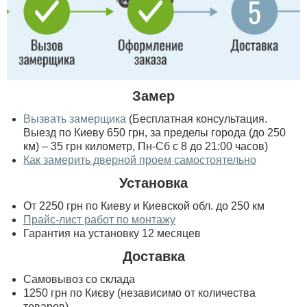
Замер
Вызвать замерщика
(Бесплатная консультация.
Выезд по Киеву 650 грн, за пределы города (до 250
км) – 35 грн километр, Пн-Сб с 8 до 21:00 часов)
Как замерить дверной проем самостоятельно
Установка
От 2250 грн по Киеву и Киевской обл. до 250 км
Прайс-лист работ по монтажу
Гарантия на установку 12 месяцев
Доставка
Самовывоз со склада
1250 грн по Києву (независимо от количества
товаров)