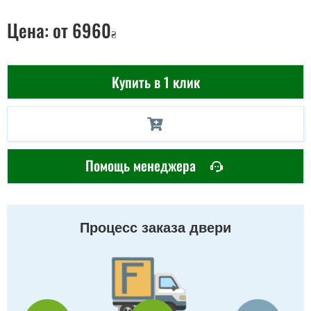
Цена:
от 6960
₴
Купить в 1 клик
Помощь менеджера
Процесс заказа двери