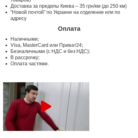
Доставка за пределы Киева – 35 грн/км (до 250 км)
“Новой почтой” по Украине на отделение или по
адресу
Оплата
Наличными;
Visa, MasterСard или Приват24;
Безналичными (с НДС и без НДС);
В рассрочку;
Оплата частями.