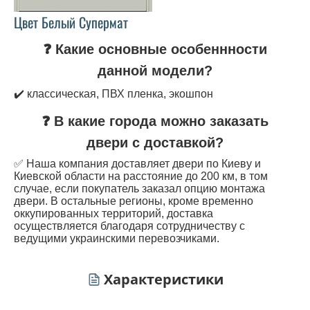
Цвет Белый Супермат
❓ Какие основные особеннности
данной модели?
✔️ классическая, ПВХ пленка, экошпон
❓ В какие города можно заказать
двери с доставкой?
✅ Наша компания доставляет двери по Киеву и
Киевской области на расстояние до 200 км, в том
случае, если покупатель заказал опцию монтажа
двери. В остальные регионы, кроме временно
оккупированных территорий, доставка
осуществляется благодаря сотрудничеству с
ведущими украинскими перевозчиками.
Характеристики