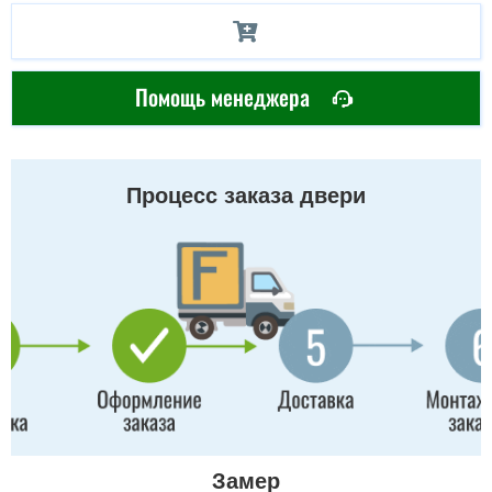
Помощь менеджера
Процесс заказа двери
Замер