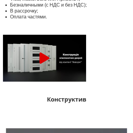
Безналичными (с НДС и без НДС);
В рассрочку;
Оплата частями.
Конструктив