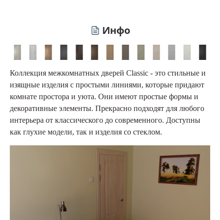
Инфо
Коллекция межкомнатных дверей Classic - это стильные и
изящные изделия с простыми линиями, которые придают
комнате простора и уюта. Они имеют простые формы и
декоративные элементы. Прекрасно подходят для любого
интерьера от классического до современного. Доступны
как глухие модели, так и изделия со стеклом.