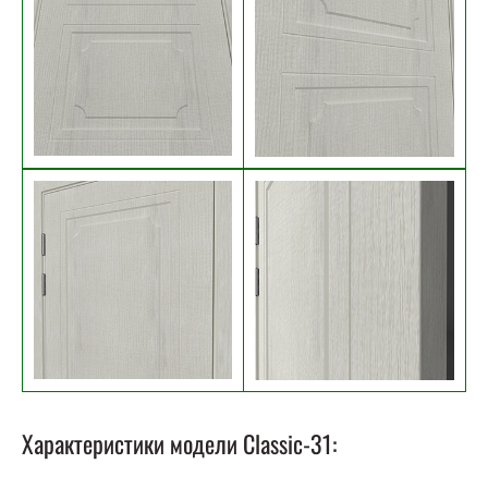
Характеристики модели Classic-31: