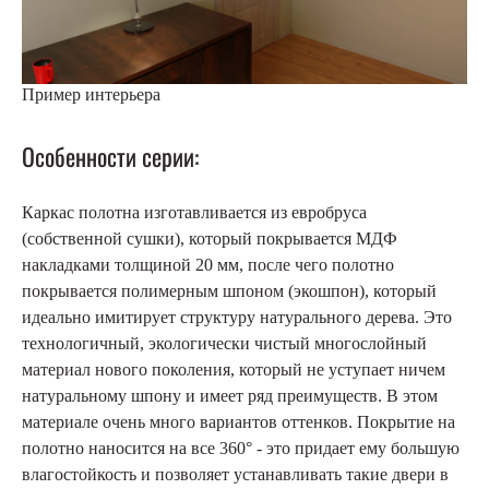
Пример интерьера
Особенности серии:
Каркас полотна изготавливается из евробруса
(собственной сушки), который покрывается МДФ
накладками толщиной 20 мм, после чего полотно
покрывается полимерным шпоном (экошпон), который
идеально имитирует структуру натурального дерева. Это
технологичный, экологически чистый многослойный
материал нового поколения, который не уступает ничем
натуральному шпону и имеет ряд преимуществ. В этом
материале очень много вариантов оттенков. Покрытие на
полотно наносится на все 360° - это придает ему большую
влагостойкость и позволяет устанавливать такие двери в