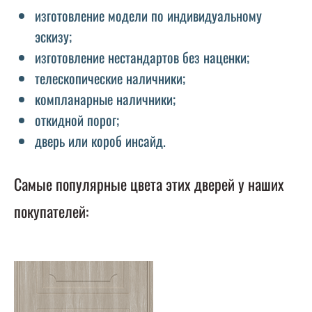
изготовление модели по индивидуальному
эскизу;
изготовление нестандартов без наценки;
телескопические наличники;
компланарные наличники;
откидной порог;
дверь или короб инсайд.
Самые популярные цвета этих дверей у наших
покупателей: