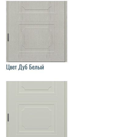
Цвет Дуб Белый