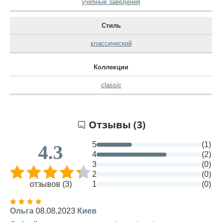
учебные заведения
Стиль
классический
Коллекции
classic
Отзывы (3)
5
(1)
4.3
4
(2)
3
(0)
2
(0)
отзывов (3)
1
(0)
Ольга
08.08.2023
Киев