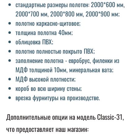
стандартные размеры полотен: 2000*600 мм,
2000*700 мм, 2000*800 мм, 2000*900 мм;
полотно каркасно-щитовое;
толщина полотна 40мм;
облицовка ПВХ;
полотно полностью покрыто ПВХ;
заполнение полотна - евробрус, филенки из
МДФ толщиной 10мм, минеральная вата;
МДФ высокой плотности;
короб во всю ширину стены;
врезка фурнитуры на производстве.
Дополнительные опции на модель Classic-31,
что предоставляет наш магазин: