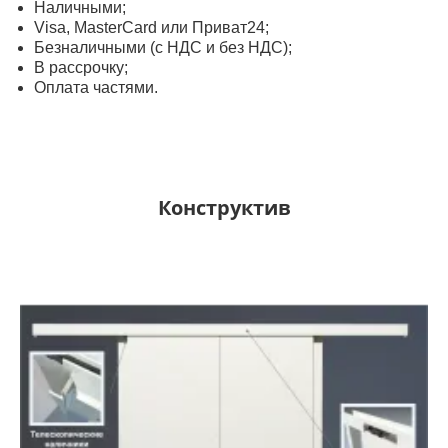
Наличными;
Visa, MasterСard или Приват24;
Безналичными (с НДС и без НДС);
В рассрочку;
Оплата частями.
Конструктив