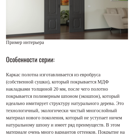
Пример интерьера
Особенности серии:
Каркас полотна изготавливается из евробруса
(собственной сушки), который покрывается МДФ
накладками толщиной 20 мм, после чего полотно
покрывается полимерным шпоном (экошпон), который
идеально имитирует структуру натурального дерева. Это
технологичный, экологически чистый многослойный
материал нового поколения, который не уступает ничем
натуральному шпону и имеет ряд преимуществ. В этом
материале очень много вариантов оттенков. Покрытие на