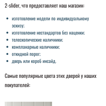
2-slider, что предоставляет наш магазин:
изготовление модели по индивидуальному
эскизу;
изготовление нестандартов без наценки;
телескопические наличники;
компланарные наличники;
откидной порог;
дверь или короб инсайд.
Самые популярные цвета этих дверей у наших
покупателей: