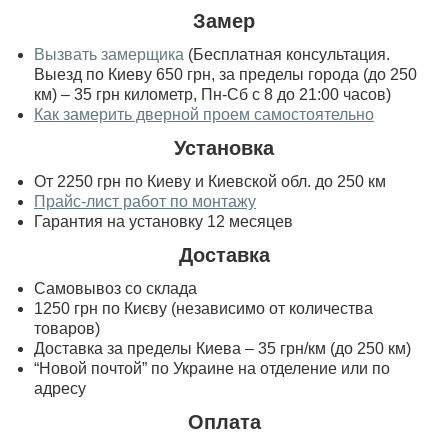
Замер
Вызвать замерщика
(Бесплатная консультация.
Выезд по Киеву 650 грн, за пределы города (до 250
км) – 35 грн километр, Пн-Сб с 8 до 21:00 часов)
Как замерить дверной проем самостоятельно
Установка
От 2250 грн по Киеву и Киевской обл. до 250 км
Прайс-лист работ по монтажу
Гарантия на установку 12 месяцев
Доставка
Самовывоз со склада
1250 грн по Києву (независимо от количества
товаров)
Доставка за пределы Киева – 35 грн/км (до 250 км)
“Новой почтой” по Украине на отделение или по
адресу
Оплата