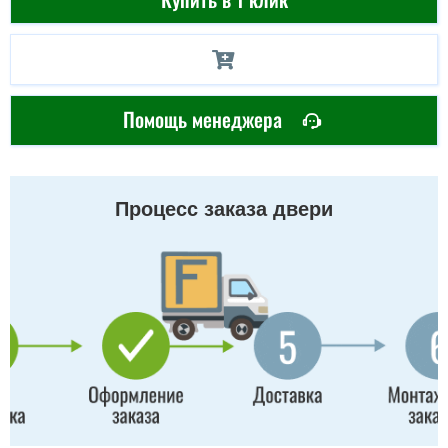
Помощь менеджера
Процесс заказа двери