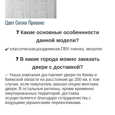
Цвет Сосна Прованс
❓ Какие основные особеннности
данной модели?
✔️ классическая,раздвижная,ПВХ пленка, экошпон
❓ В какие города можно заказать
двери с доставкой?
✅ Наша компания доставляет двери по Киеву и
Киевской области на расстояние до 200 км, в том
случае, если покупатель заказал опцию монтажа
двери. В остальные регионы, кроме временно
оккупированных территорий, доставка
осуществляется благодаря сотрудничеству с
ведущими украинскими перевозчиками.