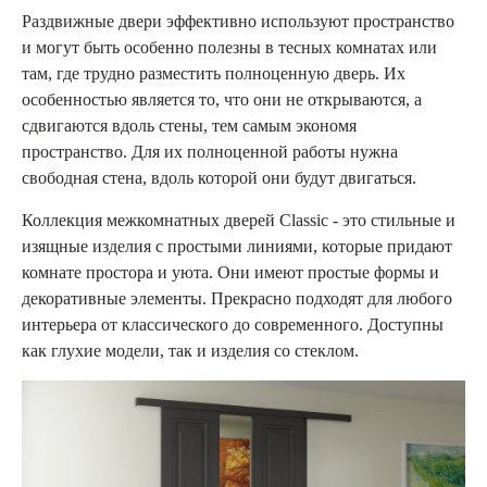
Раздвижные двери эффективно используют пространство
и могут быть особенно полезны в тесных комнатах или
там, где трудно разместить полноценную дверь. Их
особенностью является то, что они не открываются, а
сдвигаются вдоль стены, тем самым экономя
пространство. Для их полноценной работы нужна
свободная стена, вдоль которой они будут двигаться.
Коллекция межкомнатных дверей Classic - это стильные и
изящные изделия с простыми линиями, которые придают
комнате простора и уюта. Они имеют простые формы и
декоративные элементы. Прекрасно подходят для любого
интерьера от классического до современного. Доступны
как глухие модели, так и изделия со стеклом.