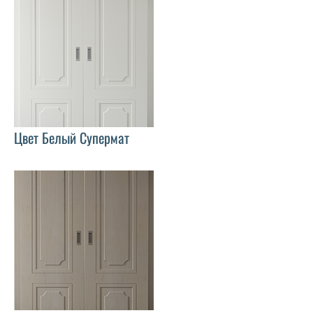
Цвет Белый Супермат