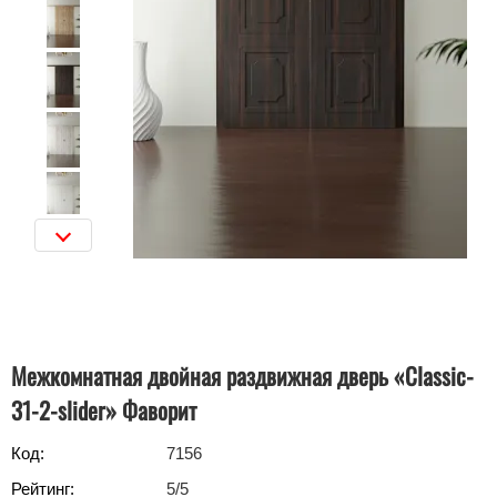
Межкомнатная двойная раздвижная дверь «Classic-
31-2-slider»‎ Фаворит
Код:
7156
Рейтинг:
5
/5