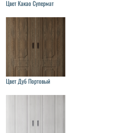
Цвет Какао Супермат
Цвет Дуб Портовый