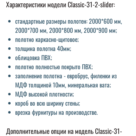
Характеристики модели Classic-31-2-slider:
стандартные размеры полотен: 2000*600 мм,
2000*700 мм, 2000*800 мм, 2000*900 мм;
полотно каркасно-щитовое;
толщина полотна 40мм;
облицовка ПВХ;
полотно полностью покрыто ПВХ;
заполнение полотна - евробрус, филенки из
МДФ толщиной 10мм, минеральная вата;
МДФ высокой плотности;
короб во всю ширину стены;
врезка фурнитуры на производстве.
Дополнительные опции на модель Classic-31-