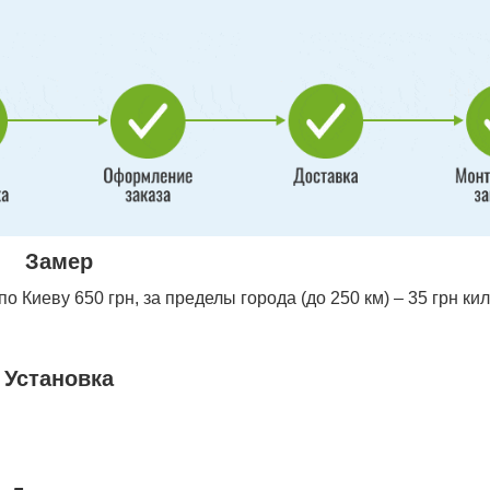
Замер
 Киеву 650 грн, за пределы города (до 250 км) – 35 грн ки
Установка