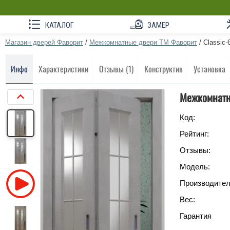
КАТАЛОГ
ЗАМЕР
Магазин дверей Фаворит
/
Межкомнатные двери ТМ Фаворит
/
Classic-
Инфо
Характеристики
Отзывы (1)
Конструктив
Установка
Межкомнатн
Код:
Рейтинг:
Отзывы:
Модель:
Производител
Вес:
Гарантия