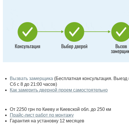
Вызвать замерщика
(Бесплатная консультация. Выезд по
Сб с 8 до 21:00 часов)
Как замерить дверной проем самостоятельно
От 2250 грн по Киеву и Киевской обл. до 250 км
Прайс-лист работ по монтажу
Гарантия на установку 12 месяцев