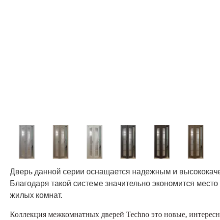
Дверь данной серии оснащается надежным и высококач
Благодаря такой системе значительно экономится место
жилых комнат.
Коллекция межкомнатных дверей Techno это новые, интересн