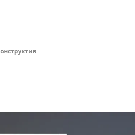
онструктив