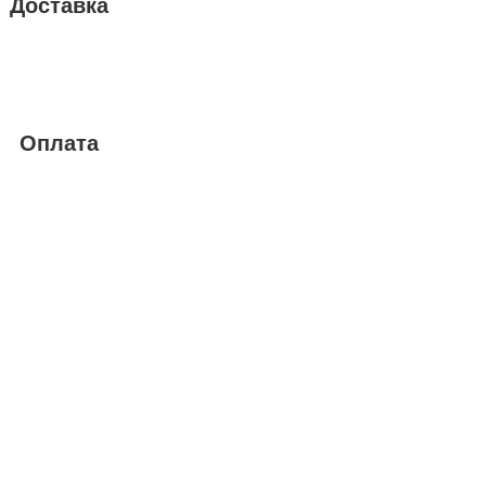
Доставка
Оплата