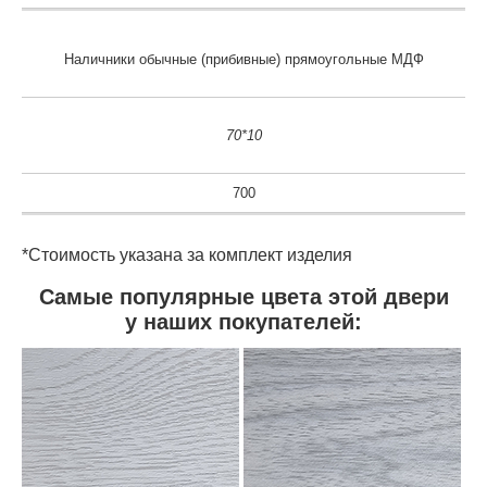
Наличники обычные (прибивные) прямоугольные МДФ
70*10
700
*Стоимость указана за комплект изделия
Самые популярные цвета этой двери
у наших покупателей: