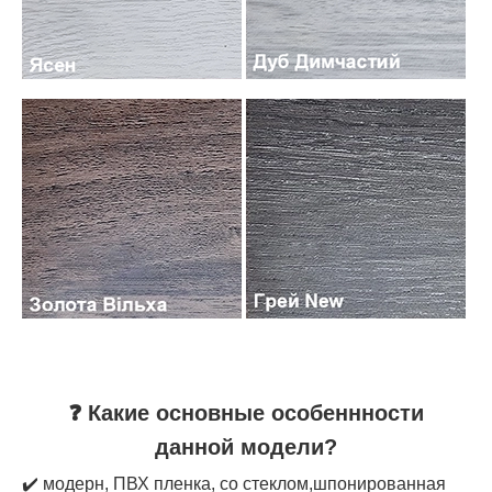
❓ Какие основные особеннности
данной модели?
✔️ модерн, ПВХ пленка, со стеклом,шпонированная