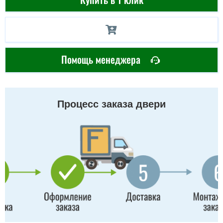
Помощь менеджера
Процесс заказа двери