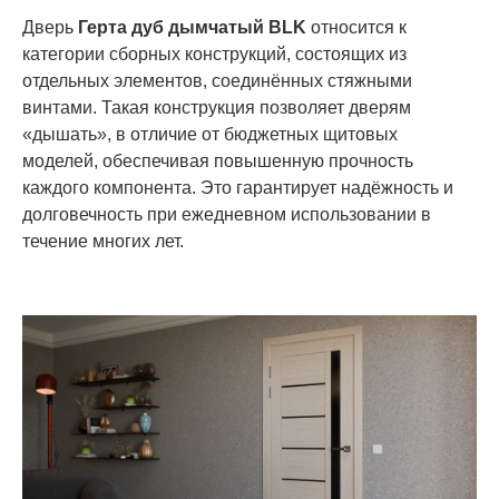
Дверь
Герта дуб дымчатый BLK
относится к
категории сборных конструкций, состоящих из
отдельных элементов, соединённых стяжными
винтами. Такая конструкция позволяет дверям
«дышать», в отличие от бюджетных щитовых
моделей, обеспечивая повышенную прочность
каждого компонента. Это гарантирует надёжность и
долговечность при ежедневном использовании в
течение многих лет.