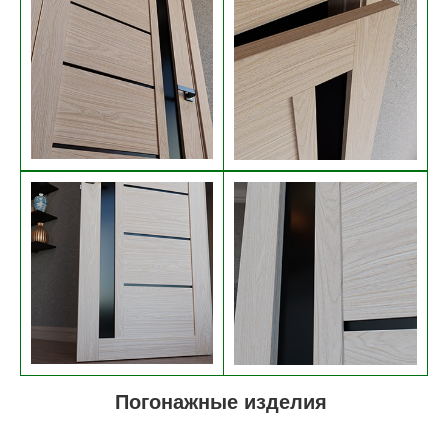
Погонажные изделия