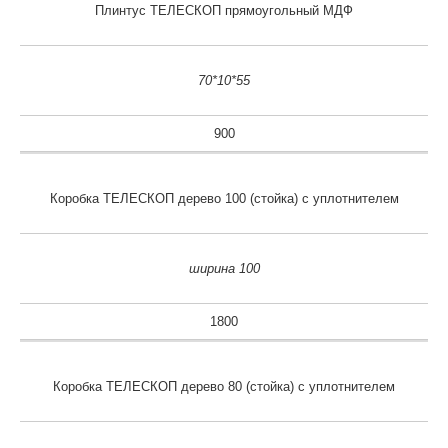
Плинтус ТЕЛЕСКОП прямоугольный МДФ
70*10*55
900
Коробка ТЕЛЕСКОП дерево 100 (стойка) с уплотнителем
ширина 100
1800
Коробка ТЕЛЕСКОП дерево 80 (стойка) с уплотнителем