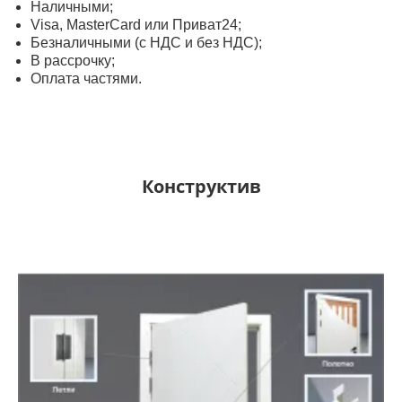
Наличными;
Visa, MasterСard или Приват24;
Безналичными (с НДС и без НДС);
В рассрочку;
Оплата частями.
Конструктив