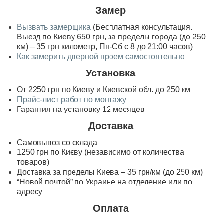
Замер
Вызвать замерщика
(Бесплатная консультация.
Выезд по Киеву 650 грн, за пределы города (до 250
км) – 35 грн километр, Пн-Сб с 8 до 21:00 часов)
Как замерить дверной проем самостоятельно
Установка
От 2250 грн по Киеву и Киевской обл. до 250 км
Прайс-лист работ по монтажу
Гарантия на установку 12 месяцев
Доставка
Самовывоз со склада
1250 грн по Києву (независимо от количества
товаров)
Доставка за пределы Киева – 35 грн/км (до 250 км)
“Новой почтой” по Украине на отделение или по
адресу
Оплата