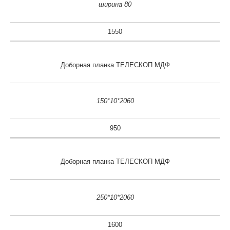
ширина 80
1550
Доборная планка ТЕЛЕСКОП МДФ
150*10*2060
950
Доборная планка ТЕЛЕСКОП МДФ
250*10*2060
1600