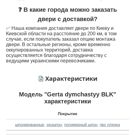
❓ В какие города можно заказать
двери с доставкой?
✅ Наша компания доставляет двери по Киеву и
Киевской области на расстояние до 200 км, в том
случае, если покупатель заказал опцию монтажа
двери. В остальные регионы, кроме временно
оккупированных территорий, доставка
осуществляется благодаря сотрудничеству с
ведущими украинскими перевозчиками.
Характеристики
Модель "Gerta dymchastyy BLK"
характеристики
Покрытие
шпонированные
,
экошпон
,
полимерный шпон
,
пвх пленка