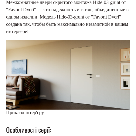
Межкомнатные двери скрытого монтажа Hide-03-grunt от
"Favorit Dveri" — это надежность и стиль, объединенные в
одном изделии. Модель Hide-03-grunt от "Favorit Dveri"
создана так, чтобы быть максимально незаметной в вашем
интерьере!
Приклад інтер'єру
Особливості серії: