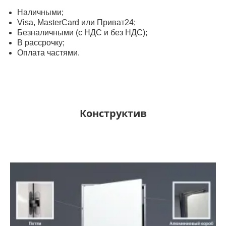
Наличными;
Visa, MasterСard или Приват24;
Безналичными (с НДС и без НДС);
В рассрочку;
Оплата частями.
Конструктив