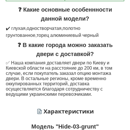
❓ Какие основные особеннности
данной модели?
✔️ глухая,одностворчатая,полотно
грунтованное,торец алюминиевый черный
❓ В какие города можно заказать
двери с доставкой?
✅ Наша компания доставляет двери по Киеву и
Киевской области на расстояние до 200 км, в том
случае, если покупатель заказал опцию монтажа
двери. В остальные регионы, кроме временно
оккупированных территорий, доставка
осуществляется благодаря сотрудничеству с
ведущими украинскими перевозчиками.
Характеристики
Модель "Hide-03-grunt"