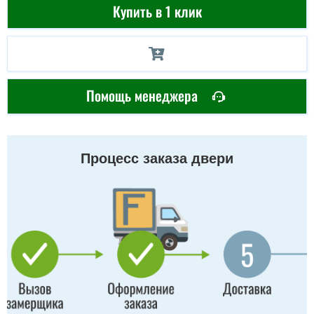
Купить в 1 клик
Помощь менеджера
Процесс заказа двери