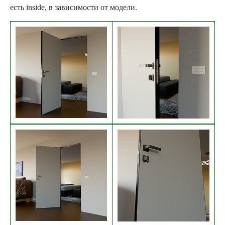
есть inside, в зависимости от модели.