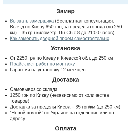
Замер
Вызвать замерщика
(Бесплатная консультация.
Выезд по Киеву 650 грн, за пределы города (до 250
км) – 35 грн километр, Пн-Сб с 8 до 21:00 часов)
Как замерить дверной проем самостоятельно
Установка
От 2250 грн по Киеву и Киевской обл. до 250 км
Прайс-лист работ по монтажу
Гарантия на установку 12 месяцев
Доставка
Самовывоз со склада
1250 грн по Києву (независимо от количества
товаров)
Доставка за пределы Киева – 35 грн/км (до 250 км)
“Новой почтой” по Украине на отделение или по
адресу
Оплата