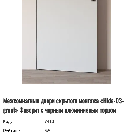
Межкомнатные двери скрытого монтажа «Hide-03-
grunt» Фаворит с черным алюминиевым торцом
Код:
7413
Рейтинг:
5
/5