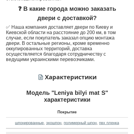
❓ В какие города можно заказать
двери с доставкой?
✅ Наша компания доставляет двери по Киеву и
Киевской области на расстояние до 200 км, в том
случае, если покупатель заказал опцию монтажа
двери. В остальные регионы, кроме временно
оккупированных территорий, доставка
осуществляется благодаря сотрудничеству с
ведущими украинскими перевозчиками.
Характеристики
Модель "Leniya bilyi mat S"
характеристики
Покрытие
шпонированные
,
экошпон
,
полимерный шпон
,
пвх пленка