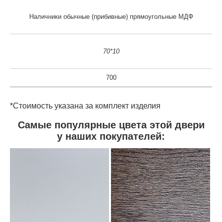
Наличники обычные (прибивные) прямоугольные МДФ
70*10
700
*Стоимость указана за комплект изделия
Самые популярные цвета этой двери
у наших покупателей: