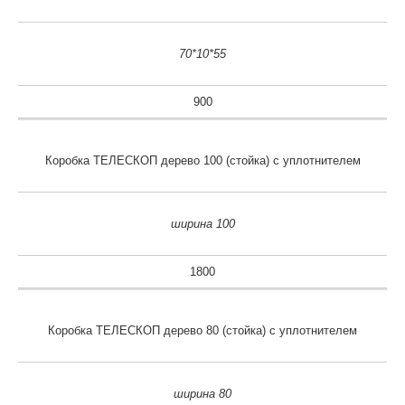
70*10*55
900
Коробка ТЕЛЕСКОП дерево 100 (стойка) с уплотнителем
ширина 100
1800
Коробка ТЕЛЕСКОП дерево 80 (стойка) с уплотнителем
ширина 80