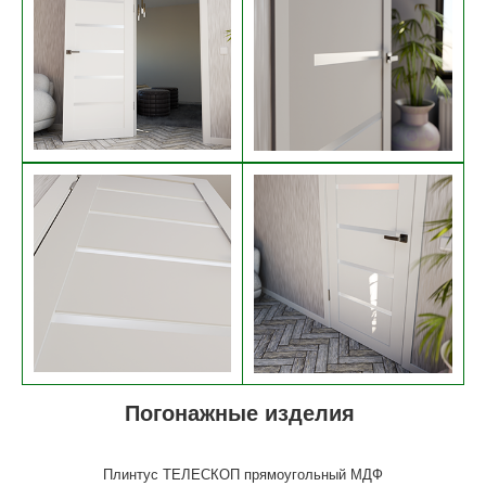
Погонажные изделия
Плинтус ТЕЛЕСКОП прямоугольный МДФ