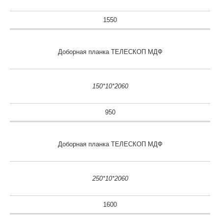
1550
Доборная планка ТЕЛЕСКОП МДФ
150*10*2060
950
Доборная планка ТЕЛЕСКОП МДФ
250*10*2060
1600