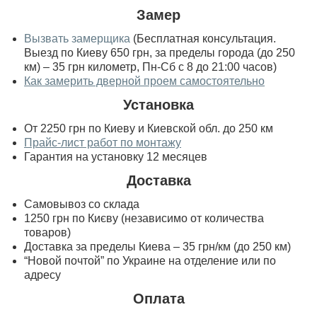
Замер
Вызвать замерщика
(Бесплатная консультация.
Выезд по Киеву 650 грн, за пределы города (до 250
км) – 35 грн километр, Пн-Сб с 8 до 21:00 часов)
Как замерить дверной проем самостоятельно
Установка
От 2250 грн по Киеву и Киевской обл. до 250 км
Прайс-лист работ по монтажу
Гарантия на установку 12 месяцев
Доставка
Самовывоз со склада
1250 грн по Києву (независимо от количества
товаров)
Доставка за пределы Киева – 35 грн/км (до 250 км)
“Новой почтой” по Украине на отделение или по
адресу
Оплата