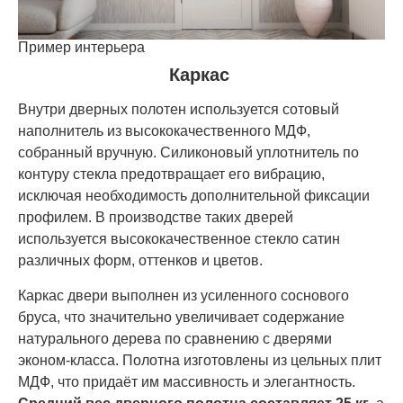
Пример интерьера
Каркас
Внутри дверных полотен используется сотовый
наполнитель из высококачественного МДФ,
собранный вручную. Силиконовый уплотнитель по
контуру стекла предотвращает его вибрацию,
исключая необходимость дополнительной фиксации
профилем. В производстве таких дверей
используется высококачественное стекло сатин
различных форм, оттенков и цветов.
Каркас двери выполнен из усиленного соснового
бруса, что значительно увеличивает содержание
натурального дерева по сравнению с дверями
эконом-класса. Полотна изготовлены из цельных плит
МДФ, что придаёт им массивность и элегантность.