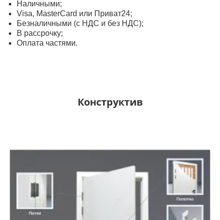
Наличными;
Visa, MasterСard или Приват24;
Безналичными (с НДС и без НДС);
В рассрочку;
Оплата частями.
Конструктив