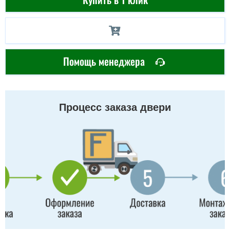
Помощь менеджера
Процесс заказа двери