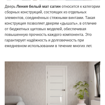
Дверь
Ления белый мат сатин
относится к категории
сборных конструкций, состоящих из отдельных
элементов, соединённых стяжными винтами. Такая
конструкция позволяет дверям «дышать», в отличие
от бюджетных щитовых моделей, обеспечивая
повышенную прочность каждого компонента. Это
гарантирует надёжность и долговечность при
ежедневном использовании в течение многих лет.