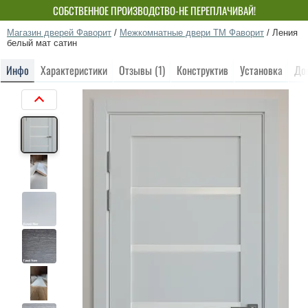
СОБСТВЕННОЕ ПРОИЗВОДСТВО-НЕ ПЕРЕПЛАЧИВАЙ!
Магазин дверей Фаворит
/
Межкомнатные двери ТМ Фаворит
/
Ления
белый мат сатин
Инфо
Характеристики
Отзывы (1)
Конструктив
Установка
До