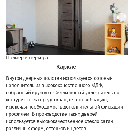
Пример интерьера
Каркас
Внутри дверных полотен используется сотовый
наполнитель из высококачественного МДФ,
собранный вручную. Силиконовый уплотнитель по
контуру стекла предотвращает его вибрацию,
исключая необходимость дополнительной фиксации
профилем. В производстве таких дверей
используется высококачественное стекло сатин
различных форм, оттенков и цветов.