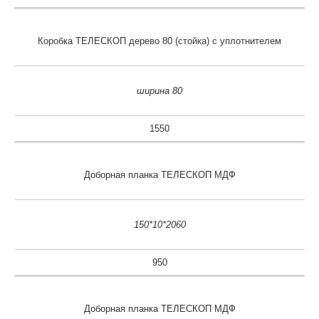
Коробка ТЕЛЕСКОП дерево 80 (стойка) с уплотнителем
ширина 80
1550
Доборная планка ТЕЛЕСКОП МДФ
150*10*2060
950
Доборная планка ТЕЛЕСКОП МДФ