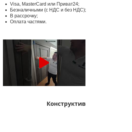
Visa, MasterСard или Приват24;
Безналичными (с НДС и без НДС);
В рассрочку;
Оплата частями.
Конструктив