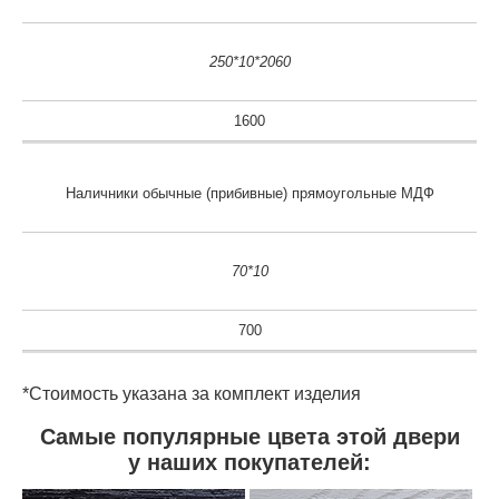
250*10*2060
1600
Наличники обычные (прибивные) прямоугольные МДФ
70*10
700
*Стоимость указана за комплект изделия
Самые популярные цвета этой двери
у наших покупателей: