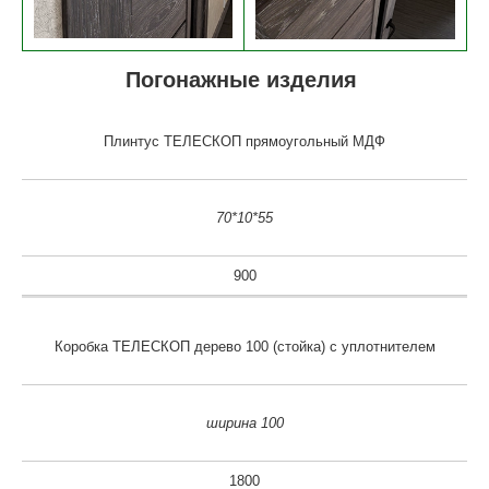
Погонажные изделия
Плинтус ТЕЛЕСКОП прямоугольный МДФ
70*10*55
900
Коробка ТЕЛЕСКОП дерево 100 (стойка) с уплотнителем
ширина 100
1800