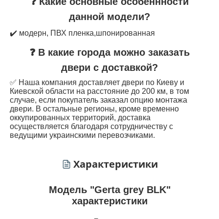
❓ Какие основные особеннности
данной модели?
✔️ модерн, ПВХ пленка,шпонированная
❓ В какие города можно заказать
двери с доставкой?
✅ Наша компания доставляет двери по Киеву и
Киевской области на расстояние до 200 км, в том
случае, если покупатель заказал опцию монтажа
двери. В остальные регионы, кроме временно
оккупированных территорий, доставка
осуществляется благодаря сотрудничеству с
ведущими украинскими перевозчиками.
Характеристики
Модель "Gerta grey BLK"
характеристики