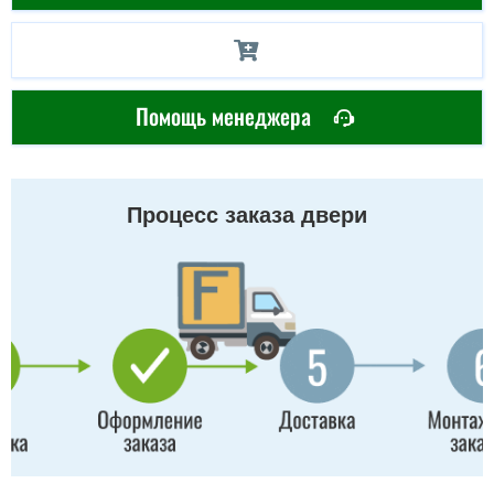
Помощь менеджера
Процесс заказа двери