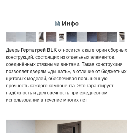
Инфо
Дверь
Герта грей BLK
относится к категории сборных
конструкций, состоящих из отдельных элементов,
соединённых стяжными винтами. Такая конструкция
позволяет дверям «дышать», в отличие от бюджетных
щитовых моделей, обеспечивая повышенную
прочность каждого компонента. Это гарантирует
надёжность и долговечность при ежедневном
использовании в течение многих лет.