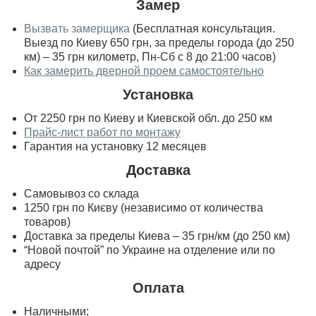
Замер
Вызвать замерщика
(Бесплатная консультация.
Выезд по Киеву 650 грн, за пределы города (до 250
км) – 35 грн километр, Пн-Сб с 8 до 21:00 часов)
Как замерить дверной проем самостоятельно
Установка
От 2250 грн по Киеву и Киевской обл. до 250 км
Прайс-лист работ по монтажу
Гарантия на установку 12 месяцев
Доставка
Самовывоз со склада
1250 грн по Києву (независимо от количества
товаров)
Доставка за пределы Киева – 35 грн/км (до 250 км)
“Новой почтой” по Украине на отделение или по
адресу
Оплата
Наличными;