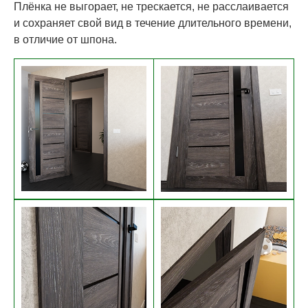
Плёнка не выгорает, не трескается, не расслаивается
и сохраняет свой вид в течение длительного времени,
в отличие от шпона.