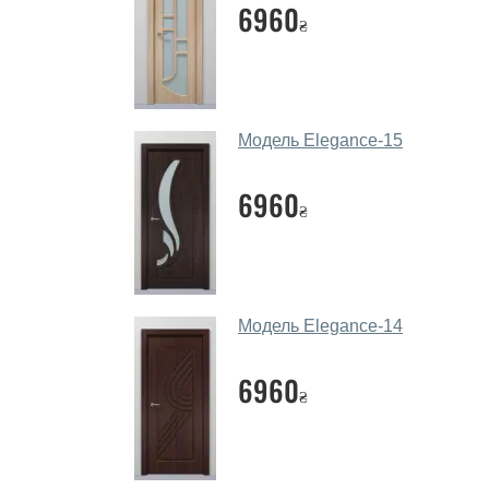
6960
₴
Модель Elegance-15
6960
₴
Модель Elegance-14
6960
₴