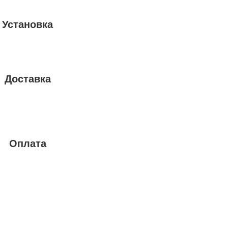
Установка
Доставка
Оплата