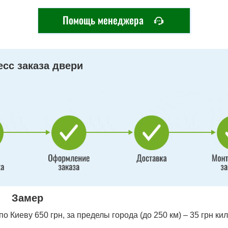
Помощь менеджера
сс заказа двери
Замер
 Киеву 650 грн, за пределы города (до 250 км) – 35 грн ки