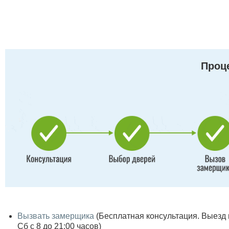
Проце
Вызвать замерщика
(Бесплатная консультация. Выезд по
Сб с 8 до 21:00 часов)