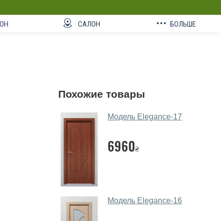
ОН
САЛОН
БОЛЬШЕ
Похожие товары
Модель Elegance-17
6960
₴
Модель Elegance-16