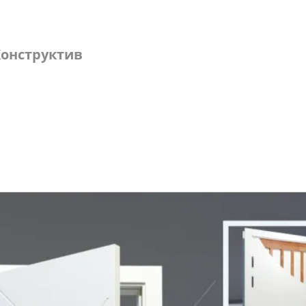
онструктив