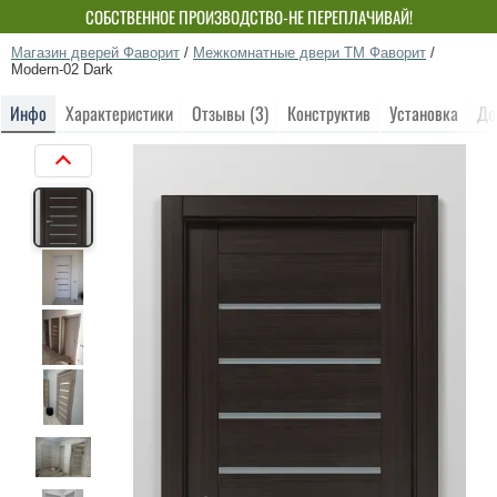
СОБСТВЕННОЕ ПРОИЗВОДСТВО-НЕ ПЕРЕПЛАЧИВАЙ!
Магазин дверей Фаворит
/
Межкомнатные двери ТМ Фаворит
/
Modern-02 Dark
Инфо
Характеристики
Отзывы (3)
Конструктив
Установка
До