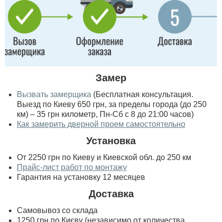
Замер
Вызвать замерщика
(Бесплатная консультация.
Выезд по Киеву 650 грн, за пределы города (до 250
км) – 35 грн километр, Пн-Сб с 8 до 21:00 часов)
Как замерить дверной проем самостоятельно
Установка
От 2250 грн по Киеву и Киевской обл. до 250 км
Прайс-лист работ по монтажу
Гарантия на установку 12 месяцев
Доставка
Самовывоз со склада
1250 грн по Києву (независимо от количества