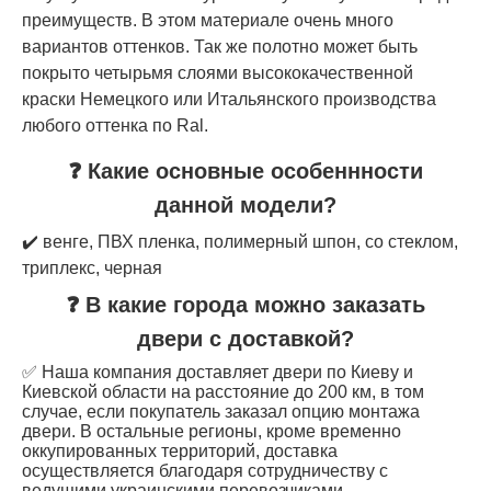
преимуществ. В этом материале очень много
вариантов оттенков. Так же полотно может быть
покрыто четырьмя слоями высококачественной
краски Немецкого или Итальянского производства
любого оттенка по Ral.
❓ Какие основные особеннности
данной модели?
✔️ венге, ПВХ пленка, полимерный шпон, со стеклом,
триплекс, черная
❓ В какие города можно заказать
двери с доставкой?
✅ Наша компания доставляет двери по Киеву и
Киевской области на расстояние до 200 км, в том
случае, если покупатель заказал опцию монтажа
двери. В остальные регионы, кроме временно
оккупированных территорий, доставка
осуществляется благодаря сотрудничеству с
ведущими украинскими перевозчиками.