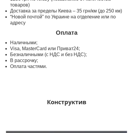
товаров)
Доставка за пределы Киева – 35 грн/км (до 250 км)
“Новой почтой” по Украине на отделение или по
адресу
Оплата
Наличными;
Visa, MasterСard или Приват24;
Безналичными (с НДС и без НДС);
В рассрочку;
Оплата частями.
Конструктив