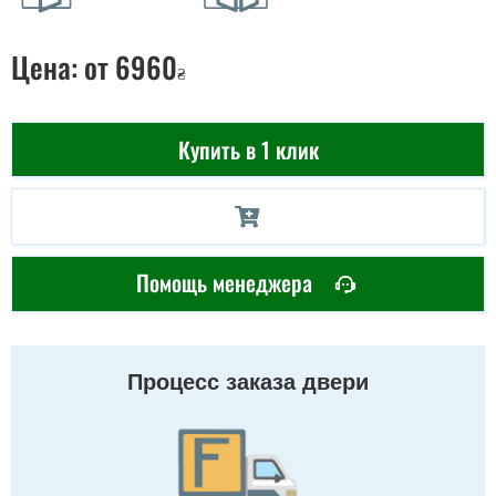
Цена:
от 6960
₴
Купить в 1 клик
Помощь менеджера
Процесс заказа двери