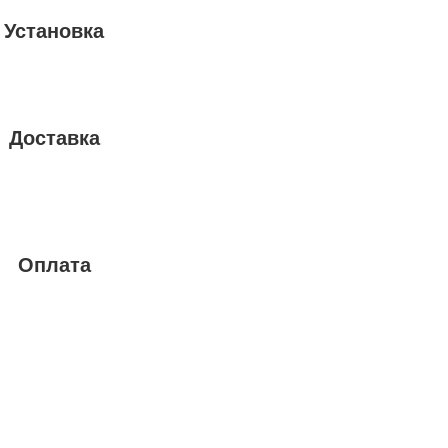
Установка
Доставка
Оплата