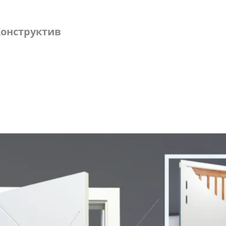
онструктив