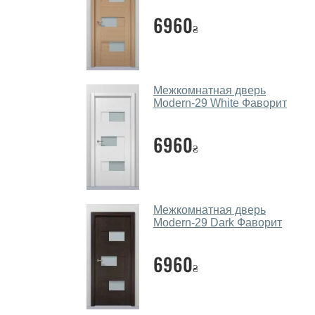
6960
₴
Межкомнатная дверь
Modern-29 White Фаворит
6960
₴
Межкомнатная дверь
Modern-29 Dark Фаворит
6960
₴