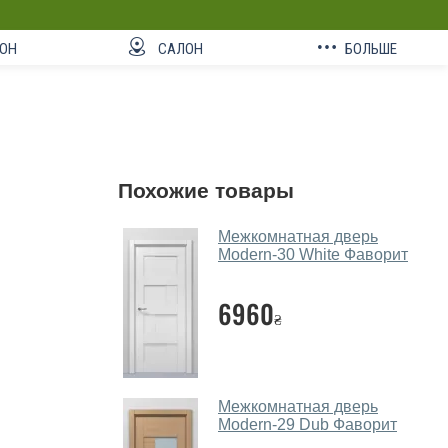
ОН
САЛОН
БОЛЬШЕ
Похожие товары
Межкомнатная дверь
Modern-30 White Фаворит
6960
₴
Межкомнатная дверь
Modern-29 Dub Фаворит