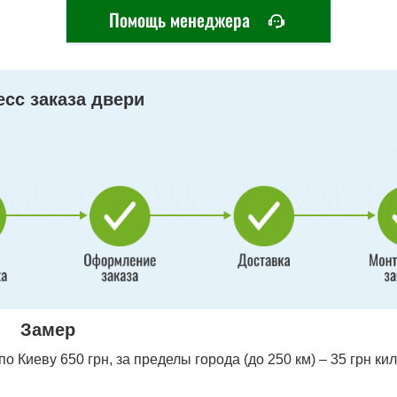
Помощь менеджера
сс заказа двери
Замер
 Киеву 650 грн, за пределы города (до 250 км) – 35 грн ки