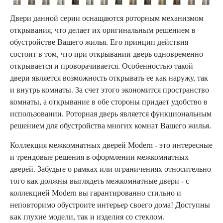
Двери данной серии оснащаются роторным механизмом
открывания, что делает их оригинальным решением в
обустройстве Вашего жилья. Его принцип действия
состоит в том, что при открывании дверь одновременно
открывается и проворачивается. Особенностью такой
двери является возможность открывать ее как наружу, так
и внутрь комнаты. За счет этого экономится пространство
комнаты, а открывание в обе стороны придает удобство в
использовании. Роторная дверь является функциональным
решением для обустройства многих комнат Вашего жилья.
Коллекция межкомнатных дверей Modern - это интересные
и трендовые решения в оформлении межкомнатных
дверей. Забудьте о рамках или ограничениях относительно
того как должны выглядеть межкомнатные двери - с
коллекцией Modern вы гарантированно стильно и
неповторимо обустроите интерьер своего дома! Доступны
как глухие модели, так и изделия со стеклом.