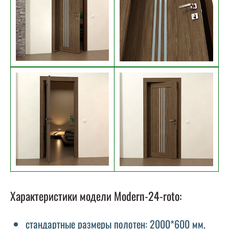
Характеристики модели Modern-24-roto:
стандартные размеры полотен: 2000*600 мм,