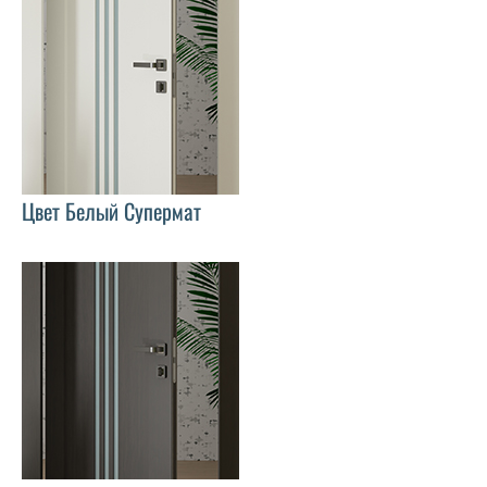
Цвет Белый Супермат