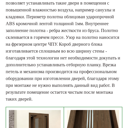
позволяет устанавливать такие двери в помещения с
повышенной влажностью воздуха, например санузлы и
кладовки. Периметр полотна облицован ударопрочной
ABS кромочной лентой толщиной 1мм. Внутреннее
заполнение полотна - ребра жесткости из бруса. Полотно
склеивается в горячем прессе. Узор на полотно наносится
на фрезерном центре ЧПУ. Короб дверного блока
изготавливается сплошным во всю ширину стены -
благодаря этой технологии нет необходимости докупать и
дополнительно устанавливать отборную планку. Врезка
петель и механизма производится на профессиональном
оборудовании при изготовлении дверей, благодаря этому
при монтаже не нужно выполнять данный вид работ. В
результате помещение остается чистым после монтажа
таких дверей.