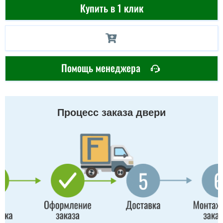
Купить в 1 клик
Помощь менеджера
Процесс заказа двери