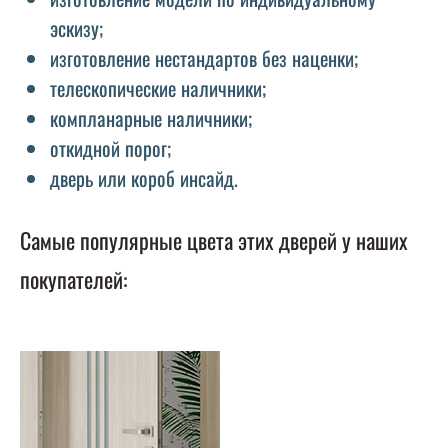
эскизу;
изготовление нестандартов без наценки;
телескопические наличники;
компланарные наличники;
откидной порог;
дверь или короб инсайд.
Самые популярные цвета этих дверей у наших
покупателей: