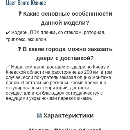
Цвет Венге Южное
❓ Какие основные особеннности
данной модели?
✔️ модерн, ПВХ пленка, со стеклом, роторная,
триплекс, экошпон
❓ В какие города можно заказать
двери с доставкой?
✅ Наша компания доставляет двери по Киеву и
Киевской области на расстояние до 200 км, в том
случае, если покупатель заказал опцию монтажа
двери. В остальные регионы, кроме временно
оккупированных территорий, доставка
осуществляется благодаря сотрудничеству с
ведущими украинскими перевозчиками.
Характеристики