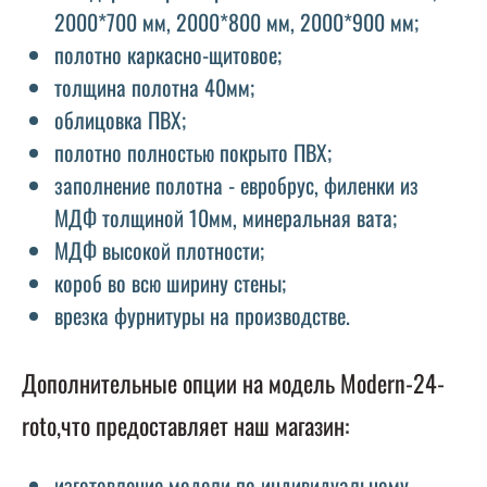
2000*700 мм, 2000*800 мм, 2000*900 мм;
полотно каркасно-щитовое;
толщина полотна 40мм;
облицовка ПВХ;
полотно полностью покрыто ПВХ;
заполнение полотна - евробрус, филенки из
МДФ толщиной 10мм, минеральная вата;
МДФ высокой плотности;
короб во всю ширину стены;
врезка фурнитуры на производстве.
Дополнительные опции на модель Modern-24-
roto,что предоставляет наш магазин:
изготовление модели по индивидуальному