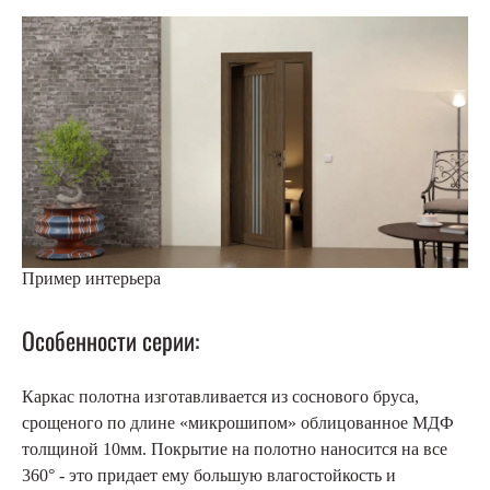
Пример интерьера
Особенности серии:
Каркас полотна изготавливается из соснового бруса,
срощеного по длине «микрошипом» облицованное МДФ
толщиной 10мм. Покрытие на полотно наносится на все
360° - это придает ему большую влагостойкость и