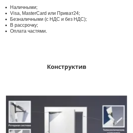
Наличными;
Visa, MasterСard или Приват24;
Безналичными (с НДС и без НДС);
В рассрочку;
Оплата частями.
Конструктив