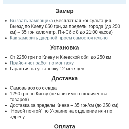
Замер
Вызвать замерщика
(Бесплатная консультация.
Выезд по Киеву 650 грн, за пределы города (до 250
км) – 35 грн километр, Пн-Сб с 8 до 21:00 часов)
Как замерить дверной проем самостоятельно
Установка
От 2250 грн по Киеву и Киевской обл. до 250 км
Прайс-лист работ по монтажу
Гарантия на установку 12 месяцев
Доставка
Самовывоз со склада
1250 грн по Києву (независимо от количества
товаров)
Доставка за пределы Киева – 35 грн/км (до 250 км)
“Новой почтой” по Украине на отделение или по
адресу
Оплата