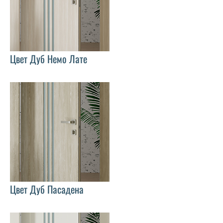
Цвет Дуб Немо Лате
Цвет Дуб Пасадена