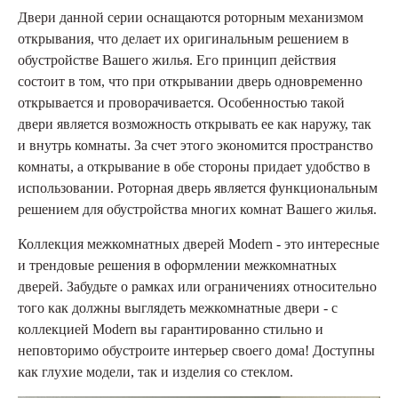
Двери данной серии оснащаются роторным механизмом
открывания, что делает их оригинальным решением в
обустройстве Вашего жилья. Его принцип действия
состоит в том, что при открывании дверь одновременно
открывается и проворачивается. Особенностью такой
двери является возможность открывать ее как наружу, так
и внутрь комнаты. За счет этого экономится пространство
комнаты, а открывание в обе стороны придает удобство в
использовании. Роторная дверь является функциональным
решением для обустройства многих комнат Вашего жилья.
Коллекция межкомнатных дверей Modern - это интересные
и трендовые решения в оформлении межкомнатных
дверей. Забудьте о рамках или ограничениях относительно
того как должны выглядеть межкомнатные двери - с
коллекцией Modern вы гарантированно стильно и
неповторимо обустроите интерьер своего дома! Доступны
как глухие модели, так и изделия со стеклом.