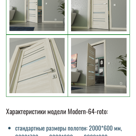
Характеристики модели Modern-64-roto:
стандартные размеры полотен: 2000*600 мм,