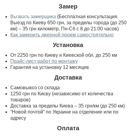
Замер
Вызвать замерщика
(Бесплатная консультация.
Выезд по Киеву 650 грн, за пределы города (до 250
км) – 35 грн километр, Пн-Сб с 8 до 21:00 часов)
Как замерить дверной проем самостоятельно
Установка
От 2250 грн по Киеву и Киевской обл. до 250 км
Прайс-лист работ по монтажу
Гарантия на установку 12 месяцев
Доставка
Самовывоз со склада
1250 грн по Києву (независимо от количества
товаров)
Доставка за пределы Киева – 35 грн/км (до 250 км)
“Новой почтой” по Украине на отделение или по
адресу
Оплата