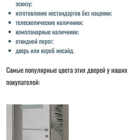
эскизу;
изготовление нестандартов без наценки;
телескопические наличники;
компланарные наличники;
откидной порог;
дверь или короб инсайд.
Самые популярные цвета этих дверей у наших
покупателей: