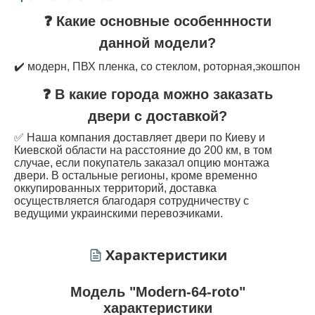
❓ Какие основные особеннности
данной модели?
✔️ модерн, ПВХ пленка, со стеклом, роторная,экошпон
❓ В какие города можно заказать
двери с доставкой?
✅ Наша компания доставляет двери по Киеву и
Киевской области на расстояние до 200 км, в том
случае, если покупатель заказал опцию монтажа
двери. В остальные регионы, кроме временно
оккупированных территорий, доставка
осуществляется благодаря сотрудничеству с
ведущими украинскими перевозчиками.
Характеристики
Модель "Modern-64-roto"
характеристики