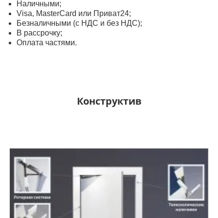
Наличными;
Visa, MasterСard или Приват24;
Безналичными (с НДС и без НДС);
В рассрочку;
Оплата частями.
Конструктив