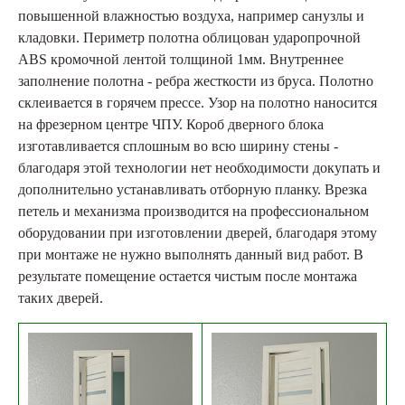
повышенной влажностью воздуха, например санузлы и
кладовки. Периметр полотна облицован ударопрочной
ABS кромочной лентой толщиной 1мм. Внутреннее
заполнение полотна - ребра жесткости из бруса. Полотно
склеивается в горячем прессе. Узор на полотно наносится
на фрезерном центре ЧПУ. Короб дверного блока
изготавливается сплошным во всю ширину стены -
благодаря этой технологии нет необходимости докупать и
дополнительно устанавливать отборную планку. Врезка
петель и механизма производится на профессиональном
оборудовании при изготовлении дверей, благодаря этому
при монтаже не нужно выполнять данный вид работ. В
результате помещение остается чистым после монтажа
таких дверей.