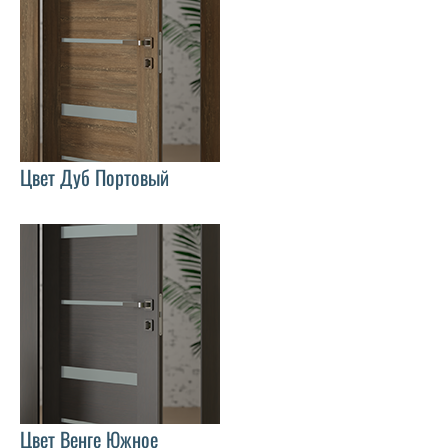
Цвет Дуб Портовый
Цвет Венге Южное