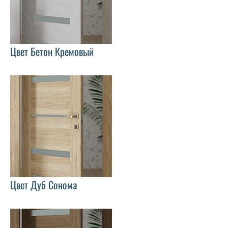
Цвет Бетон Кремовый
Цвет Дуб Сонома