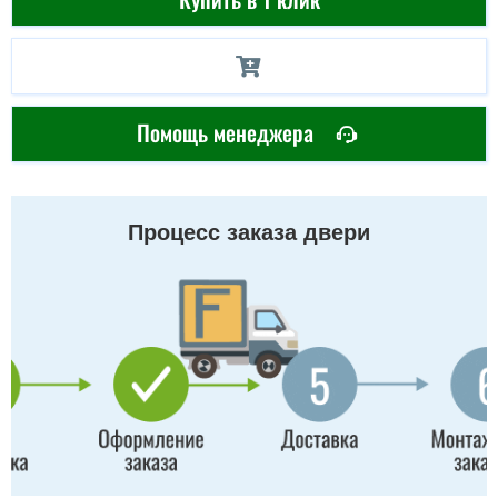
Помощь менеджера
Процесс заказа двери