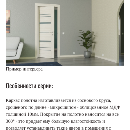
Пример интерьера
Особенности серии:
Каркас полотна изготавливается из соснового бруса,
срощеного по длине «микрошипом» облицованное МДФ
толщиной 10мм. Покрытие на полотно наносится на все
360° - это придает ему большую влагостойкость и
позволяет устанавливать такие двери в помещения с