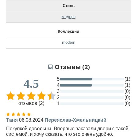
Стиль
модерн
Коллекции
modern
Отзывы (2)
5
(1)
4.5
4
(1)
3
(0)
2
(0)
отзывов (2)
1
(0)
Таня
06.08.2024
Переяслав-Хмельницкий
Покупкой довольны. Впервые заказали двери с такой
системой, и хочу сказать, что это очень удобно.