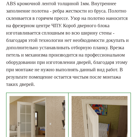
ABS кромочной лентой толщиной 1мм. Внутреннее
заполнение полотна - ребра жесткости из бруса. Полотно
склеивается в горячем прессе. Узор на полотно наносится
на фрезерном центре ЧПУ. Короб дверного блока
изготавливается сплошным во всю ширину стены -
благодаря этой технологии нет необходимости докупать и
дополнительно устанавливать отборную планку. Врезка
петель и механизма производится на профессиональном
оборудовании при изготовлении дверей, благодаря этому
при монтаже не нужно выполнять данный вид работ. В
результате помещение остается чистым после монтажа
таких дверей.