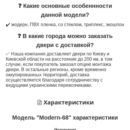
❓ Какие основные особеннности
данной модели?
✔️ модерн, ПВХ пленка, со стеклом, триплекс, экошпон
❓ В какие города можно заказать
двери с доставкой?
✅ Наша компания доставляет двери по Киеву и
Киевской области на расстояние до 200 км, в том
случае, если покупатель заказал опцию монтажа
двери. В остальные регионы, кроме временно
оккупированных территорий, доставка
осуществляется благодаря сотрудничеству с
ведущими украинскими перевозчиками.
Характеристики
Модель "Modern-68" характеристики
Назначение