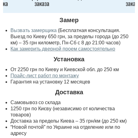
Замер
Вызвать замерщика
(Бесплатная консультация.
Выезд по Киеву 650 грн, за пределы города (до 250
км) – 35 грн километр, Пн-Сб с 8 до 21:00 часов)
Как замерить дверной проем самостоятельно
Установка
От 2250 грн по Киеву и Киевской обл. до 250 км
Прайс-лист работ по монтажу
Гарантия на установку 12 месяцев
Доставка
Самовывоз со склада
1250 грн по Києву (независимо от количества
товаров)
Доставка за пределы Киева – 35 грн/км (до 250 км)
“Новой почтой” по Украине на отделение или по
адресу