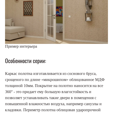
Пример интерьера
Особенности серии:
Каркас полотна изготавливается из соснового бруса,
срощеного по длине «микрошипом» облицованное МДФ
толщиной 10мм. Покрытие на полотно наносится на все
360° - это придает ему большую влагостойкость и
позволяет устанавливать такие двери в помещения с
повышенной влажностью воздуха, например санузлы и
кладовки. Периметр полотна облицован ударопрочной