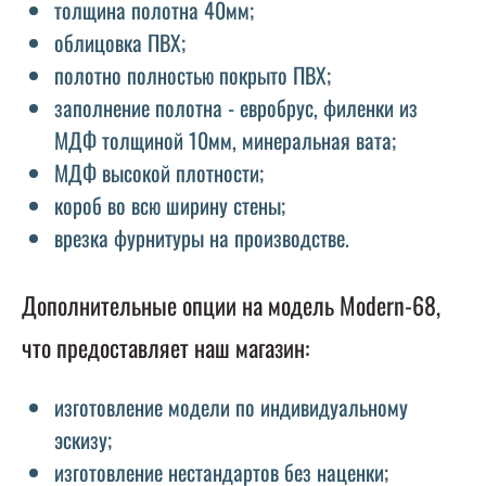
толщина полотна 40мм;
облицовка ПВХ;
полотно полностью покрыто ПВХ;
заполнение полотна - евробрус, филенки из
МДФ толщиной 10мм, минеральная вата;
МДФ высокой плотности;
короб во всю ширину стены;
врезка фурнитуры на производстве.
Дополнительные опции на модель Modern-68,
что предоставляет наш магазин:
изготовление модели по индивидуальному
эскизу;
изготовление нестандартов без наценки;