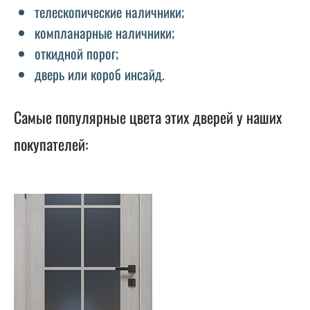
телескопические наличники;
компланарные наличники;
откидной порог;
дверь или короб инсайд.
Самые популярные цвета этих дверей у наших
покупателей: