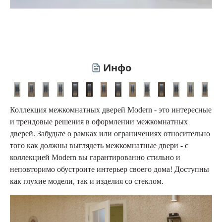
Инфо
Коллекция межкомнатных дверей Modern - это интересные
и трендовые решения в оформлении межкомнатных
дверей. Забудьте о рамках или ограничениях относительно
того как должны выглядеть межкомнатные двери - с
коллекцией Modern вы гарантированно стильно и
неповторимо обустроите интерьер своего дома! Доступны
как глухие модели, так и изделия со стеклом.