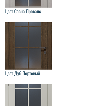
Цвет Сосна Прованс
Цвет Дуб Портовый