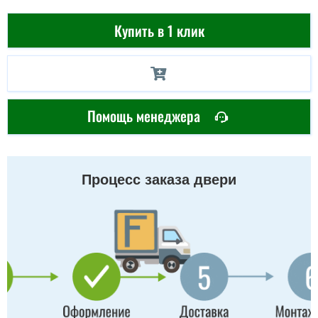
Купить в 1 клик
Помощь менеджера
Процесс заказа двери