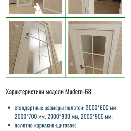
Характеристики модели Modern-68:
стандартные размеры полотен: 2000*600 мм,
2000*700 мм, 2000*800 мм, 2000*900 мм;
полотно каркасно-щитовое;