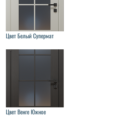
Цвет Белый Супермат
Цвет Венге Южное