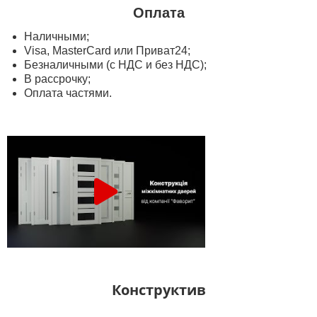
Оплата
Наличными;
Visa, MasterСard или Приват24;
Безналичными (с НДС и без НДС);
В рассрочку;
Оплата частями.
Конструктив