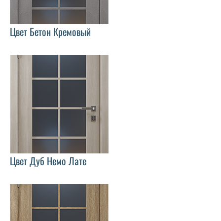
Цвет Бетон Кремовый
Цвет Дуб Немо Лате