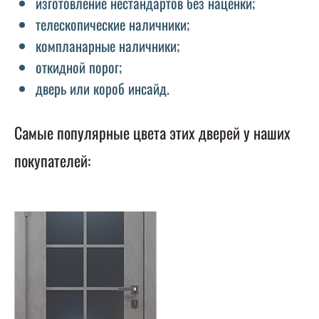
изготовление нестандартов без наценки;
телескопические наличники;
компланарные наличники;
откидной порог;
дверь или короб инсайд.
Самые популярные цвета этих дверей у наших
покупателей: