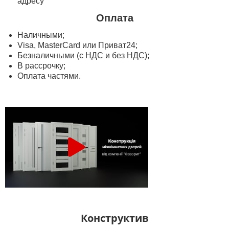
адресу
Оплата
Наличными;
Visa, MasterСard или Приват24;
Безналичными (с НДС и без НДС);
В рассрочку;
Оплата частями.
Конструктив