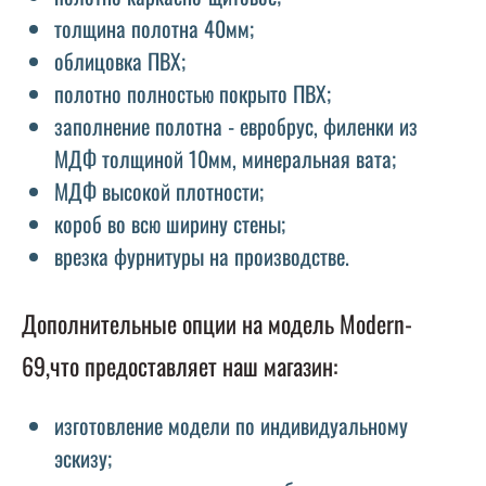
толщина полотна 40мм;
облицовка ПВХ;
полотно полностью покрыто ПВХ;
заполнение полотна - евробрус, филенки из
МДФ толщиной 10мм, минеральная вата;
МДФ высокой плотности;
короб во всю ширину стены;
врезка фурнитуры на производстве.
Дополнительные опции на модель Modern-
69,что предоставляет наш магазин:
изготовление модели по индивидуальному
эскизу;