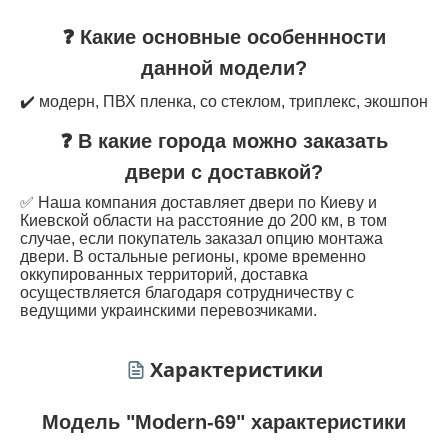
❓ Какие основные особеннности
данной модели?
✔️ модерн, ПВХ пленка, со стеклом, триплекс, экошпон
❓ В какие города можно заказать
двери с доставкой?
✅ Наша компания доставляет двери по Киеву и
Киевской области на расстояние до 200 км, в том
случае, если покупатель заказал опцию монтажа
двери. В остальные регионы, кроме временно
оккупированных территорий, доставка
осуществляется благодаря сотрудничеству с
ведущими украинскими перевозчиками.
Характеристики
Модель "Modern-69" характеристики