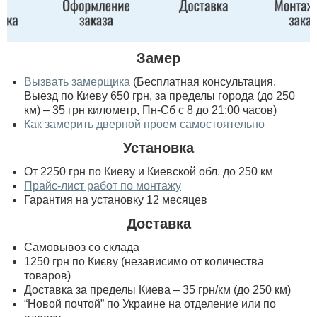
Замер
Вызвать замерщика
(Бесплатная консультация.
Выезд по Киеву 650 грн, за пределы города (до 250
км) – 35 грн километр, Пн-Сб с 8 до 21:00 часов)
Как замерить дверной проем самостоятельно
Установка
От 2250 грн по Киеву и Киевской обл. до 250 км
Прайс-лист работ по монтажу
Гарантия на установку 12 месяцев
Доставка
Самовывоз со склада
1250 грн по Києву (независимо от количества
товаров)
Доставка за пределы Киева – 35 грн/км (до 250 км)
“Новой почтой” по Украине на отделение или по