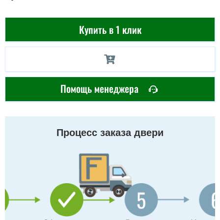
Купить в 1 клик
Помощь менеджера
Процесс заказа двери