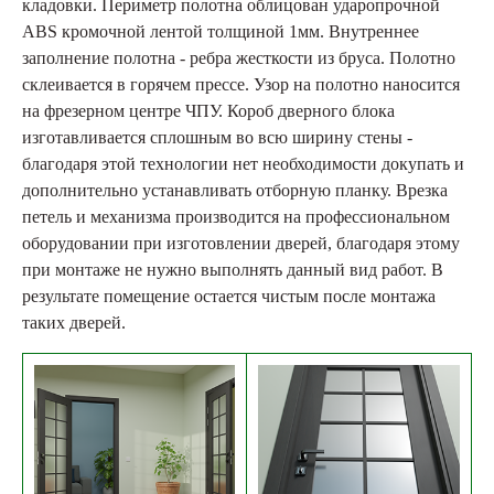
кладовки. Периметр полотна облицован ударопрочной
ABS кромочной лентой толщиной 1мм. Внутреннее
заполнение полотна - ребра жесткости из бруса. Полотно
склеивается в горячем прессе. Узор на полотно наносится
на фрезерном центре ЧПУ. Короб дверного блока
изготавливается сплошным во всю ширину стены -
благодаря этой технологии нет необходимости докупать и
дополнительно устанавливать отборную планку. Врезка
петель и механизма производится на профессиональном
оборудовании при изготовлении дверей, благодаря этому
при монтаже не нужно выполнять данный вид работ. В
результате помещение остается чистым после монтажа
таких дверей.