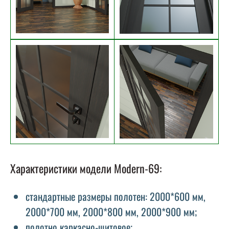
Характеристики модели Modern-69:
стандартные размеры полотен: 2000*600 мм,
2000*700 мм, 2000*800 мм, 2000*900 мм;
полотно каркасно-щитовое;