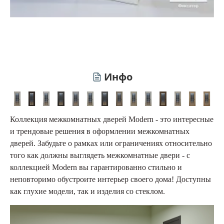
Инфо
Коллекция межкомнатных дверей Modern - это интересные
и трендовые решения в оформлении межкомнатных
дверей. Забудьте о рамках или ограничениях относительно
того как должны выглядеть межкомнатные двери - с
коллекцией Modern вы гарантированно стильно и
неповторимо обустроите интерьер своего дома! Доступны
как глухие модели, так и изделия со стеклом.