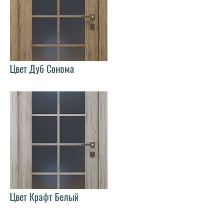
Цвет Дуб Сонома
Цвет Крафт Белый