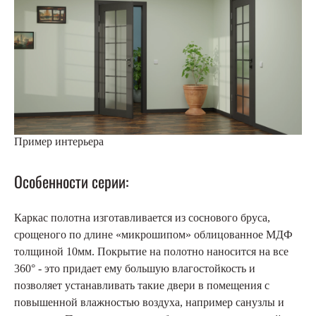
Пример интерьера
Особенности серии:
Каркас полотна изготавливается из соснового бруса,
срощеного по длине «микрошипом» облицованное МДФ
толщиной 10мм. Покрытие на полотно наносится на все
360° - это придает ему большую влагостойкость и
позволяет устанавливать такие двери в помещения с
повышенной влажностью воздуха, например санузлы и