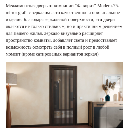
Межкомнатная дверь от компании "Фаворит" Modern-75-
mirror grafit с зеркалом - это качественное и оригинальное
изделие. Благодаря зеркальной поверхности, эти двери
являются не только стильным, но и практичным решением
для Вашего жилья. Зеркало визуально расширяет
пространство комнаты, добавляет света и предоставляет
возможность осмотреть себя в полный рост в любой
момент (кроме сатированых вариантов зеркал).