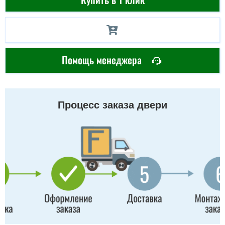
Помощь менеджера
Процесс заказа двери