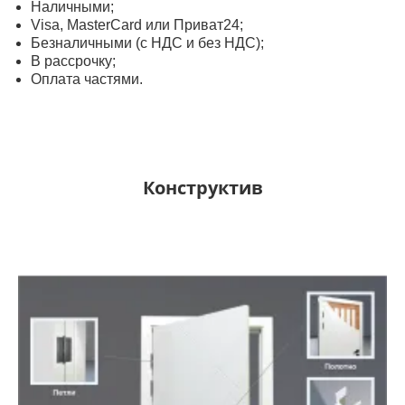
Наличными;
Visa, MasterСard или Приват24;
Безналичными (с НДС и без НДС);
В рассрочку;
Оплата частями.
Конструктив