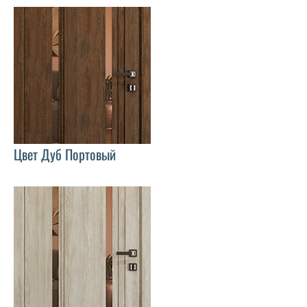
Цвет Дуб Портовый