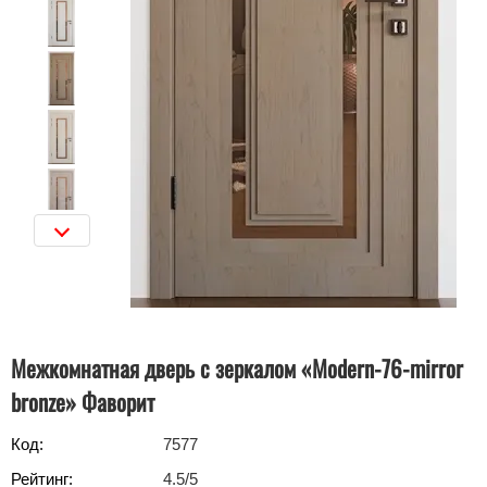
Межкомнатная дверь с зеркалом «Modern-76-mirror
bronze» Фаворит
Код:
7577
Рейтинг:
4.5
/5