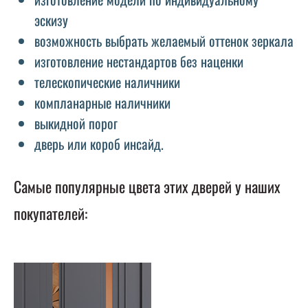
эскизу
возможность выбрать желаемый оттенок зеркала
изготовление нестандартов без наценки
телескопические наличники
компланарные наличники
выкидной порог
дверь или короб инсайд.
Самые популярные цвета этих дверей у наших
покупателей: