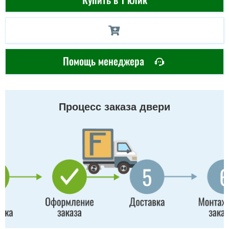
Помощь менеджера
Процесс заказа двери