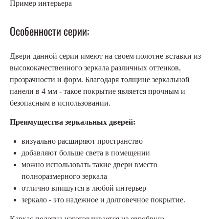
Пример интерьера
Особенности серии:
Двери данной серии имеют на своем полотне вставки из
высококачественного зеркала различных оттенков,
прозрачности и форм. Благодаря толщине зеркальной
панели в 4 мм - такое покрытие является прочным и
безопасным в использовании.
Преимущества зеркальных дверей:
визуально расширяют пространство
добавляют больше света в помещении
можно использовать такие двери вместо
полноразмерного зеркала
отлично впишутся в любой интерьер
зеркало - это надежное и долговечное покрытие.
Каркас полотна изготавливается из евробруса