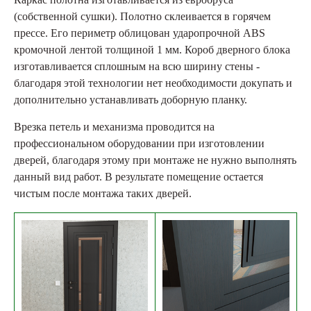
(собственной сушки). Полотно склеивается в горячем
прессе. Его периметр облицован ударопрочной ABS
кромочной лентой толщиной 1 мм. Короб дверного блока
изготавливается сплошным на всю ширину стены -
благодаря этой технологии нет необходимости докупать и
дополнительно устанавливать доборную планку.
Врезка петель и механизма проводится на
профессиональном оборудовании при изготовлении
дверей, благодаря этому при монтаже не нужно выполнять
данный вид работ. В результате помещение остается
чистым после монтажа таких дверей.