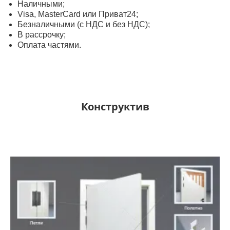
Наличными;
Visa, MasterСard или Приват24;
Безналичными (с НДС и без НДС);
В рассрочку;
Оплата частями.
Конструктив