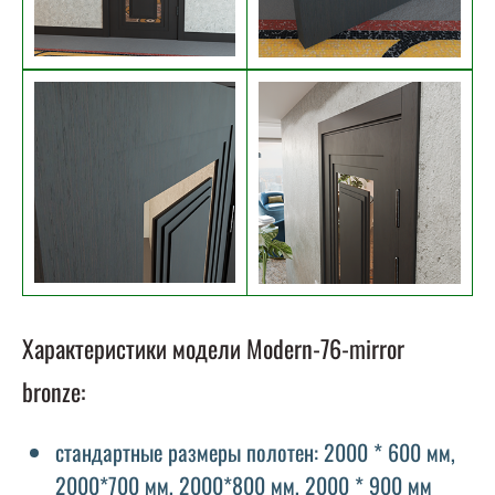
Характеристики модели Modern-76-mirror
bronze:
стандартные размеры полотен: 2000 * 600 мм,
2000*700 мм, 2000*800 мм, 2000 * 900 мм