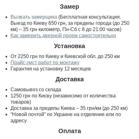
Замер
Вызвать замерщика
(Бесплатная консультация.
Выезд по Киеву 650 грн, за пределы города (до 250
км) – 35 грн километр, Пн-Сб с 8 до 21:00 часов)
Как замерить дверной проем самостоятельно
Установка
От 2250 грн по Киеву и Киевской обл. до 250 км
Прайс-лист работ по монтажу
Гарантия на установку 12 месяцев
Доставка
Самовывоз со склада
1250 грн по Києву (независимо от количества
товаров)
Доставка за пределы Киева – 35 грн/км (до 250 км)
“Новой почтой” по Украине на отделение или по
адресу
Оплата