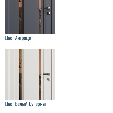
Цвет Антрацит
Цвет Белый Супермат