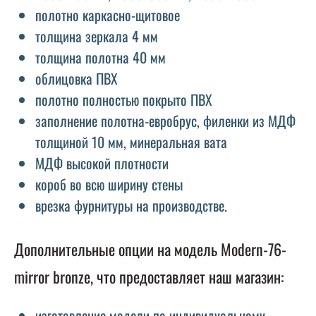
полотно каркасно-щитовое
толщина зеркала 4 мм
толщина полотна 40 мм
облицовка ПВХ
полотно полностью покрыто ПВХ
заполнение полотна-евробрус, филенки из МДФ
толщиной 10 мм, минеральная вата
МДФ высокой плотности
короб во всю ширину стены
врезка фурнитуры на производстве.
Дополнительные опции на модель Modern-76-
mirror bronze, что предоставляет наш магазин:
изготовление модели по индивидуальному