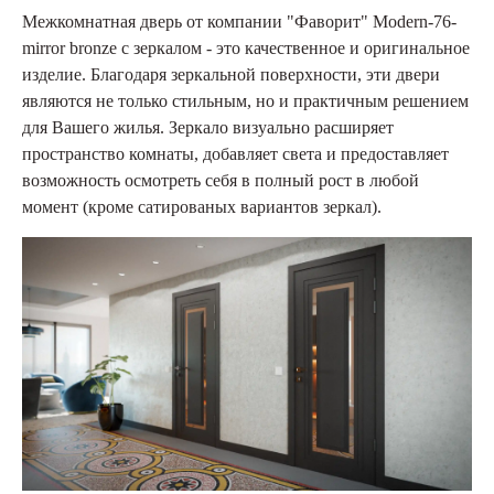
Межкомнатная дверь от компании "Фаворит" Modern-76-
mirror bronze с зеркалом - это качественное и оригинальное
изделие. Благодаря зеркальной поверхности, эти двери
являются не только стильным, но и практичным решением
для Вашего жилья. Зеркало визуально расширяет
пространство комнаты, добавляет света и предоставляет
возможность осмотреть себя в полный рост в любой
момент (кроме сатированых вариантов зеркал).