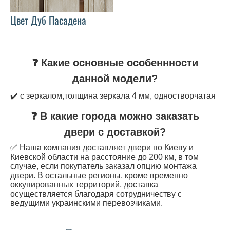
Цвет Дуб Пасадена
❓ Какие основные особеннности
данной модели?
✔️ с зеркалом,толщина зеркала 4 мм, одностворчатая
❓ В какие города можно заказать
двери с доставкой?
✅ Наша компания доставляет двери по Киеву и
Киевской области на расстояние до 200 км, в том
случае, если покупатель заказал опцию монтажа
двери. В остальные регионы, кроме временно
оккупированных территорий, доставка
осуществляется благодаря сотрудничеству с
ведущими украинскими перевозчиками.