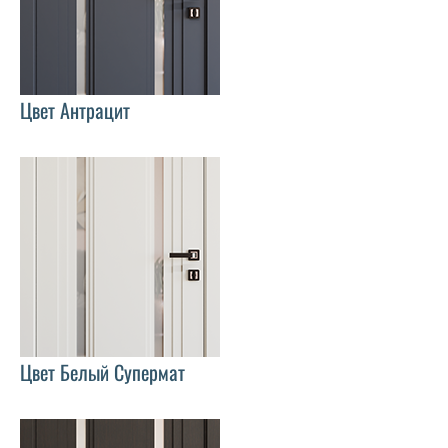
Цвет Антрацит
Цвет Белый Супермат