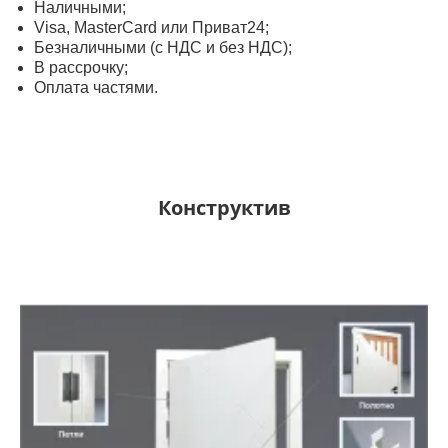
Наличными;
Visa, MasterСard или Приват24;
Безналичными (с НДС и без НДС);
В рассрочку;
Оплата частями.
Конструктив