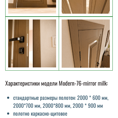
Характеристики модели Modern-76-mirror milk:
стандартные размеры полотен: 2000 * 600 мм,
2000*700 мм, 2000*800 мм, 2000 * 900 мм
полотно каркасно-щитовое