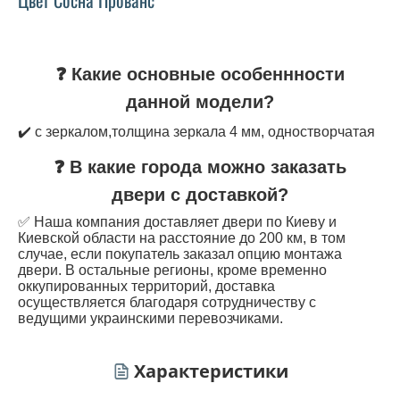
❓ Какие основные особеннности
данной модели?
✔️ с зеркалом,толщина зеркала 4 мм, одностворчатая
❓ В какие города можно заказать
двери с доставкой?
✅ Наша компания доставляет двери по Киеву и
Киевской области на расстояние до 200 км, в том
случае, если покупатель заказал опцию монтажа
двери. В остальные регионы, кроме временно
оккупированных территорий, доставка
осуществляется благодаря сотрудничеству с
ведущими украинскими перевозчиками.
Характеристики