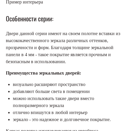
Пример интерьера
Особенности серии:
Двери данной серии имеют на своем полотне вставки из
высококачественного зеркала различных оттенков,
прозрачности и форм. Благодаря толщине зеркальной
панели в 4 мм - такое покрытие является прочным и
безопасным в использовании.
Преимущества зеркальных дверей:
визуально расширяют пространство
добавляют больше света в помещении
можно использовать такие двери вместо
полноразмерного зеркала
отлично впишутся в любой интерьер
зеркало - это надежное и долговечное покрытие.
Каркас полотна изготавливается из евробруса