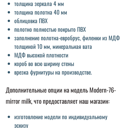
толщина зеркала 4 мм
толщина полотна 40 мм
облицовка ПВХ
полотно полностью покрыто ПВХ
заполнение полотна-евробрус, филенки из МДФ
толщиной 10 мм, минеральная вата
МДФ высокой плотности
короб во всю ширину стены
врезка фурнитуры на производстве.
Дополнительные опции на модель Modern-76-
mirror milk, что предоставляет наш магазин:
изготовление модели по индивидуальному
эскизу