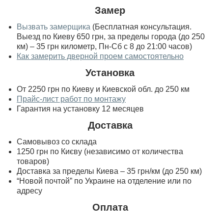
Замер
Вызвать замерщика
(Бесплатная консультация.
Выезд по Киеву 650 грн, за пределы города (до 250
км) – 35 грн километр, Пн-Сб с 8 до 21:00 часов)
Как замерить дверной проем самостоятельно
Установка
От 2250 грн по Киеву и Киевской обл. до 250 км
Прайс-лист работ по монтажу
Гарантия на установку 12 месяцев
Доставка
Самовывоз со склада
1250 грн по Києву (независимо от количества
товаров)
Доставка за пределы Киева – 35 грн/км (до 250 км)
“Новой почтой” по Украине на отделение или по
адресу
Оплата