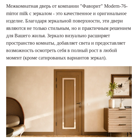
Межкомнатная дверь от компании "Фаворит" Modern-76-
mirror milk с зеркалом - это качественное и оригинальное
изделие. Благодаря зеркальной поверхности, эти двери
являются не только стильным, но и практичным решением
для Вашего жилья. Зеркало визуально расширяет
пространство комнаты, добавляет света и предоставляет
возможность осмотреть себя в полный рост в любой
момент (кроме сатированых вариантов зеркал).