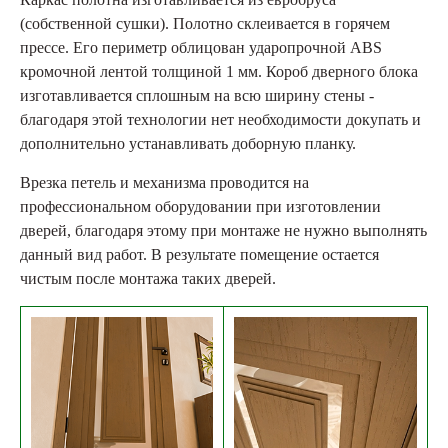
(собственной сушки). Полотно склеивается в горячем
прессе. Его периметр облицован ударопрочной ABS
кромочной лентой толщиной 1 мм. Короб дверного блока
изготавливается сплошным на всю ширину стены -
благодаря этой технологии нет необходимости докупать и
дополнительно устанавливать доборную планку.
Врезка петель и механизма проводится на
профессиональном оборудовании при изготовлении
дверей, благодаря этому при монтаже не нужно выполнять
данный вид работ. В результате помещение остается
чистым после монтажа таких дверей.