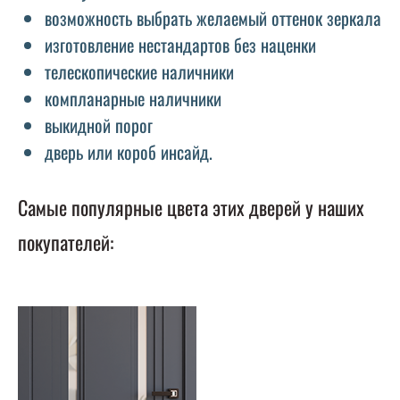
возможность выбрать желаемый оттенок зеркала
изготовление нестандартов без наценки
телескопические наличники
компланарные наличники
выкидной порог
дверь или короб инсайд.
Самые популярные цвета этих дверей у наших
покупателей: