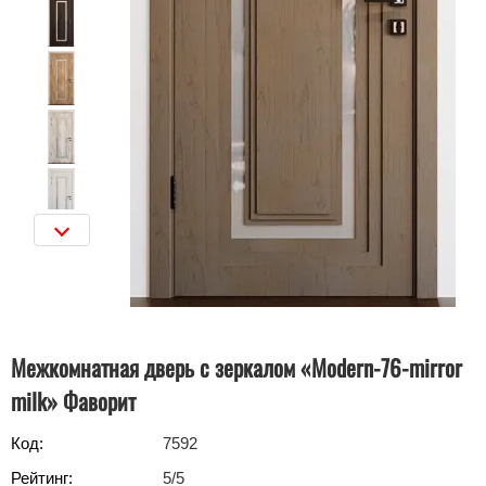
Межкомнатная дверь с зеркалом «Modern-76-mirror
milk» Фаворит
Код:
7592
Рейтинг:
5
/5