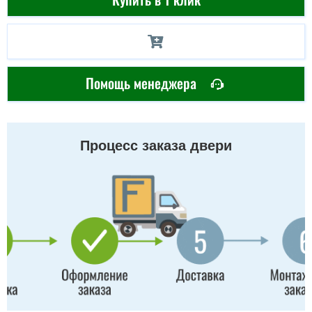
Помощь менеджера
Процесс заказа двери