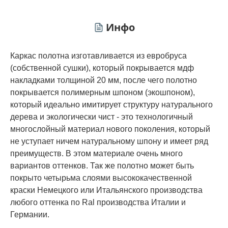
Инфо
Каркас полотна изготавливается из евробруса
(собственной сушки), который покрывается мдф
накладками толщиной 20 мм, после чего полотно
покрывается полимерным шпоном (экошпоном),
который идеально имитирует структуру натурального
дерева и экологически чист - это технологичный
многослойный материал нового поколения, который
не уступает ничем натуральному шпону и имеет ряд
преимуществ. В этом материале очень много
вариантов оттенков. Так же полотно может быть
покрыто четырьма слоями высококачественной
краски Немецкого или Итальянского производства
любого оттенка по Ral производства Италии и
Германии.