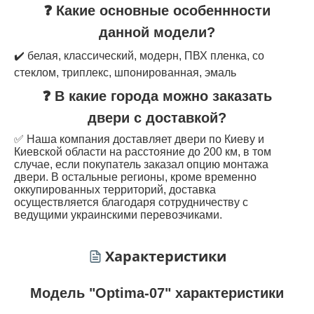
❓ Какие основные особеннности
данной модели?
✔️ белая, классический, модерн, ПВХ пленка, со
стеклом, триплекс, шпонированная, эмаль
❓ В какие города можно заказать
двери с доставкой?
✅ Наша компания доставляет двери по Киеву и
Киевской области на расстояние до 200 км, в том
случае, если покупатель заказал опцию монтажа
двери. В остальные регионы, кроме временно
оккупированных территорий, доставка
осуществляется благодаря сотрудничеству с
ведущими украинскими перевозчиками.
Характеристики
Модель "Optima-07" характеристики