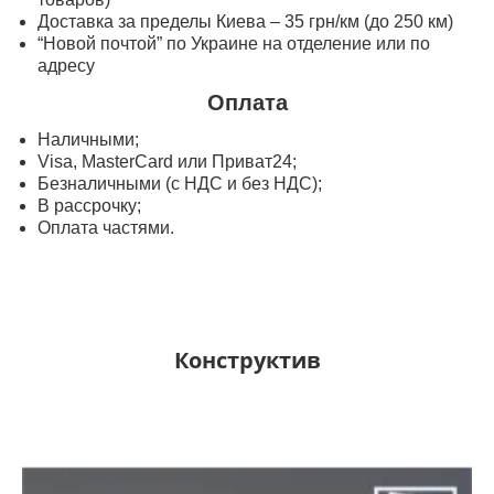
Доставка за пределы Киева – 35 грн/км (до 250 км)
“Новой почтой” по Украине на отделение или по
адресу
Оплата
Наличными;
Visa, MasterСard или Приват24;
Безналичными (с НДС и без НДС);
В рассрочку;
Оплата частями.
Конструктив