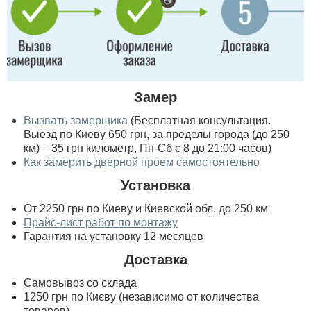
Замер
Вызвать замерщика
(Бесплатная консультация.
Выезд по Киеву 650 грн, за пределы города (до 250
км) – 35 грн километр, Пн-Сб с 8 до 21:00 часов)
Как замерить дверной проем самостоятельно
Установка
От 2250 грн по Киеву и Киевской обл. до 250 км
Прайс-лист работ по монтажу
Гарантия на установку 12 месяцев
Доставка
Самовывоз со склада
1250 грн по Києву (независимо от количества
товаров)