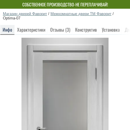
СОБСТВЕННОЕ ПРОИЗВОДСТВО-НЕ ПЕРЕПЛАЧИВАЙ!
Магазин дверей Фаворит
/
Межкомнатные двери ТМ Фаворит
/
Optima-07
Инфо
Характеристики
Отзывы (3)
Конструктив
Установка
До