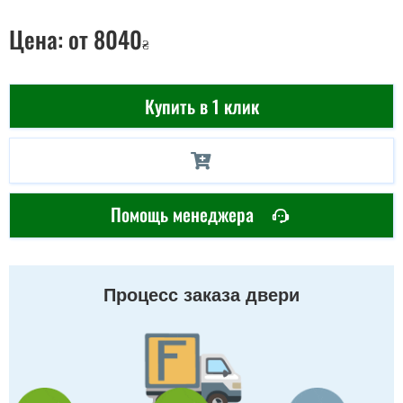
Цена:
от 8040
₴
Купить в 1 клик
Помощь менеджера
Процесс заказа двери