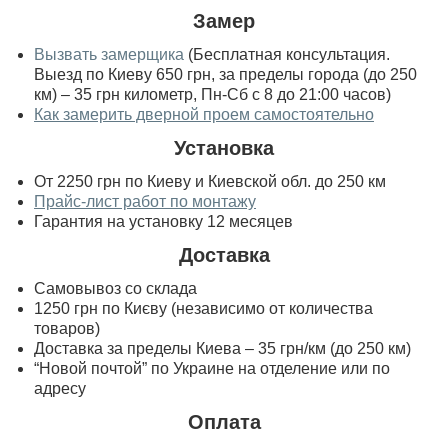
Замер
Вызвать замерщика
(Бесплатная консультация.
Выезд по Киеву 650 грн, за пределы города (до 250
км) – 35 грн километр, Пн-Сб с 8 до 21:00 часов)
Как замерить дверной проем самостоятельно
Установка
От 2250 грн по Киеву и Киевской обл. до 250 км
Прайс-лист работ по монтажу
Гарантия на установку 12 месяцев
Доставка
Самовывоз со склада
1250 грн по Києву (независимо от количества
товаров)
Доставка за пределы Киева – 35 грн/км (до 250 км)
“Новой почтой” по Украине на отделение или по
адресу
Оплата