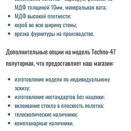
МДФ толщиной 10мм, минеральная вата;
МДФ высокой плотности;
короб во всю ширину стены;
врезка фурнитуры на производстве.
Дополнительные опции на модель Techno-47
полуторная, что предоставляет наш магазин:
изготовление модели по индивидуальному
эскизу;
изготовление нестандартов без наценки;
вклеивание стекла в плоскость полотна;
телескопические наличники;
компланарные наличники.