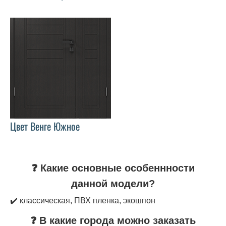
Цвет Венге Южное
❓ Какие основные особеннности
данной модели?
✔️ классическая, ПВХ пленка, экошпон
❓ В какие города можно заказать