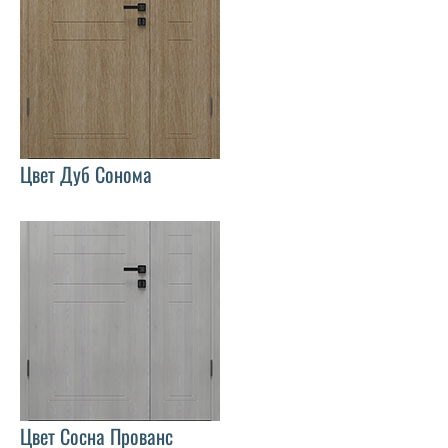
Цвет Дуб Сонома
Цвет Сосна Прованс