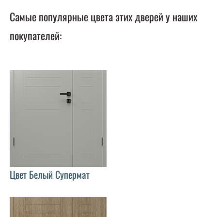
Самые популярные цвета этих дверей у наших
покупателей:
Цвет Белый Супермат