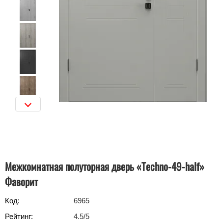
Межкомнатная полуторная дверь «Techno-49-half»‎
Фаворит
Код:
6965
Рейтинг:
4.5
/5