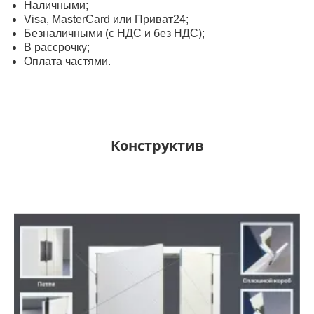
Наличными;
Visa, MasterСard или Приват24;
Безналичными (с НДС и без НДС);
В рассрочку;
Оплата частями.
Конструктив