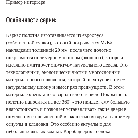
Пример интерьера
Особенности серии:
Каркас полотна изготавливается из евробруса
(собственной сушки), который покрывается МДФ
накладками толщиной 20 мм, после чего полотно
покрывается полимерным шпоном (экошпон), который
идеально имитирует структуру натурального дерева. Это
технологичный, экологически чистый многослойный
материал нового поколения, который не уступает ничем
натуральному шпону и имеет ряд преимуществ. В этом
материале очень много вариантов оттенков. Покрытие на
полотно наносится на все 360° - это придает ему большую
влагостойкость и позволяет устанавливать такие двери в
помещения с повышенной влажностью воздуха, например
санузлы и кладовки. Это особенно актуально для
небольших жилых комнат. Короб дверного блока