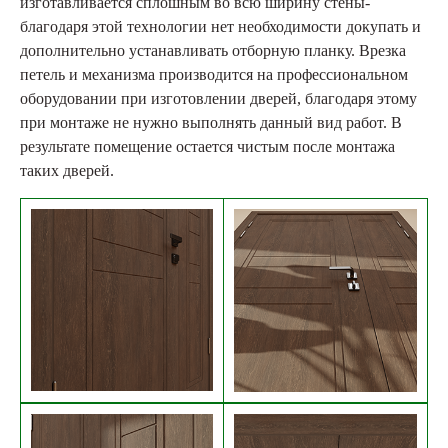
изготавливается сплошным во всю ширину стены-
благодаря этой технологии нет необходимости докупать и
дополнительно устанавливать отборную планку. Врезка
петель и механизма производится на профессиональном
оборудовании при изготовлении дверей, благодаря этому
при монтаже не нужно выполнять данный вид работ. В
результате помещение остается чистым после монтажа
таких дверей.