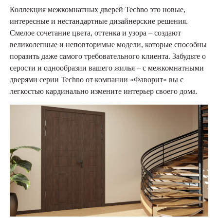
Коллекция межкомнатных дверей Techno это новые,
интересные и нестандартные дизайнерские решения.
Смелое сочетание цвета, оттенка и узора – создают
великолепные и неповторимые модели, которые способны
поразить даже самого требовательного клиента. Забудьте о
серости и однообразии вашего жилья – с межкомнатными
дверями серии Techno от компании «Фаворит» вы с
легкостью кардинально измените интерьер своего дома.