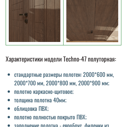
Характеристики модели Techno-47 полуторная:
стандартные размеры полотен: 2000*600 мм,
2000*700 мм, 2000*800 мм, 2000*900 мм;
полотно каркасно-щитовое;
толщина полотна 40мм;
облицовка ПВХ;
полотно полностью покрыто ПВХ;
заполнение полотна - евробрус, филенки из