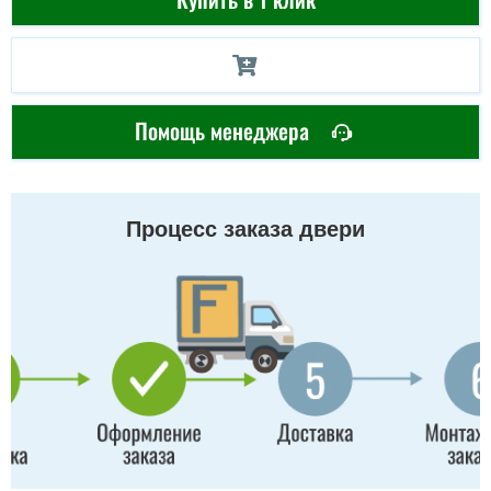
Помощь менеджера
Процесс заказа двери