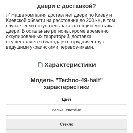
двери с доставкой?
✅ Наша компания доставляет двери по Киеву и
Киевской области на расстояние до 200 км, в том
случае, если покупатель заказал опцию монтажа
двери. В остальные регионы, кроме временно
оккупированных территорий, доставка
осуществляется благодаря сотрудничеству с
ведущими украинскими перевозчиками.
Характеристики
Модель "Techno-49-half"
характеристики
Цвет
белые
,
светлые
Стекло