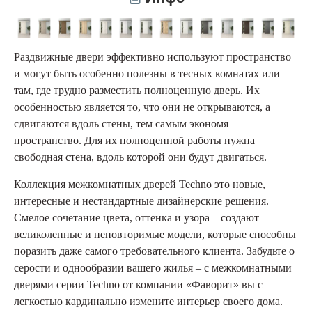
Раздвижные двери эффективно используют пространство
и могут быть особенно полезны в тесных комнатах или
там, где трудно разместить полноценную дверь. Их
особенностью является то, что они не открываются, а
сдвигаются вдоль стены, тем самым экономя
пространство. Для их полноценной работы нужна
свободная стена, вдоль которой они будут двигаться.
Коллекция межкомнатных дверей Techno это новые,
интересные и нестандартные дизайнерские решения.
Смелое сочетание цвета, оттенка и узора – создают
великолепные и неповторимые модели, которые способны
поразить даже самого требовательного клиента. Забудьте о
серости и однообразии вашего жилья – с межкомнатными
дверями серии Techno от компании «Фаворит» вы с
легкостью кардинально измените интерьер своего дома.