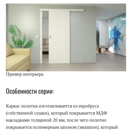
Пример интерьера
Особенности серии:
Каркас полотна изготавливается из евробруса
(собственной сушки), который покрывается МДФ
накладками толщиной 20 мм, после чего полотно
покрывается полимерным шпоном (экошпон), который