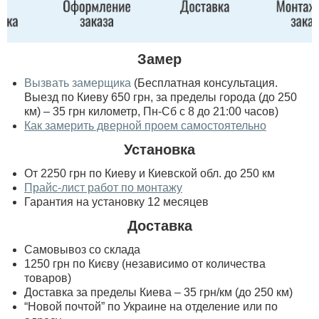
Замер
Вызвать замерщика
(Бесплатная консультация.
Выезд по Киеву 650 грн, за пределы города (до 250
км) – 35 грн километр, Пн-Сб с 8 до 21:00 часов)
Как замерить дверной проем самостоятельно
Установка
От 2250 грн по Киеву и Киевской обл. до 250 км
Прайс-лист работ по монтажу
Гарантия на установку 12 месяцев
Доставка
Самовывоз со склада
1250 грн по Києву (независимо от количества
товаров)
Доставка за пределы Киева – 35 грн/км (до 250 км)
“Новой почтой” по Украине на отделение или по