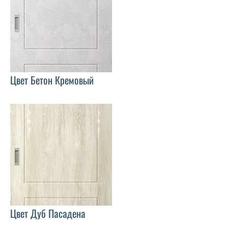
Цвет Бетон Кремовый
Цвет Дуб Пасадена