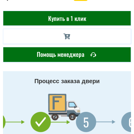
Купить в 1 клик
Помощь менеджера
Процесс заказа двери