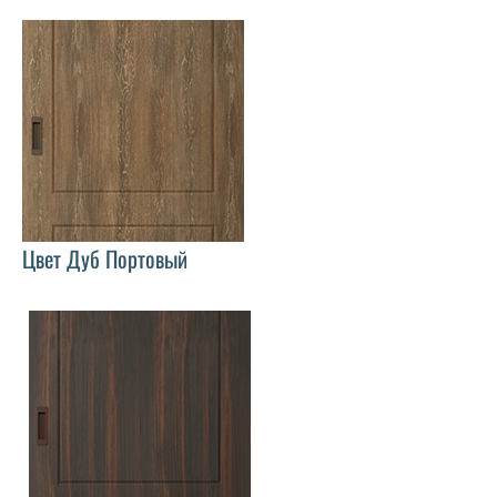
Цвет Дуб Портовый