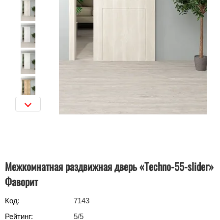
Межкомнатная раздвижная дверь «Techno-55-slider»
Фаворит
Код:
7143
Рейтинг:
5
/5