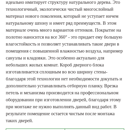
идеально имитирует структуру натурального дерева. Это
технологичный, экологически чистый многослойный
материал нового поколения, который не уступает ничем
натуральному шпону и имеет ряд преимуществ. В этом
материале очень много вариантов оттенков. Покрытие на
полотно наносится на все 360° - это придает ему большую
влагостойкость и позволяет устанавливать такие двери в
помещения с повышенной влажностью воздуха, например
санузлы и кладовки. Это особенно актуально для
небольших жилых комнат. Короб дверного блока
изготавливается сплошным во всю ширину стены-
благодаря этой технологии нет необходимости докупать и
дополнительно устанавливать отборную планку. Врезка
петель и механизма производится на профессиональном
оборудовании при изготовлении дверей, благодаря этому
при монтаже не нужно выполнять данный вид работ. В
результате помещение остается чистым после монтажа
таких дверей.