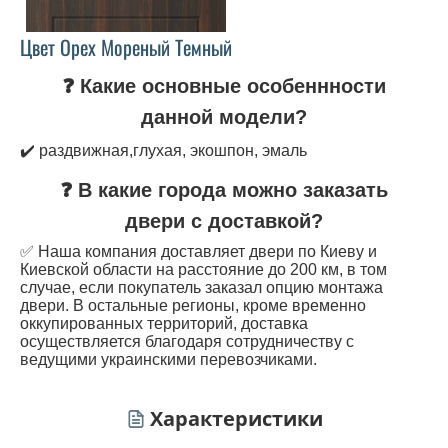
Цвет Орех Мореный Темный
❓ Какие основные особеннности
данной модели?
✔️ раздвижная,глухая, экошпон, эмаль
❓ В какие города можно заказать
двери с доставкой?
✅ Наша компания доставляет двери по Киеву и
Киевской области на расстояние до 200 км, в том
случае, если покупатель заказал опцию монтажа
двери. В остальные регионы, кроме временно
оккупированных территорий, доставка
осуществляется благодаря сотрудничеству с
ведущими украинскими перевозчиками.
Характеристики