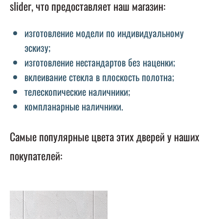
slider, что предоставляет наш магазин:
изготовление модели по индивидуальному
эскизу;
изготовление нестандартов без наценки;
вклеивание стекла в плоскость полотна;
телескопические наличники;
компланарные наличники.
Самые популярные цвета этих дверей у наших
покупателей: