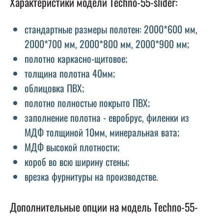
Характеристики модели Techno-55-slider:
стандартные размеры полотен: 2000*600 мм,
2000*700 мм, 2000*800 мм, 2000*900 мм;
полотно каркасно-щитовое;
толщина полотна 40мм;
облицовка ПВХ;
полотно полностью покрыто ПВХ;
заполнение полотна - евробрус, филенки из
МДФ толщиной 10мм, минеральная вата;
МДФ высокой плотности;
короб во всю ширину стены;
врезка фурнитуры на производстве.
Дополнительные опции на модель Techno-55-