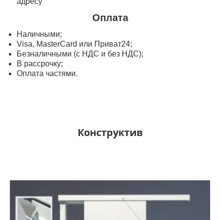
адресу
Оплата
Наличными;
Visa, MasterСard или Приват24;
Безналичными (с НДС и без НДС);
В рассрочку;
Оплата частями.
Конструктив