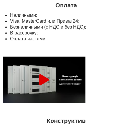
Оплата
Наличными;
Visa, MasterСard или Приват24;
Безналичными (с НДС и без НДС);
В рассрочку;
Оплата частями.
Конструктив