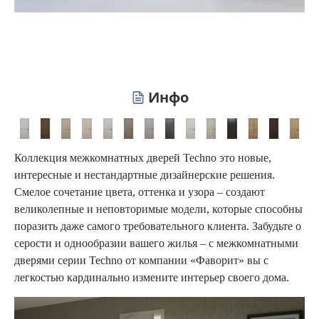
Инфо
Коллекция межкомнатных дверей Techno это новые,
интересные и нестандартные дизайнерские решения.
Смелое сочетание цвета, оттенка и узора – создают
великолепные и неповторимые модели, которые способны
поразить даже самого требовательного клиента. Забудьте о
серости и однообразии вашего жилья – с межкомнатными
дверями серии Techno от компании «Фаворит» вы с
легкостью кардинально измените интерьер своего дома.