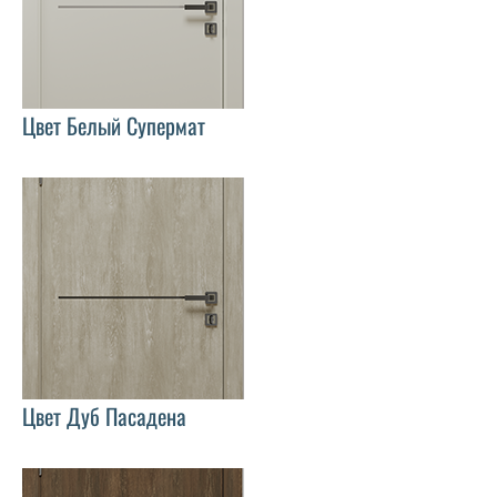
Цвет Белый Супермат
Цвет Дуб Пасадена