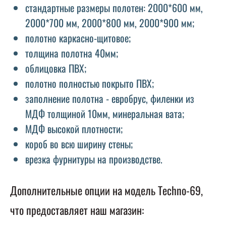
стандартные размеры полотен: 2000*600 мм,
2000*700 мм, 2000*800 мм, 2000*900 мм;
полотно каркасно-щитовое;
толщина полотна 40мм;
облицовка ПВХ;
полотно полностью покрыто ПВХ;
заполнение полотна - евробрус, филенки из
МДФ толщиной 10мм, минеральная вата;
МДФ высокой плотности;
короб во всю ширину стены;
врезка фурнитуры на производстве.
Дополнительные опции на модель Techno-69,
что предоставляет наш магазин: