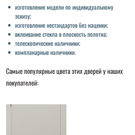
изготовление модели по индивидуальному
эскизу;
изготовление нестандартов без наценки;
вклеивание стекла в плоскость полотна;
телескопические наличники;
компланарные наличники.
Самые популярные цвета этих дверей у наших
покупателей: