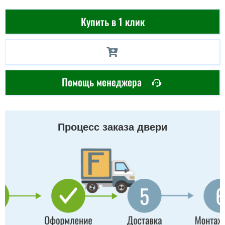
Купить в 1 клик
Помощь менеджера
Процесс заказа двери