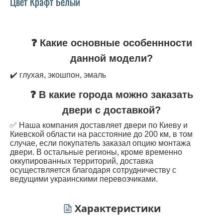
Цвет Крафт Белый
❓ Какие основные особеннности
данной модели?
✔️ глухая, экошпон, эмаль
❓ В какие города можно заказать
двери с доставкой?
✅ Наша компания доставляет двери по Киеву и
Киевской области на расстояние до 200 км, в том
случае, если покупатель заказал опцию монтажа
двери. В остальные регионы, кроме временно
оккупированных территорий, доставка
осуществляется благодаря сотрудничеству с
ведущими украинскими перевозчиками.
Характеристики