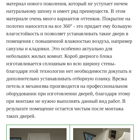
материал нового поколения, который не уступает ничем
натуральному шпону и имеет ряд преимуществ. В этом
материале очень много вариантов оттенков. Покрытие на
полотно наносится на все 360° - это придает ему большую
влагостойкость и позволяет устанавливать такие двери в
помещения с повышенной влажностью воздуха, например
санузлы и кладовки. Это особенно актуально для
небольших жилых комнат. Короб дверного блока
изготавливается сплошным во всю ширину стены-
благодаря этой технологии нет необходимости докупать и
дополнительно устанавливать отборную планку. Врезка
петель и механизма производится на профессиональном
оборудовании при изготовлении дверей, благодаря этому
при монтаже не нужно выполнять данный вид работ. В
результате помещение остается чистым после монтажа
таких дверей.