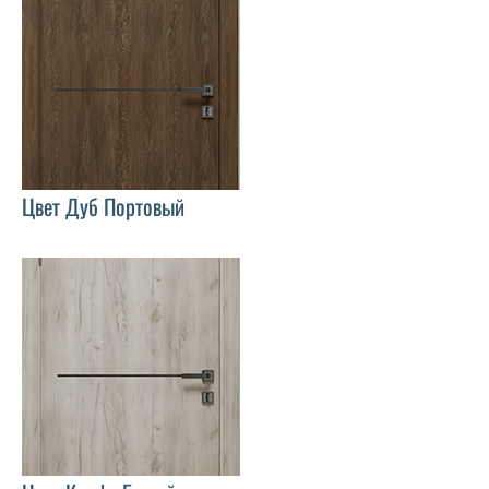
Цвет Дуб Портовый