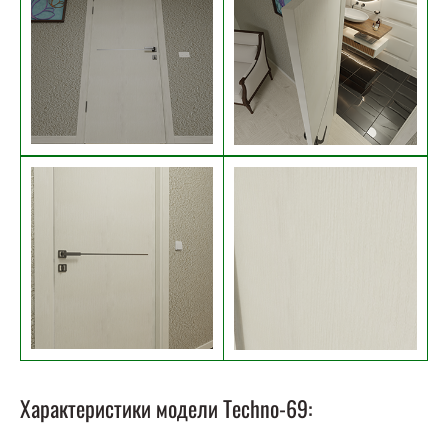
Характеристики модели Techno-69: