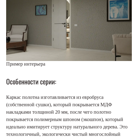
Пример интерьера
Особенности серии:
Каркас полотна изготавливается из евробруса
(собственной сушки), который покрывается МДФ
накладками толщиной 20 мм, после чего полотно
покрывается полимерным шпоном (экошпон), который
идеально имитирует структуру натурального дерева. Это
технологичный, экологически чистый многослойный