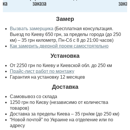
Замер
Вызвать замерщика
(Бесплатная консультация.
Выезд по Киеву 650 грн, за пределы города (до 250
км) – 35 грн километр, Пн-Сб с 8 до 21:00 часов)
Как замерить дверной проем самостоятельно
Установка
От 2250 грн по Киеву и Киевской обл. до 250 км
Прайс-лист работ по монтажу
Гарантия на установку 12 месяцев
Доставка
Самовывоз со склада
1250 грн по Києву (независимо от количества
товаров)
Доставка за пределы Киева – 35 грн/км (до 250 км)
“Новой почтой” по Украине на отделение или по
адресу