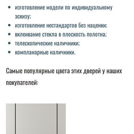
изготовление модели по индивидуальному
эскизу;
изготовление нестандартов без наценки;
вклеивание стекла в плоскость полотна;
телескопические наличники;
компланарные наличники.
Самые популярные цвета этих дверей у наших
покупателей: