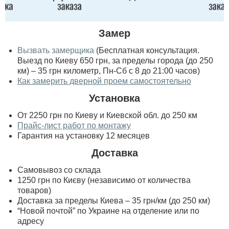
Замер
Вызвать замерщика
(Бесплатная консультация.
Выезд по Киеву 650 грн, за пределы города (до 250
км) – 35 грн километр, Пн-Сб с 8 до 21:00 часов)
Как замерить дверной проем самостоятельно
Установка
От 2250 грн по Киеву и Киевской обл. до 250 км
Прайс-лист работ по монтажу
Гарантия на установку 12 месяцев
Доставка
Самовывоз со склада
1250 грн по Києву (независимо от количества
товаров)
Доставка за пределы Киева – 35 грн/км (до 250 км)
“Новой почтой” по Украине на отделение или по
адресу