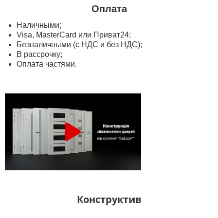
Оплата
Наличными;
Visa, MasterСard или Приват24;
Безналичными (с НДС и без НДС);
В рассрочку;
Оплата частями.
Конструктив