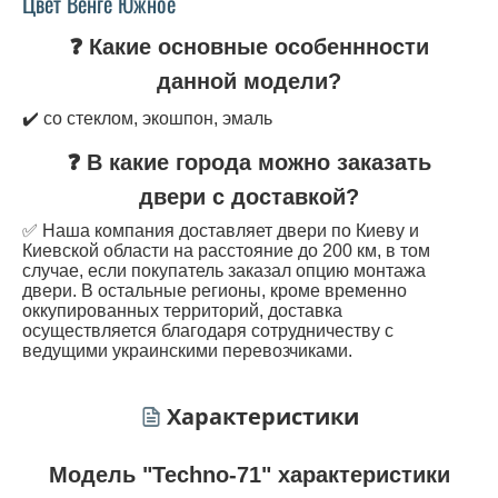
Цвет Венге Южное
❓ Какие основные особеннности
данной модели?
✔️ со стеклом, экошпон, эмаль
❓ В какие города можно заказать
двери с доставкой?
✅ Наша компания доставляет двери по Киеву и
Киевской области на расстояние до 200 км, в том
случае, если покупатель заказал опцию монтажа
двери. В остальные регионы, кроме временно
оккупированных территорий, доставка
осуществляется благодаря сотрудничеству с
ведущими украинскими перевозчиками.
Характеристики
Модель "Techno-71" характеристики