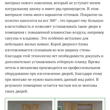
материал нового поколения, который не уступает ничем
натуральному шпону и имеет ряд преимуществ. В этом
материале очень много вариантов оттенков. Покрытие на
полотно наносится на все 360° - это придает ему большую
влагостойкость и позволяет устанавливать такие двери в
помещения с повышенной влажностью воздуха, например
санузлы и кладовки. Это особенно актуально для
небольших жилых комнат. Короб дверного блока
изготавливается сплошным во всю ширину стены-
благодаря этой технологии нет необходимости докупать и
дополнительно устанавливать отборную планку. Врезка
петель и механизма производится на профессиональном
оборудовании при изготовлении дверей, благодаря этому
при монтаже не нужно выполнять данный вид работ. В
результате помещение остается чистым после монтажа
таких дверей.