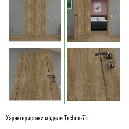
Характеристики модели Techno-71: