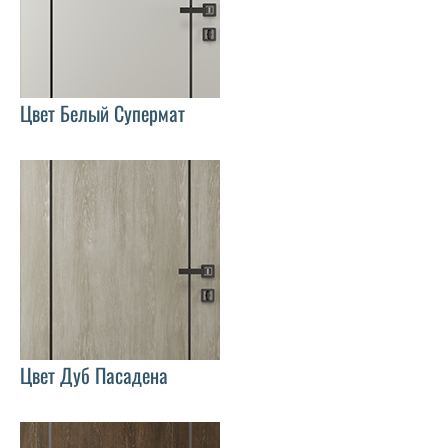
Цвет Белый Супермат
Цвет Дуб Пасадена