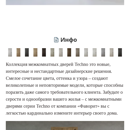
Инфо
Коллекция межкомнатных дверей Techno это новые,
интересные и нестандартные дизайнерские решения.
Смелое сочетание цвета, оттенка и узора – создают
великолепные и неповторимые модели, которые способны
поразить даже самого требовательного клиента. Забудьте о
серости и однообразии вашего жилья – с межкомнатными
дверями серии Techno от компании «Фаворит» вы с
легкостью кардинально измените интерьер своего дома.