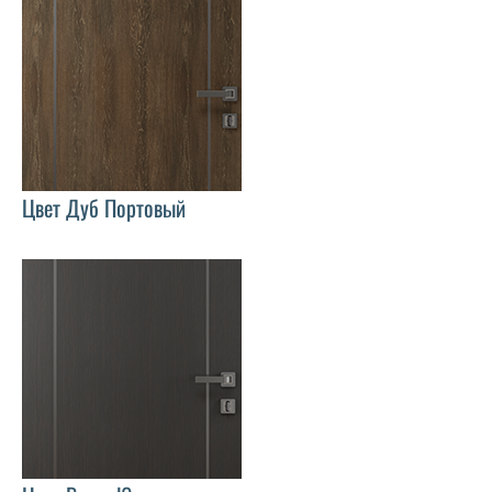
Цвет Дуб Портовый