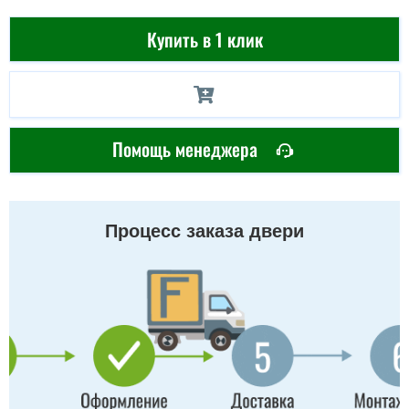
Купить в 1 клик
Помощь менеджера
Процесс заказа двери