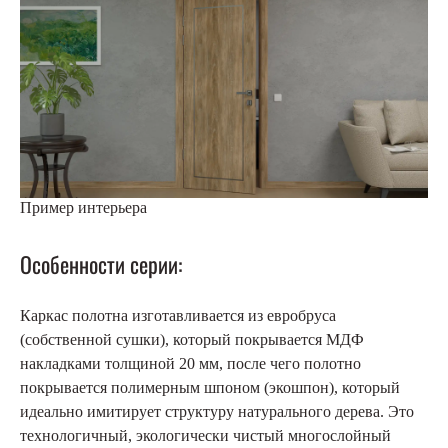
Пример интерьера
Особенности серии:
Каркас полотна изготавливается из евробруса
(собственной сушки), который покрывается МДФ
накладками толщиной 20 мм, после чего полотно
покрывается полимерным шпоном (экошпон), который
идеально имитирует структуру натурального дерева. Это
технологичный, экологически чистый многослойный