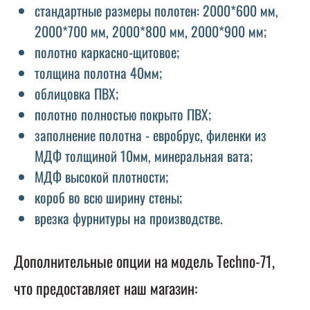
стандартные размеры полотен: 2000*600 мм,
2000*700 мм, 2000*800 мм, 2000*900 мм;
полотно каркасно-щитовое;
толщина полотна 40мм;
облицовка ПВХ;
полотно полностью покрыто ПВХ;
заполнение полотна - евробрус, филенки из
МДФ толщиной 10мм, минеральная вата;
МДФ высокой плотности;
короб во всю ширину стены;
врезка фурнитуры на производстве.
Дополнительные опции на модель Techno-71,
что предоставляет наш магазин: