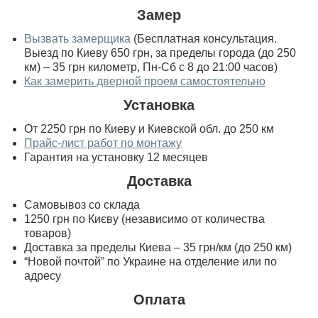
Замер
Вызвать замерщика
(Бесплатная консультация.
Выезд по Киеву 650 грн, за пределы города (до 250
км) – 35 грн километр, Пн-Сб с 8 до 21:00 часов)
Как замерить дверной проем самостоятельно
Установка
От 2250 грн по Киеву и Киевской обл. до 250 км
Прайс-лист работ по монтажу
Гарантия на установку 12 месяцев
Доставка
Самовывоз со склада
1250 грн по Києву (независимо от количества
товаров)
Доставка за пределы Киева – 35 грн/км (до 250 км)
“Новой почтой” по Украине на отделение или по
адресу
Оплата