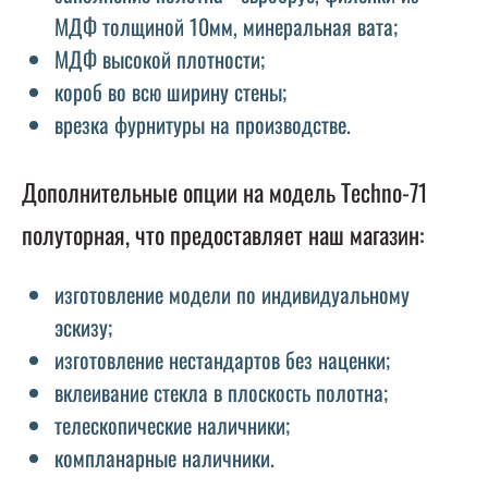
МДФ толщиной 10мм, минеральная вата;
МДФ высокой плотности;
короб во всю ширину стены;
врезка фурнитуры на производстве.
Дополнительные опции на модель Techno-71
полуторная, что предоставляет наш магазин:
изготовление модели по индивидуальному
эскизу;
изготовление нестандартов без наценки;
вклеивание стекла в плоскость полотна;
телескопические наличники;
компланарные наличники.