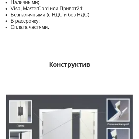
Наличными;
Visa, MasterСard или Приват24;
Безналичными (с НДС и без НДС);
В рассрочку;
Оплата частями.
Конструктив