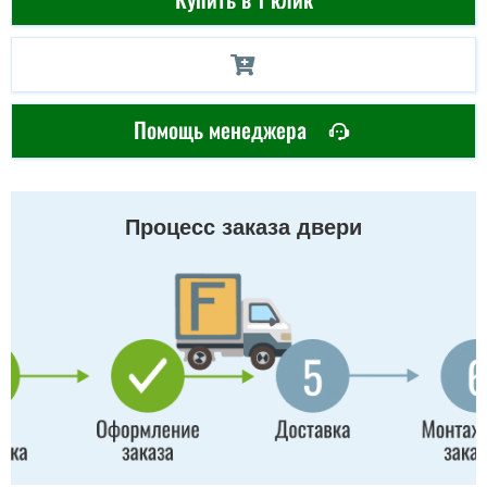
Помощь менеджера
Процесс заказа двери