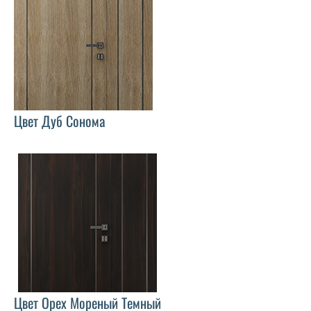
Цвет Дуб Сонома
Цвет Орех Мореный Темный