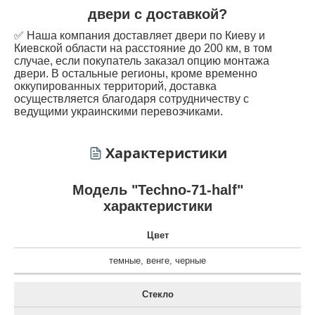
двери с доставкой?
✅ Наша компания доставляет двери по Киеву и
Киевской области на расстояние до 200 км, в том
случае, если покупатель заказал опцию монтажа
двери. В остальные регионы, кроме временно
оккупированных территорий, доставка
осуществляется благодаря сотрудничеству с
ведущими украинскими перевозчиками.
Характеристики
Модель "Techno-71-half"
характеристики
Цвет
темные
,
венге
,
черные
Стекло