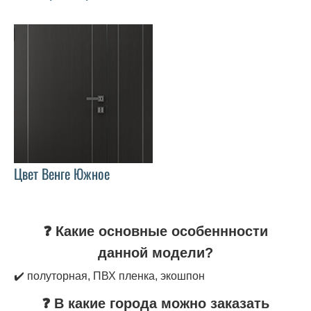
Цвет Венге Южное
❓ Какие основные особеннности
данной модели?
✔️ полуторная, ПВХ пленка, экошпон
❓ В какие города можно заказать