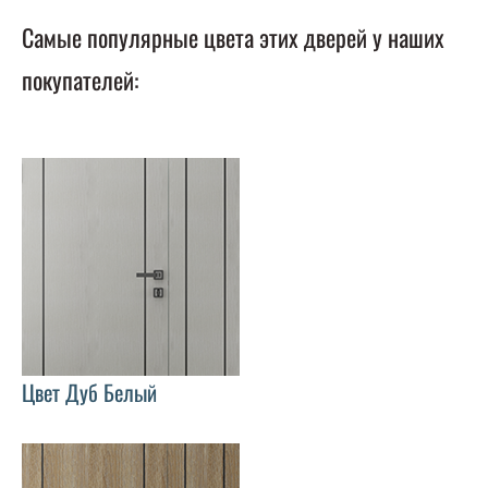
Самые популярные цвета этих дверей у наших
покупателей:
Цвет Дуб Белый