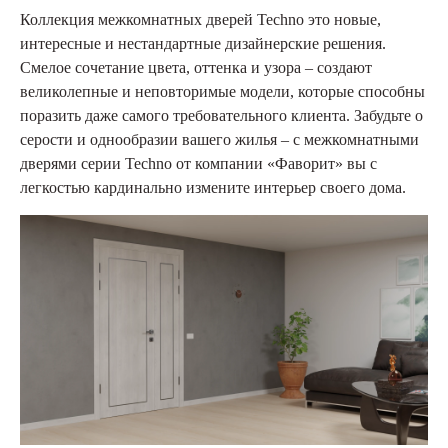
Коллекция межкомнатных дверей Techno это новые,
интересные и нестандартные дизайнерские решения.
Смелое сочетание цвета, оттенка и узора – создают
великолепные и неповторимые модели, которые способны
поразить даже самого требовательного клиента. Забудьте о
серости и однообразии вашего жилья – с межкомнатными
дверями серии Techno от компании «Фаворит» вы с
легкостью кардинально измените интерьер своего дома.