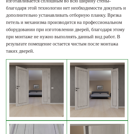
изготавливается сплошным во всю ширину стены-
благодаря этой технологии нет необходимости докупать и
дополнительно устанавливать отборную планку. Врезка
петель и механизма производится на профессиональном
оборудовании при изготовлении дверей, благодаря этому
при монтаже не нужно выполнять данный вид работ. В
результате помещение остается чистым после монтажа
таких дверей.