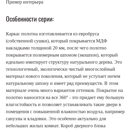
Пример интерьера
Особенности серии:
Каркас полотна изготавливается из евробруса
(собственной сушки), который покрывается МДФ
накладками толщиной 20 мм, после чего полотно
покрывается полимерным шпоном (экошпон), который
идеально имитирует структуру натурального дерева. Это
технологичный, экологически чистый многослойный
материал нового поколения, который не уступает ничем
натуральному шпону и имеет ряд преимуществ. В этом
материале очень много вариантов оттенков. Покрытие на
полотно наносится на все 360° - это придает ему большую
влагостойкость и позволяет устанавливать такие двери в
помещения с повышенной влажностью воздуха, например
санузлы и кладовки. Это особенно актуально для
небольших жилых комнат. Короб дверного блока