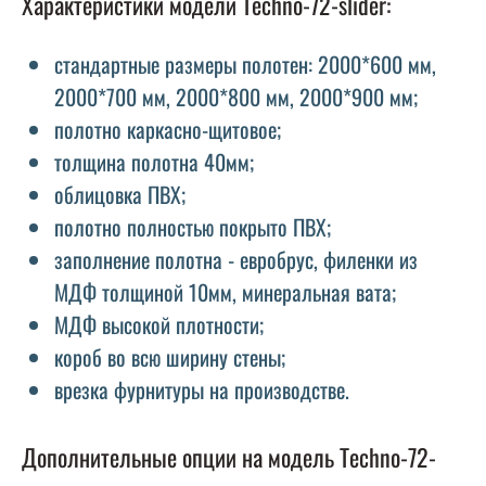
Характеристики модели Techno-72-slider:
стандартные размеры полотен: 2000*600 мм,
2000*700 мм, 2000*800 мм, 2000*900 мм;
полотно каркасно-щитовое;
толщина полотна 40мм;
облицовка ПВХ;
полотно полностью покрыто ПВХ;
заполнение полотна - евробрус, филенки из
МДФ толщиной 10мм, минеральная вата;
МДФ высокой плотности;
короб во всю ширину стены;
врезка фурнитуры на производстве.
Дополнительные опции на модель Techno-72-