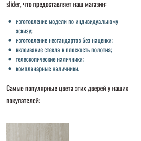
slider, что предоставляет наш магазин:
изготовление модели по индивидуальному
эскизу;
изготовление нестандартов без наценки;
вклеивание стекла в плоскость полотна;
телескопические наличники;
компланарные наличники.
Самые популярные цвета этих дверей у наших
покупателей: