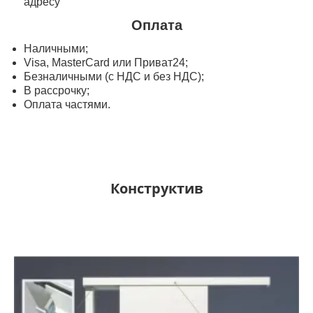
адресу
Оплата
Наличными;
Visa, MasterСard или Приват24;
Безналичными (с НДС и без НДС);
В рассрочку;
Оплата частями.
Конструктив