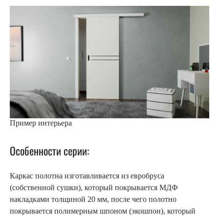
Пример интерьера
Особенности серии:
Каркас полотна изготавливается из евробруса
(собственной сушки), который покрывается МДФ
накладками толщиной 20 мм, после чего полотно
покрывается полимерным шпоном (экошпон), который