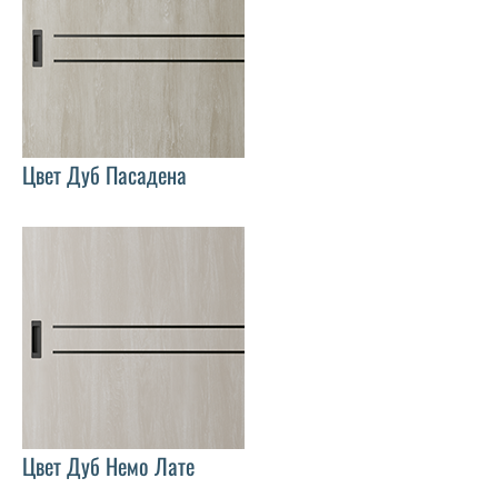
Цвет Дуб Пасадена
Цвет Дуб Немо Лате