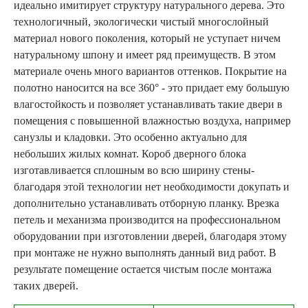
идеально имитирует структуру натурального дерева. Это
технологичный, экологически чистый многослойный
материал нового поколения, который не уступает ничем
натуральному шпону и имеет ряд преимуществ. В этом
материале очень много вариантов оттенков. Покрытие на
полотно наносится на все 360° - это придает ему большую
влагостойкость и позволяет устанавливать такие двери в
помещения с повышенной влажностью воздуха, например
санузлы и кладовки. Это особенно актуально для
небольших жилых комнат. Короб дверного блока
изготавливается сплошным во всю ширину стены-
благодаря этой технологии нет необходимости докупать и
дополнительно устанавливать отборную планку. Врезка
петель и механизма производится на профессиональном
оборудовании при изготовлении дверей, благодаря этому
при монтаже не нужно выполнять данный вид работ. В
результате помещение остается чистым после монтажа
таких дверей.