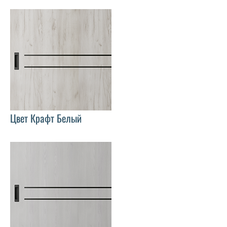
Цвет Крафт Белый