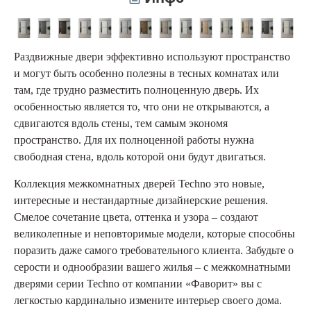
Раздвижные двери эффективно используют пространство
и могут быть особенно полезны в тесных комнатах или
там, где трудно разместить полноценную дверь. Их
особенностью является то, что они не открываются, а
сдвигаются вдоль стены, тем самым экономя
пространство. Для их полноценной работы нужна
свободная стена, вдоль которой они будут двигаться.
Коллекция межкомнатных дверей Techno это новые,
интересные и нестандартные дизайнерские решения.
Смелое сочетание цвета, оттенка и узора – создают
великолепные и неповторимые модели, которые способны
поразить даже самого требовательного клиента. Забудьте о
серости и однообразии вашего жилья – с межкомнатными
дверями серии Techno от компании «Фаворит» вы с
легкостью кардинально измените интерьер своего дома.