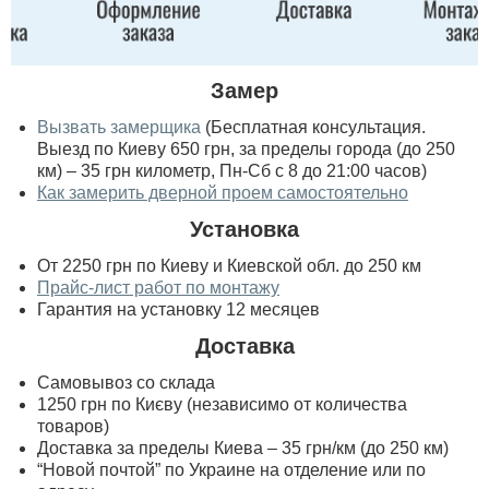
Замер
Вызвать замерщика
(Бесплатная консультация.
Выезд по Киеву 650 грн, за пределы города (до 250
км) – 35 грн километр, Пн-Сб с 8 до 21:00 часов)
Как замерить дверной проем самостоятельно
Установка
От 2250 грн по Киеву и Киевской обл. до 250 км
Прайс-лист работ по монтажу
Гарантия на установку 12 месяцев
Доставка
Самовывоз со склада
1250 грн по Києву (независимо от количества
товаров)
Доставка за пределы Киева – 35 грн/км (до 250 км)
“Новой почтой” по Украине на отделение или по