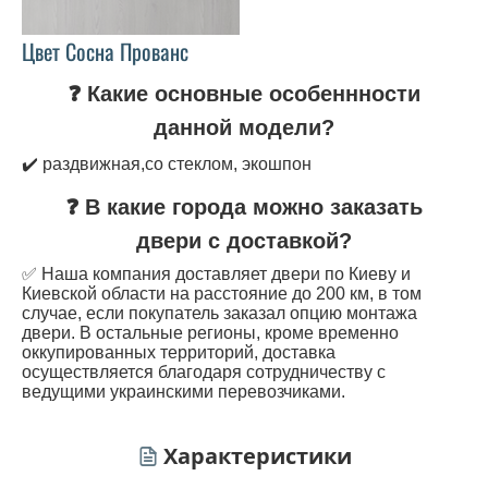
Цвет Сосна Прованс
❓ Какие основные особеннности
данной модели?
✔️ раздвижная,со стеклом, экошпон
❓ В какие города можно заказать
двери с доставкой?
✅ Наша компания доставляет двери по Киеву и
Киевской области на расстояние до 200 км, в том
случае, если покупатель заказал опцию монтажа
двери. В остальные регионы, кроме временно
оккупированных территорий, доставка
осуществляется благодаря сотрудничеству с
ведущими украинскими перевозчиками.
Характеристики