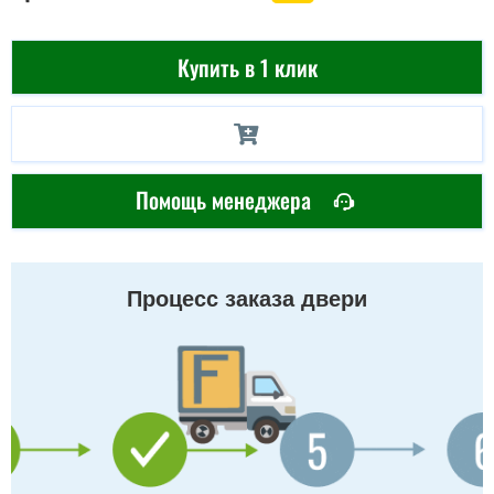
Купить в 1 клик
Помощь менеджера
Процесс заказа двери