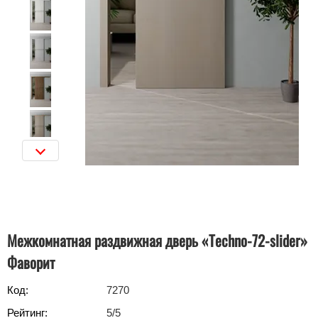
Межкомнатная раздвижная дверь «Techno-72-slider»
Фаворит
Код:
7270
Рейтинг:
5
/5