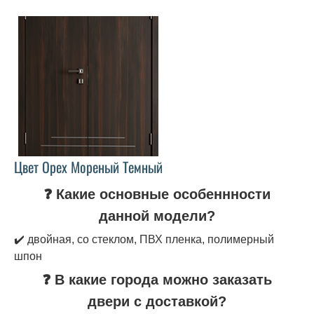
Цвет Орех Мореный Темный
❓ Какие основные особеннности
данной модели?
✔️ двойная, со стеклом, ПВХ пленка, полимерный
шпон
❓ В какие города можно заказать
двери с доставкой?