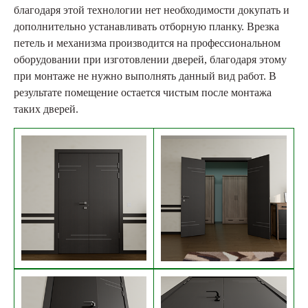
благодаря этой технологии нет необходимости докупать и
дополнительно устанавливать отборную планку. Врезка
петель и механизма производится на профессиональном
оборудовании при изготовлении дверей, благодаря этому
при монтаже не нужно выполнять данный вид работ. В
результате помещение остается чистым после монтажа
таких дверей.