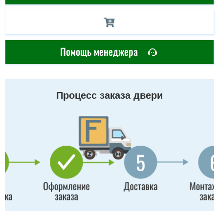
Помощь менеджера
Процесс заказа двери