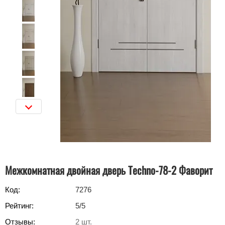
Межкомнатная двойная дверь Techno-78-2 Фаворит
Код:
7276
Рейтинг:
5
/5
Отзывы:
2
шт.