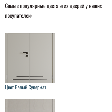
Самые популярные цвета этих дверей у наших
покупателей:
Цвет Белый Супермат