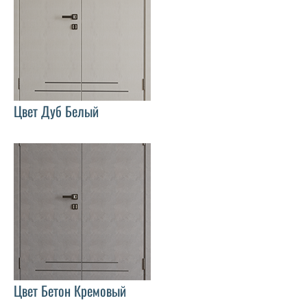
Цвет Дуб Белый
Цвет Бетон Кремовый