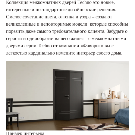
Коллекция межкомнатных дверей Techno это новые,
интересные и нестандартные дизайнерские решения.
Смелое сочетание цвета, оттенка и узора – создают
великолепные и неповторимые модели, которые способны
поразить даже самого требовательного клиента. Забудьте о
серости и однообразии вашего жилья – с межкомнатными
дверями серии Techno от компании «Фаворит» вы с
легкостью кардинально измените интерьер своего дома.
Пример интерьера