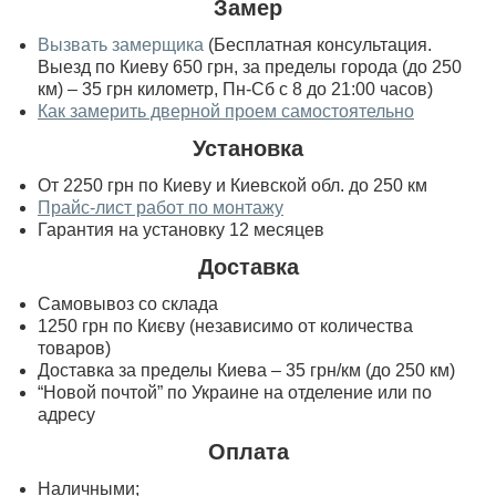
Замер
Вызвать замерщика
(Бесплатная консультация.
Выезд по Киеву 650 грн, за пределы города (до 250
км) – 35 грн километр, Пн-Сб с 8 до 21:00 часов)
Как замерить дверной проем самостоятельно
Установка
От 2250 грн по Киеву и Киевской обл. до 250 км
Прайс-лист работ по монтажу
Гарантия на установку 12 месяцев
Доставка
Самовывоз со склада
1250 грн по Києву (независимо от количества
товаров)
Доставка за пределы Киева – 35 грн/км (до 250 км)
“Новой почтой” по Украине на отделение или по
адресу
Оплата
Наличными;