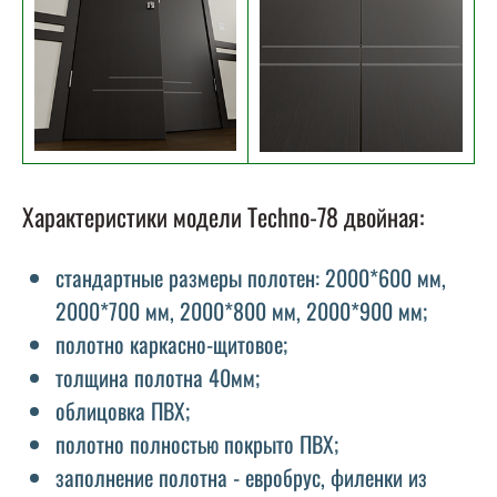
Характеристики модели Techno-78 двойная:
стандартные размеры полотен: 2000*600 мм,
2000*700 мм, 2000*800 мм, 2000*900 мм;
полотно каркасно-щитовое;
толщина полотна 40мм;
облицовка ПВХ;
полотно полностью покрыто ПВХ;
заполнение полотна - евробрус, филенки из