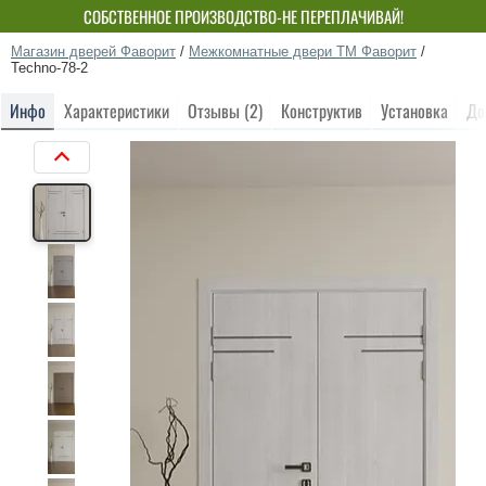
СОБСТВЕННОЕ ПРОИЗВОДСТВО-НЕ ПЕРЕПЛАЧИВАЙ!
Магазин дверей Фаворит
/
Межкомнатные двери ТМ Фаворит
/
Techno-78-2
Инфо
Характеристики
Отзывы (2)
Конструктив
Установка
До