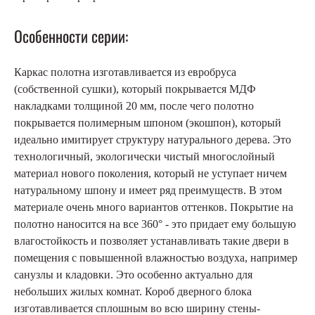
Особенности серии:
Каркас полотна изготавливается из евробруса
(собственной сушки), который покрывается МДФ
накладками толщиной 20 мм, после чего полотно
покрывается полимерным шпоном (экошпон), который
идеально имитирует структуру натурального дерева. Это
технологичный, экологически чистый многослойный
материал нового поколения, который не уступает ничем
натуральному шпону и имеет ряд преимуществ. В этом
материале очень много вариантов оттенков. Покрытие на
полотно наносится на все 360° - это придает ему большую
влагостойкость и позволяет устанавливать такие двери в
помещения с повышенной влажностью воздуха, например
санузлы и кладовки. Это особенно актуально для
небольших жилых комнат. Короб дверного блока
изготавливается сплошным во всю ширину стены-