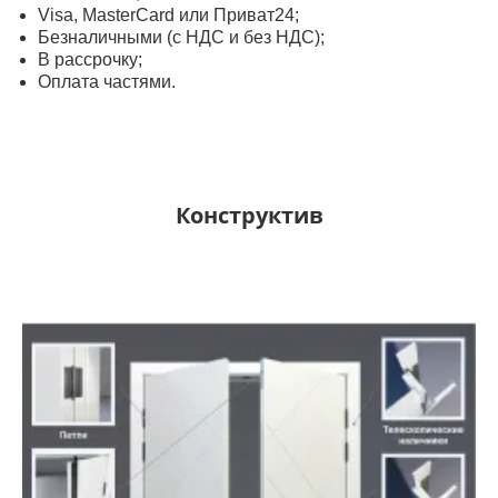
Visa, MasterСard или Приват24;
Безналичными (с НДС и без НДС);
В рассрочку;
Оплата частями.
Конструктив