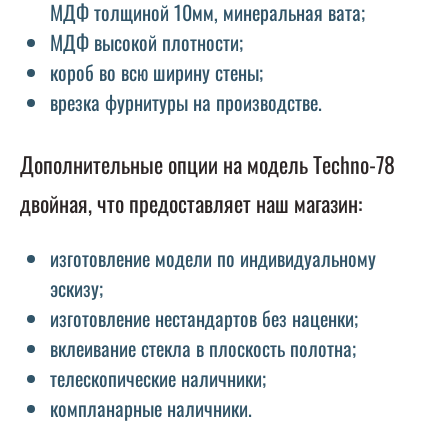
МДФ толщиной 10мм, минеральная вата;
МДФ высокой плотности;
короб во всю ширину стены;
врезка фурнитуры на производстве.
Дополнительные опции на модель Techno-78
двойная, что предоставляет наш магазин:
изготовление модели по индивидуальному
эскизу;
изготовление нестандартов без наценки;
вклеивание стекла в плоскость полотна;
телескопические наличники;
компланарные наличники.