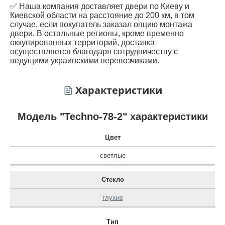
✅ Наша компания доставляет двери по Киеву и
Киевской области на расстояние до 200 км, в том
случае, если покупатель заказал опцию монтажа
двери. В остальные регионы, кроме временно
оккупированных территорий, доставка
осуществляется благодаря сотрудничеству с
ведущими украинскими перевозчиками.
Характеристики
Модель "Techno-78-2" характеристики
Цвет
светлые
Стекло
глухие
Тип