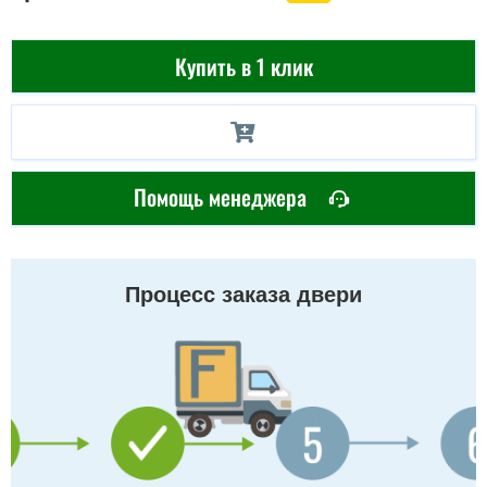
Купить в 1 клик
Помощь менеджера
Процесс заказа двери