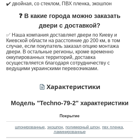
✔️ двойная, со стеклом, ПВХ пленка, экошпон
❓ В какие города можно заказать
двери с доставкой?
✅ Наша компания доставляет двери по Киеву и
Киевской области на расстояние до 200 км, в том
случае, если покупатель заказал опцию монтажа
двери. В остальные регионы, кроме временно
оккупированных территорий, доставка
осуществляется благодаря сотрудничеству с
ведущими украинскими перевозчиками.
Характеристики
Модель "Techno-79-2" характеристики
Покрытие
шпонированные
,
экошпон
,
полимерный шпон
,
пвх пленка
,
ламинированные