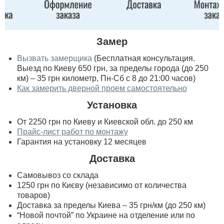
Замер
Вызвать замерщика
(Бесплатная консультация.
Выезд по Киеву 650 грн, за пределы города (до 250
км) – 35 грн километр, Пн-Сб с 8 до 21:00 часов)
Как замерить дверной проем самостоятельно
Установка
От 2250 грн по Киеву и Киевской обл. до 250 км
Прайс-лист работ по монтажу
Гарантия на установку 12 месяцев
Доставка
Самовывоз со склада
1250 грн по Києву (независимо от количества
товаров)
Доставка за пределы Киева – 35 грн/км (до 250 км)
“Новой почтой” по Украине на отделение или по