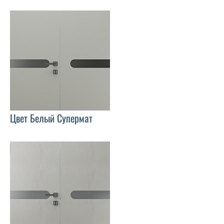
Цвет Белый Супермат