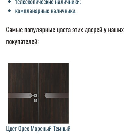
телескопические наличники;
компланарные наличники.
Самые популярные цвета этих дверей у наших
покупателей:
Цвет Орех Мореный Темный