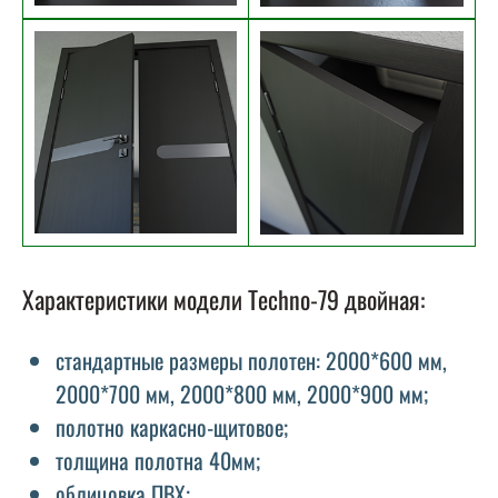
Характеристики модели Techno-79 двойная:
стандартные размеры полотен: 2000*600 мм,
2000*700 мм, 2000*800 мм, 2000*900 мм;
полотно каркасно-щитовое;
толщина полотна 40мм;
облицовка ПВХ;