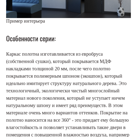
Пример интерьера
Особенности серии:
Каркас полотна изготавливается из евробруса
(собственной сушки), который покрывается МДФ
накладками толщиной 20 мм, после чего полотно
покрывается полимерным шпоном (экошпон), который
идеально имитирует структуру натурального дерева. Это
технологичный, экологически чистый многослойный
материал нового поколения, который не уступает ничем
натуральному шпону и имеет ряд преимуществ. В этом
материале очень много вариантов оттенков. Покрытие на
полотно наносится на все 360° - это придает ему большую
влагостойкость и позволяет устанавливать такие двери в
помещения с повышенной влажностью воздуха, например