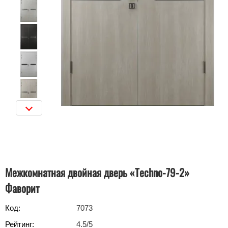
Межкомнатная двойная дверь «Techno-79-2»
Фаворит
Код:
7073
Рейтинг:
4.5
/5