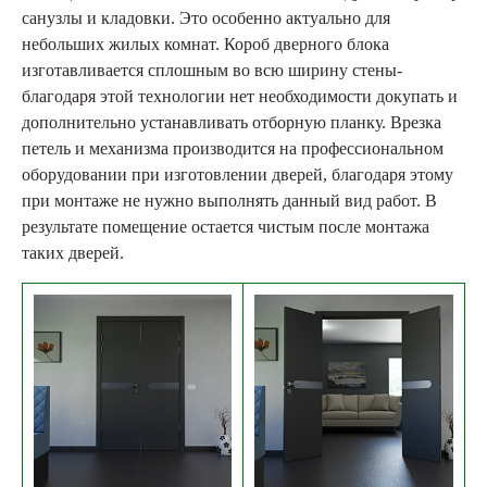
санузлы и кладовки. Это особенно актуально для
небольших жилых комнат. Короб дверного блока
изготавливается сплошным во всю ширину стены-
благодаря этой технологии нет необходимости докупать и
дополнительно устанавливать отборную планку. Врезка
петель и механизма производится на профессиональном
оборудовании при изготовлении дверей, благодаря этому
при монтаже не нужно выполнять данный вид работ. В
результате помещение остается чистым после монтажа
таких дверей.