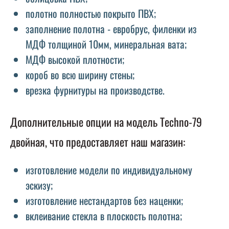
полотно полностью покрыто ПВХ;
заполнение полотна - евробрус, филенки из
МДФ толщиной 10мм, минеральная вата;
МДФ высокой плотности;
короб во всю ширину стены;
врезка фурнитуры на производстве.
Дополнительные опции на модель Techno-79
двойная, что предоставляет наш магазин:
изготовление модели по индивидуальному
эскизу;
изготовление нестандартов без наценки;
вклеивание стекла в плоскость полотна;