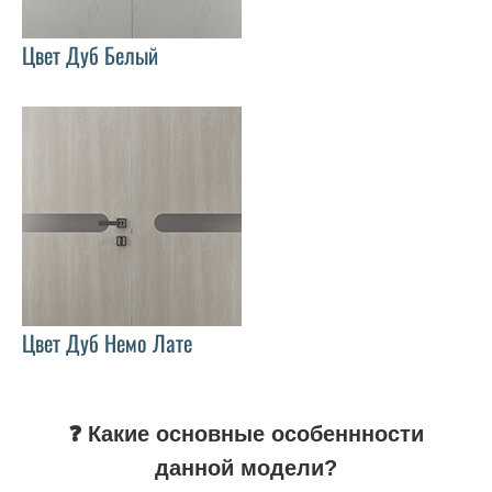
Цвет Дуб Белый
Цвет Дуб Немо Лате
❓ Какие основные особеннности
данной модели?