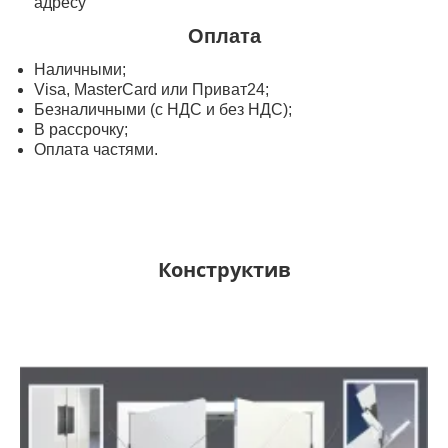
адресу
Оплата
Наличными;
Visa, MasterСard или Приват24;
Безналичными (с НДС и без НДС);
В рассрочку;
Оплата частями.
Конструктив