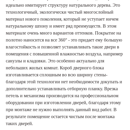
идеально имитирует структуру натурального дерева. Это
технологичный, экологически чистый многослойный
материал нового поколения, который не уступает ничем
натуральному шпону и имеет ряд преимуществ. В этом
материале очень много вариантов оттенков. Покрытие на
полотно наносится на все 360° - это придает ему большую
влагостойкость и позволяет устанавливать такие двери в
помещения с повышенной влажностью воздуха, например
санузлы и кладовки. Это особенно актуально для
небольших жилых комнат. Короб дверного блока
изготавливается сплошным во всю ширину стены-
благодаря этой технологии нет необходимости докупать и
дополнительно устанавливать отборную планку. Врезка
петель и механизма производится на профессиональном
оборудовании при изготовлении дверей, благодаря этому
при монтаже не нужно выполнять данный вид работ. В
результате помещение остается чистым после монтажа
таких дверей.