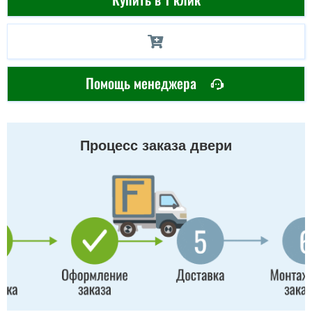
Помощь менеджера
Процесс заказа двери