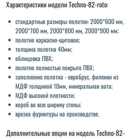
Характеристики модели Techno-82-roto:
стандартные размеры полотен: 2000*600 мм,
2000*700 мм, 2000*800 мм, 2000*900 мм;
полотно каркасно-щитовое;
толщина полотна 40мм;
облицовка ПВХ;
полотно полностью покрыто ПВХ;
заполнение полотна - евробрус, филенки из
МДФ толщиной 10мм, минеральная вата;
МДФ высокой плотности;
короб во всю ширину стены;
врезка фурнитуры на производстве.
Дополнительные опции на модель Techno-82-