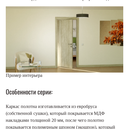
Пример интерьера
Особенности серии:
Каркас полотна изготавливается из евробруса
(собственной сушки), который покрывается МДФ
накладками толщиной 20 мм, после чего полотно
покрывается полимерным шпоном (экошпон), который