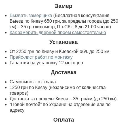
Замер
Вызвать замерщика
(Бесплатная консультация.
Выезд по Киеву 650 грн, за пределы города (до 250
км) – 35 грн километр, Пн-Сб с 8 до 21:00 часов)
Как замерить дверной проем самостоятельно
Установка
От 2250 грн по Киеву и Киевской обл. до 250 км
Прайс-лист работ по монтажу
Гарантия на установку 12 месяцев
Доставка
Самовывоз со склада
1250 грн по Києву (независимо от количества
товаров)
Доставка за пределы Киева – 35 грн/км (до 250 км)
“Новой почтой” по Украине на отделение или по
адресу
Оплата