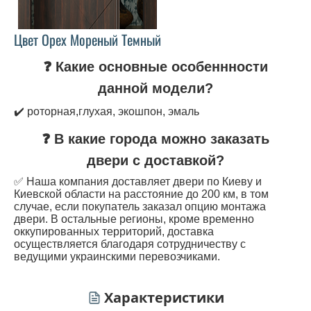
Цвет Орех Мореный Темный
❓ Какие основные особеннности
данной модели?
✔️ роторная,глухая, экошпон, эмаль
❓ В какие города можно заказать
двери с доставкой?
✅ Наша компания доставляет двери по Киеву и
Киевской области на расстояние до 200 км, в том
случае, если покупатель заказал опцию монтажа
двери. В остальные регионы, кроме временно
оккупированных территорий, доставка
осуществляется благодаря сотрудничеству с
ведущими украинскими перевозчиками.
Характеристики