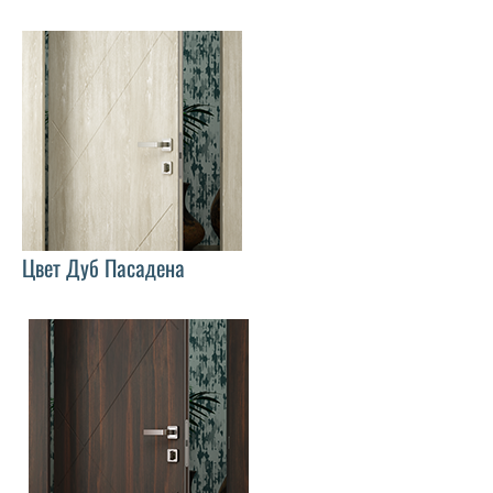
Цвет Дуб Пасадена