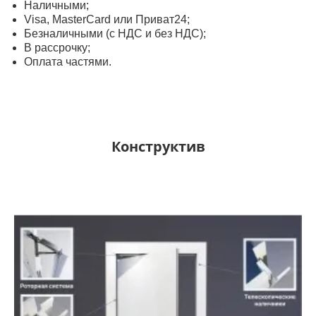
Наличными;
Visa, MasterСard или Приват24;
Безналичными (с НДС и без НДС);
В рассрочку;
Оплата частями.
Конструктив