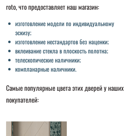
roto, что предоставляет наш магазин:
изготовление модели по индивидуальному
эскизу;
изготовление нестандартов без наценки;
вклеивание стекла в плоскость полотна;
телескопические наличники;
компланарные наличники.
Самые популярные цвета этих дверей у наших
покупателей: