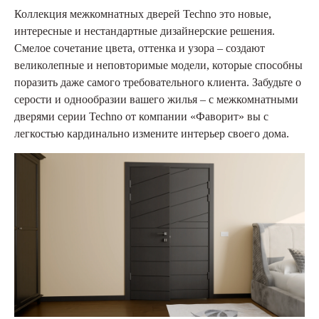
Коллекция межкомнатных дверей Techno это новые,
интересные и нестандартные дизайнерские решения.
Смелое сочетание цвета, оттенка и узора – создают
великолепные и неповторимые модели, которые способны
поразить даже самого требовательного клиента. Забудьте о
серости и однообразии вашего жилья – с межкомнатными
дверями серии Techno от компании «Фаворит» вы с
легкостью кардинально измените интерьер своего дома.