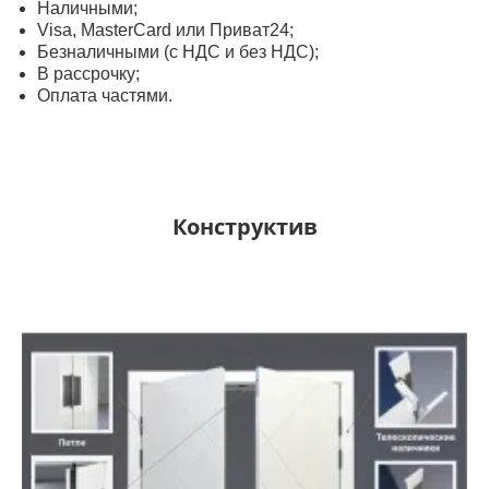
Наличными;
Visa, MasterСard или Приват24;
Безналичными (с НДС и без НДС);
В рассрочку;
Оплата частями.
Конструктив