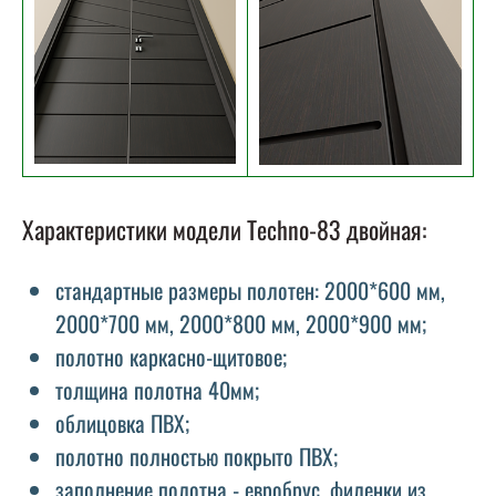
Характеристики модели Techno-83 двойная:
стандартные размеры полотен: 2000*600 мм,
2000*700 мм, 2000*800 мм, 2000*900 мм;
полотно каркасно-щитовое;
толщина полотна 40мм;
облицовка ПВХ;
полотно полностью покрыто ПВХ;
заполнение полотна - евробрус, филенки из