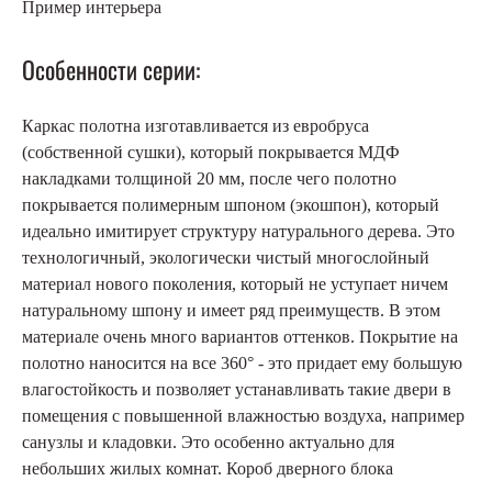
Пример интерьера
Особенности серии:
Каркас полотна изготавливается из евробруса
(собственной сушки), который покрывается МДФ
накладками толщиной 20 мм, после чего полотно
покрывается полимерным шпоном (экошпон), который
идеально имитирует структуру натурального дерева. Это
технологичный, экологически чистый многослойный
материал нового поколения, который не уступает ничем
натуральному шпону и имеет ряд преимуществ. В этом
материале очень много вариантов оттенков. Покрытие на
полотно наносится на все 360° - это придает ему большую
влагостойкость и позволяет устанавливать такие двери в
помещения с повышенной влажностью воздуха, например
санузлы и кладовки. Это особенно актуально для
небольших жилых комнат. Короб дверного блока