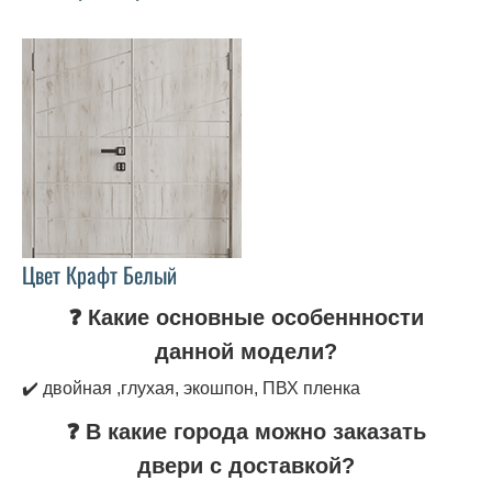
Цвет Крафт Белый
❓ Какие основные особеннности
данной модели?
✔️ двойная ,глухая, экошпон, ПВХ пленка
❓ В какие города можно заказать
двери с доставкой?