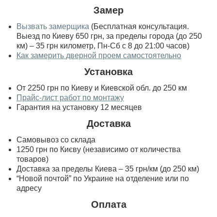
Замер
Вызвать замерщика
(Бесплатная консультация.
Выезд по Киеву 650 грн, за пределы города (до 250
км) – 35 грн километр, Пн-Сб с 8 до 21:00 часов)
Как замерить дверной проем самостоятельно
Установка
От 2250 грн по Киеву и Киевской обл. до 250 км
Прайс-лист работ по монтажу
Гарантия на установку 12 месяцев
Доставка
Самовывоз со склада
1250 грн по Києву (независимо от количества
товаров)
Доставка за пределы Киева – 35 грн/км (до 250 км)
“Новой почтой” по Украине на отделение или по
адресу
Оплата