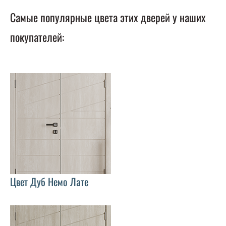
Самые популярные цвета этих дверей у наших
покупателей:
Цвет Дуб Немо Лате