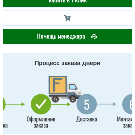
Помощь менеджера
Процесс заказа двери