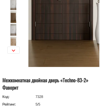
Межкомнатная двойная дверь «Techno-83-2»
Фаворит
Код:
7328
Рейтинг:
5
/5