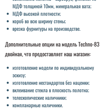
МДФ толщиной 10мм, минеральная вата;
МДФ высокой плотности;
короб во всю ширину стены;
врезка фурнитуры на производстве.
Дополнительные опции на модель Techno-83
двойная, что предоставляет наш магазин:
изготовление модели по индивидуальному
эскизу;
изготовление нестандартов без наценки;
вклеивание стекла в плоскость полотна;
телескопические наличники;
компланарные наличники.