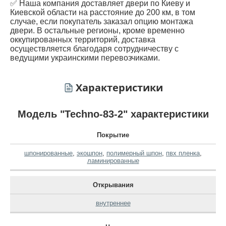
✅ Наша компания доставляет двери по Киеву и
Киевской области на расстояние до 200 км, в том
случае, если покупатель заказал опцию монтажа
двери. В остальные регионы, кроме временно
оккупированных территорий, доставка
осуществляется благодаря сотрудничеству с
ведущими украинскими перевозчиками.
Характеристики
Модель "Techno-83-2" характеристики
Покрытие
шпонированные
,
экошпон
,
полимерный шпон
,
пвх пленка
,
ламинированные
Открывания
внутреннее