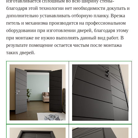
изготавливается сплошным во всю ширину стены-
благодаря этой технологии нет необходимости докупать и
дополнительно устанавливать отборную планку. Врезка
петель и механизма производится на профессиональном
оборудовании при изготовлении дверей, благодаря этому
при монтаже не нужно выполнять данный вид работ. В
результате помещение остается чистым после монтажа
таких дверей.