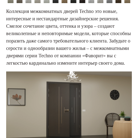
Коллекция межкомнатных дверей Techno это новые,
интересные и нестандартные дизайнерские решения.
Смелое сочетание цвета, оттенка и узора – создают
великолепные и неповторимые модели, которые способны
поразить даже самого требовательного клиента. Забудьте о
серости и однообразии вашего жилья – с межкомнатными
дверями серии Techno от компании «Фаворит» вы с
легкостью кардинально измените интерьер своего дома.