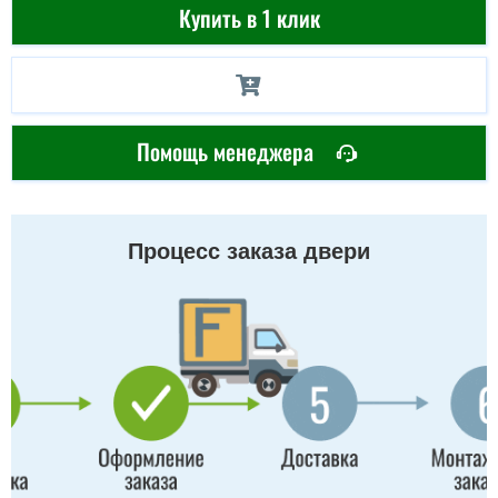
Купить в 1 клик
Помощь менеджера
Процесс заказа двери