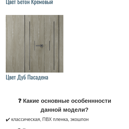
Цвет Бетон Кремовый
Цвет Дуб Пасадена
❓ Какие основные особеннности
данной модели?
✔️ классическая, ПВХ пленка, экошпон