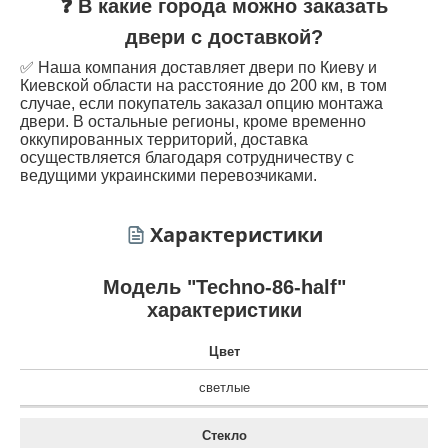
❓ В какие города можно заказать
двери с доставкой?
✅ Наша компания доставляет двери по Киеву и
Киевской области на расстояние до 200 км, в том
случае, если покупатель заказал опцию монтажа
двери. В остальные регионы, кроме временно
оккупированных территорий, доставка
осуществляется благодаря сотрудничеству с
ведущими украинскими перевозчиками.
Характеристики
Модель "Techno-86-half"
характеристики
Цвет
светлые
Стекло