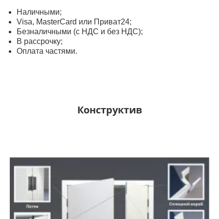
Наличными;
Visa, MasterСard или Приват24;
Безналичными (с НДС и без НДС);
В рассрочку;
Оплата частями.
Конструктив