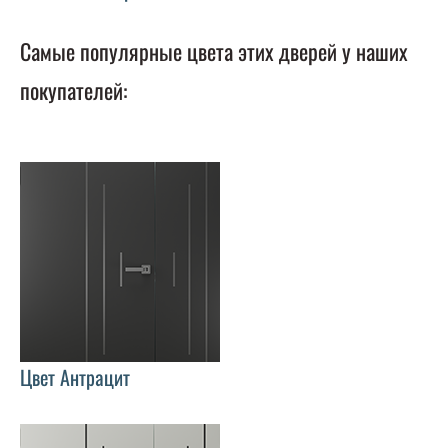
Самые популярные цвета этих дверей у наших
покупателей:
Цвет Антрацит