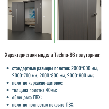
Характеристики модели Techno-86 полуторная:
стандартные размеры полотен: 2000*600 мм,
2000*700 мм, 2000*800 мм, 2000*900 мм;
полотно каркасно-щитовое;
толщина полотна 40мм;
облицовка ПВХ;
полотно полностью покрыто ПВХ;