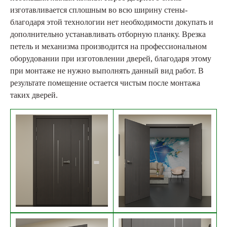
изготавливается сплошным во всю ширину стены-
благодаря этой технологии нет необходимости докупать и
дополнительно устанавливать отборную планку. Врезка
петель и механизма производится на профессиональном
оборудовании при изготовлении дверей, благодаря этому
при монтаже не нужно выполнять данный вид работ. В
результате помещение остается чистым после монтажа
таких дверей.