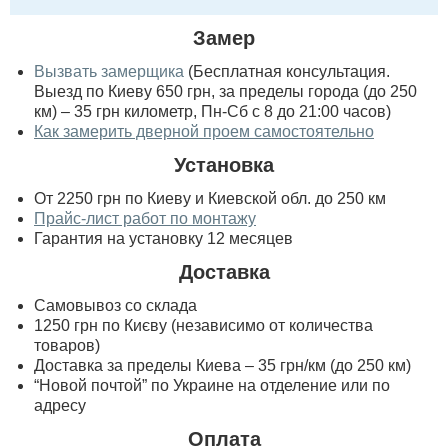
Замер
Вызвать замерщика
(Бесплатная консультация.
Выезд по Киеву 650 грн, за пределы города (до 250
км) – 35 грн километр, Пн-Сб с 8 до 21:00 часов)
Как замерить дверной проем самостоятельно
Установка
От 2250 грн по Киеву и Киевской обл. до 250 км
Прайс-лист работ по монтажу
Гарантия на установку 12 месяцев
Доставка
Самовывоз со склада
1250 грн по Києву (независимо от количества
товаров)
Доставка за пределы Киева – 35 грн/км (до 250 км)
“Новой почтой” по Украине на отделение или по
адресу
Оплата