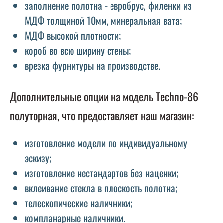
заполнение полотна - евробрус, филенки из
МДФ толщиной 10мм, минеральная вата;
МДФ высокой плотности;
короб во всю ширину стены;
врезка фурнитуры на производстве.
Дополнительные опции на модель Techno-86
полуторная, что предоставляет наш магазин:
изготовление модели по индивидуальному
эскизу;
изготовление нестандартов без наценки;
вклеивание стекла в плоскость полотна;
телескопические наличники;
компланарные наличники.