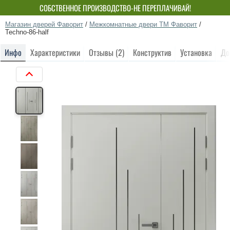
СОБСТВЕННОЕ ПРОИЗВОДСТВО-НЕ ПЕРЕПЛАЧИВАЙ!
Магазин дверей Фаворит
/
Межкомнатные двери ТМ Фаворит
/
Techno-86-half
Инфо
Характеристики
Отзывы (2)
Конструктив
Установка
До