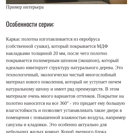
Пример интерьера
Особенности серии:
Каркас полотна изготавливается из евробруса
(собственной сушки), который покрывается МДФ
накладками толщиной 20 мм, после чего полотно
покрывается полимерным шпоном (экошпон), который
идеально имитирует структуру натурального дерева. Это
технологичный, экологически чистый многослойный
материал нового поколения, который не уступает ничем
натуральному шпону и имеет ряд преимуществ. В этом
материале очень много вариантов оттенков. Покрытие на
полотно наносится на все 360° - это придает ему большую
влагостойкость и позволяет устанавливать такие двери в
помещения с повышенной влажностью воздуха, например
санузлы и кладовки. Это особенно актуально для
небольших жилых комнат. Короб дверного блока