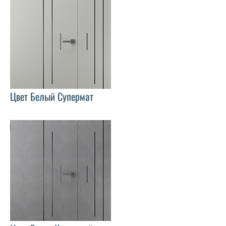
Цвет Белый Супермат